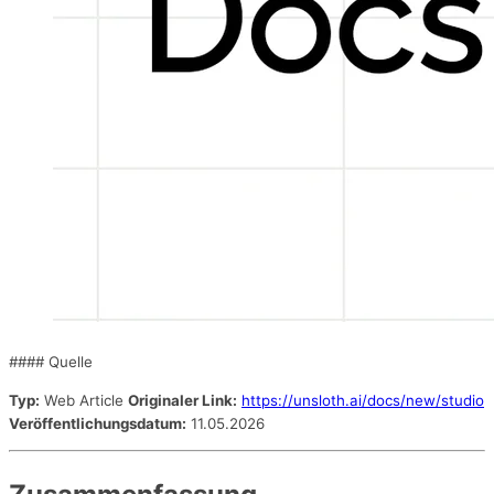
#### Quelle
Typ:
Web Article
Originaler Link:
https://unsloth.ai/docs/new/studio
Veröffentlichungsdatum:
11.05.2026