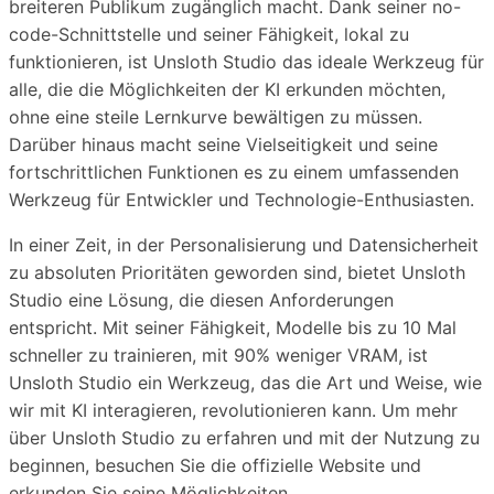
breiteren Publikum zugänglich macht. Dank seiner no-
code-Schnittstelle und seiner Fähigkeit, lokal zu
funktionieren, ist Unsloth Studio das ideale Werkzeug für
alle, die die Möglichkeiten der KI erkunden möchten,
ohne eine steile Lernkurve bewältigen zu müssen.
Darüber hinaus macht seine Vielseitigkeit und seine
fortschrittlichen Funktionen es zu einem umfassenden
Werkzeug für Entwickler und Technologie-Enthusiasten.
In einer Zeit, in der Personalisierung und Datensicherheit
zu absoluten Prioritäten geworden sind, bietet Unsloth
Studio eine Lösung, die diesen Anforderungen
entspricht. Mit seiner Fähigkeit, Modelle bis zu 10 Mal
schneller zu trainieren, mit 90% weniger VRAM, ist
Unsloth Studio ein Werkzeug, das die Art und Weise, wie
wir mit KI interagieren, revolutionieren kann. Um mehr
über Unsloth Studio zu erfahren und mit der Nutzung zu
beginnen, besuchen Sie die offizielle Website und
erkunden Sie seine Möglichkeiten.