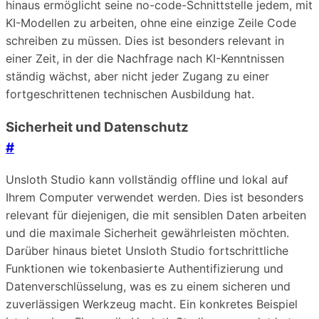
hinaus ermöglicht seine no-code-Schnittstelle jedem, mit
KI-Modellen zu arbeiten, ohne eine einzige Zeile Code
schreiben zu müssen. Dies ist besonders relevant in
einer Zeit, in der die Nachfrage nach KI-Kenntnissen
ständig wächst, aber nicht jeder Zugang zu einer
fortgeschrittenen technischen Ausbildung hat.
Sicherheit und Datenschutz
#
Unsloth Studio kann vollständig offline und lokal auf
Ihrem Computer verwendet werden. Dies ist besonders
relevant für diejenigen, die mit sensiblen Daten arbeiten
und die maximale Sicherheit gewährleisten möchten.
Darüber hinaus bietet Unsloth Studio fortschrittliche
Funktionen wie tokenbasierte Authentifizierung und
Datenverschlüsselung, was es zu einem sicheren und
zuverlässigen Werkzeug macht. Ein konkretes Beispiel