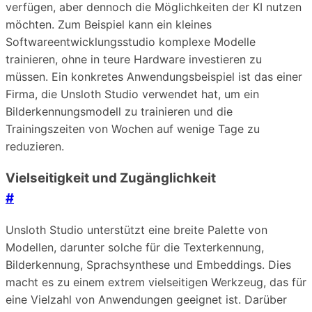
verfügen, aber dennoch die Möglichkeiten der KI nutzen
möchten. Zum Beispiel kann ein kleines
Softwareentwicklungsstudio komplexe Modelle
trainieren, ohne in teure Hardware investieren zu
müssen. Ein konkretes Anwendungsbeispiel ist das einer
Firma, die Unsloth Studio verwendet hat, um ein
Bilderkennungsmodell zu trainieren und die
Trainingszeiten von Wochen auf wenige Tage zu
reduzieren.
Vielseitigkeit und Zugänglichkeit
#
Unsloth Studio unterstützt eine breite Palette von
Modellen, darunter solche für die Texterkennung,
Bilderkennung, Sprachsynthese und Embeddings. Dies
macht es zu einem extrem vielseitigen Werkzeug, das für
eine Vielzahl von Anwendungen geeignet ist. Darüber