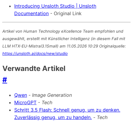
Introducing Unsloth Studio | Unsloth
Documentation
- Original Link
Artikel von Human Technology eXcellence Team empfohlen und
ausgewählt, erstellt mit Künstlicher Intelligenz (in diesem Fall mit
LLM HTX-EU-Mistral3.1Small) am 11.05.2026 10:29 Originalquelle:
https://unsloth.ai/docs/new/studio
Verwandte Artikel
#
Qwen
-
Image Generation
MicroGPT
-
Tech
Schritt 3.5 Flash: Schnell genug, um zu denken.
Zuverlässig genug, um zu handeln.
-
Tech