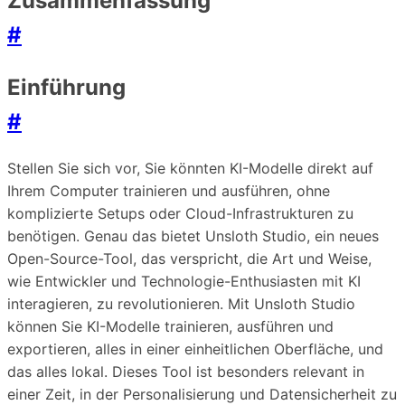
Zusammenfassung
#
Einführung
#
Stellen Sie sich vor, Sie könnten KI-Modelle direkt auf
Ihrem Computer trainieren und ausführen, ohne
komplizierte Setups oder Cloud-Infrastrukturen zu
benötigen. Genau das bietet Unsloth Studio, ein neues
Open-Source-Tool, das verspricht, die Art und Weise,
wie Entwickler und Technologie-Enthusiasten mit KI
interagieren, zu revolutionieren. Mit Unsloth Studio
können Sie KI-Modelle trainieren, ausführen und
exportieren, alles in einer einheitlichen Oberfläche, und
das alles lokal. Dieses Tool ist besonders relevant in
einer Zeit, in der Personalisierung und Datensicherheit zu