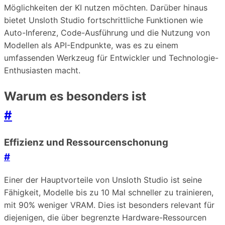
Möglichkeiten der KI nutzen möchten. Darüber hinaus
bietet Unsloth Studio fortschrittliche Funktionen wie
Auto-Inferenz, Code-Ausführung und die Nutzung von
Modellen als API-Endpunkte, was es zu einem
umfassenden Werkzeug für Entwickler und Technologie-
Enthusiasten macht.
Warum es besonders ist
#
Effizienz und Ressourcenschonung
#
Einer der Hauptvorteile von Unsloth Studio ist seine
Fähigkeit, Modelle bis zu 10 Mal schneller zu trainieren,
mit 90% weniger VRAM. Dies ist besonders relevant für
diejenigen, die über begrenzte Hardware-Ressourcen