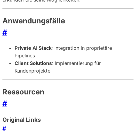
Anwendungsfälle
#
Private AI Stack
: Integration in proprietäre
Pipelines
Client Solutions
: Implementierung für
Kundenprojekte
Ressourcen
#
Original Links
#