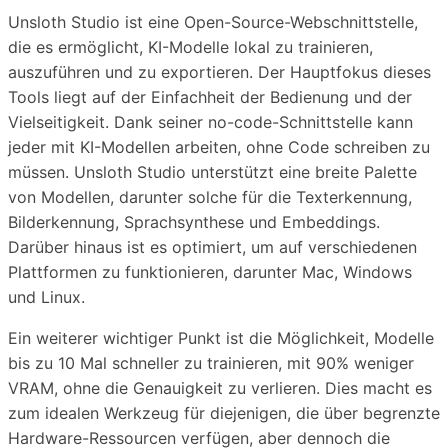
Unsloth Studio ist eine Open-Source-Webschnittstelle,
die es ermöglicht, KI-Modelle lokal zu trainieren,
auszuführen und zu exportieren. Der Hauptfokus dieses
Tools liegt auf der Einfachheit der Bedienung und der
Vielseitigkeit. Dank seiner no-code-Schnittstelle kann
jeder mit KI-Modellen arbeiten, ohne Code schreiben zu
müssen. Unsloth Studio unterstützt eine breite Palette
von Modellen, darunter solche für die Texterkennung,
Bilderkennung, Sprachsynthese und Embeddings.
Darüber hinaus ist es optimiert, um auf verschiedenen
Plattformen zu funktionieren, darunter Mac, Windows
und Linux.
Ein weiterer wichtiger Punkt ist die Möglichkeit, Modelle
bis zu 10 Mal schneller zu trainieren, mit 90% weniger
VRAM, ohne die Genauigkeit zu verlieren. Dies macht es
zum idealen Werkzeug für diejenigen, die über begrenzte
Hardware-Ressourcen verfügen, aber dennoch die