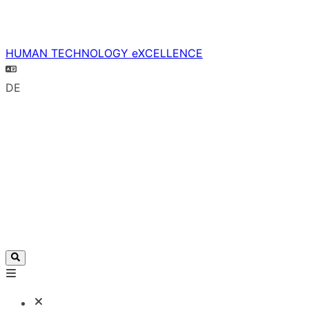
HUMAN TECHNOLOGY eXCELLENCE
DE