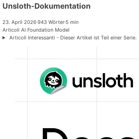
Unsloth-Dokumentation
23. April 2026
·
943 Wörter
·
5 min
Articoli
AI
Foundation Model
Articoli Interessanti - Dieser Artikel ist Teil einer Serie.