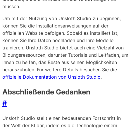
müssen.
Um mit der Nutzung von Unsloth Studio zu beginnen,
können Sie die Installationsanweisungen auf der
offiziellen Website befolgen. Sobald es installiert ist,
können Sie Ihre Daten hochladen und Ihre Modelle
trainieren. Unsloth Studio bietet auch eine Vielzahl von
Bildungsressourcen, darunter Tutorials und Leitfäden, um
Ihnen zu helfen, das Beste aus seinen Möglichkeiten
herauszuholen. Für weitere Details besuchen Sie die
offizielle Dokumentation von Unsloth Studio
.
Abschließende Gedanken
#
Unsloth Studio stellt einen bedeutenden Fortschritt in
der Welt der KI dar, indem es die Technologie einem