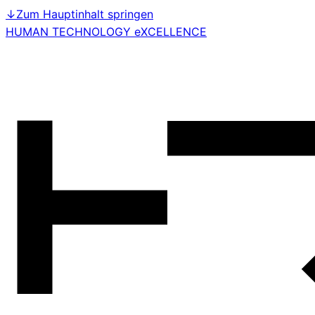
↓
Zum Hauptinhalt springen
HUMAN TECHNOLOGY eXCELLENCE