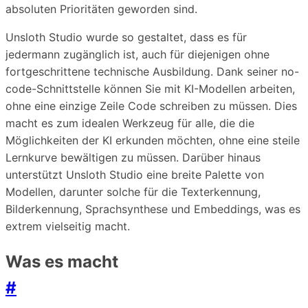
absoluten Prioritäten geworden sind.
Unsloth Studio wurde so gestaltet, dass es für
jedermann zugänglich ist, auch für diejenigen ohne
fortgeschrittene technische Ausbildung. Dank seiner no-
code-Schnittstelle können Sie mit KI-Modellen arbeiten,
ohne eine einzige Zeile Code schreiben zu müssen. Dies
macht es zum idealen Werkzeug für alle, die die
Möglichkeiten der KI erkunden möchten, ohne eine steile
Lernkurve bewältigen zu müssen. Darüber hinaus
unterstützt Unsloth Studio eine breite Palette von
Modellen, darunter solche für die Texterkennung,
Bilderkennung, Sprachsynthese und Embeddings, was es
extrem vielseitig macht.
Was es macht
#