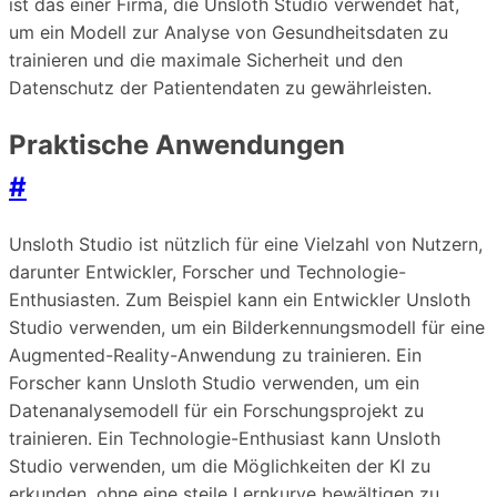
ist das einer Firma, die Unsloth Studio verwendet hat,
um ein Modell zur Analyse von Gesundheitsdaten zu
trainieren und die maximale Sicherheit und den
Datenschutz der Patientendaten zu gewährleisten.
Praktische Anwendungen
#
Unsloth Studio ist nützlich für eine Vielzahl von Nutzern,
darunter Entwickler, Forscher und Technologie-
Enthusiasten. Zum Beispiel kann ein Entwickler Unsloth
Studio verwenden, um ein Bilderkennungsmodell für eine
Augmented-Reality-Anwendung zu trainieren. Ein
Forscher kann Unsloth Studio verwenden, um ein
Datenanalysemodell für ein Forschungsprojekt zu
trainieren. Ein Technologie-Enthusiast kann Unsloth
Studio verwenden, um die Möglichkeiten der KI zu
erkunden, ohne eine steile Lernkurve bewältigen zu