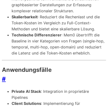
graphbasierter Darstellungen zur Erfassung
komplexer relationaler Strukturen.
Skalierbarkeit
: Reduziert die Rechenlast und die
Token-Kosten im Vergleich zu Full-Context-
Methoden und bietet eine skalierbare Lösung.
Technische Differenzierer
: Mem0 übertrifft die
Baseline in vier Kategorien von Fragen (single-hop,
temporal, multi-hop, open-domain) und reduziert
die Latenz und die Token-Kosten erheblich.
Anwendungsfälle
#
Private AI Stack
: Integration in proprietäre
Pipelines
Client Solutions
: Implementierung für