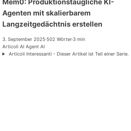
Mem0: Produktionstaugliche KI-
Agenten mit skalierbarem
Langzeitgedächtnis erstellen
3. September 2025
·
502 Wörter
·
3 min
Articoli
AI Agent
AI
Articoli Interessanti - Dieser Artikel ist Teil einer Serie.