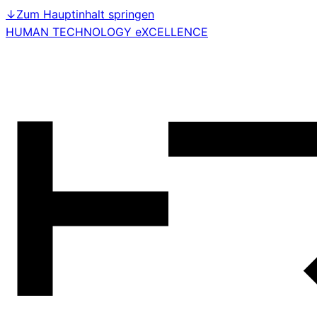
↓
Zum Hauptinhalt springen
HUMAN TECHNOLOGY eXCELLENCE