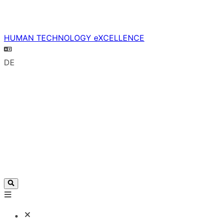
HUMAN TECHNOLOGY eXCELLENCE
DE