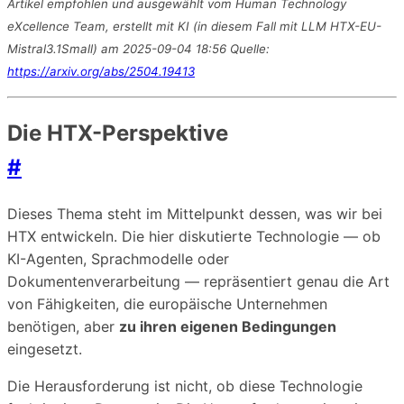
Artikel empfohlen und ausgewählt vom Human Technology
eXcellence Team, erstellt mit KI (in diesem Fall mit LLM HTX-EU-
Mistral3.1Small) am 2025-09-04 18:56 Quelle:
https://arxiv.org/abs/2504.19413
Die HTX-Perspektive
#
Dieses Thema steht im Mittelpunkt dessen, was wir bei
HTX entwickeln. Die hier diskutierte Technologie — ob
KI-Agenten, Sprachmodelle oder
Dokumentenverarbeitung — repräsentiert genau die Art
von Fähigkeiten, die europäische Unternehmen
benötigen, aber
zu ihren eigenen Bedingungen
eingesetzt.
Die Herausforderung ist nicht, ob diese Technologie