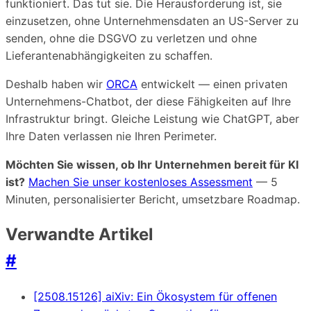
funktioniert. Das tut sie. Die Herausforderung ist, sie
einzusetzen, ohne Unternehmensdaten an US-Server zu
senden, ohne die DSGVO zu verletzen und ohne
Lieferantenabhängigkeiten zu schaffen.
Deshalb haben wir
ORCA
entwickelt — einen privaten
Unternehmens-Chatbot, der diese Fähigkeiten auf Ihre
Infrastruktur bringt. Gleiche Leistung wie ChatGPT, aber
Ihre Daten verlassen nie Ihren Perimeter.
Möchten Sie wissen, ob Ihr Unternehmen bereit für KI
ist?
Machen Sie unser kostenloses Assessment
— 5
Minuten, personalisierter Bericht, umsetzbare Roadmap.
Verwandte Artikel
#
[2508.15126] aiXiv: Ein Ökosystem für offenen