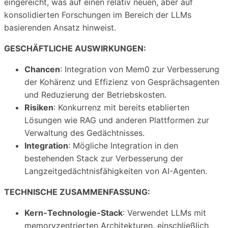
eingereicht, was auf einen relativ neuen, aber auf
konsolidierten Forschungen im Bereich der LLMs
basierenden Ansatz hinweist.
GESCHÄFTLICHE AUSWIRKUNGEN:
Chancen
: Integration von Mem0 zur Verbesserung
der Kohärenz und Effizienz von Gesprächsagenten
und Reduzierung der Betriebskosten.
Risiken
: Konkurrenz mit bereits etablierten
Lösungen wie RAG und anderen Plattformen zur
Verwaltung des Gedächtnisses.
Integration
: Mögliche Integration in den
bestehenden Stack zur Verbesserung der
Langzeitgedächtnisfähigkeiten von AI-Agenten.
TECHNISCHE ZUSAMMENFASSUNG:
Kern-Technologie-Stack
: Verwendet LLMs mit
memoryzentrierten Architekturen, einschließlich