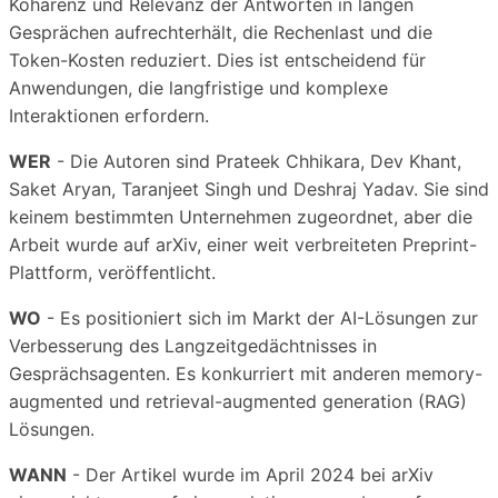
Kohärenz und Relevanz der Antworten in langen
Gesprächen aufrechterhält, die Rechenlast und die
Token-Kosten reduziert. Dies ist entscheidend für
Anwendungen, die langfristige und komplexe
Interaktionen erfordern.
WER
- Die Autoren sind Prateek Chhikara, Dev Khant,
Saket Aryan, Taranjeet Singh und Deshraj Yadav. Sie sind
keinem bestimmten Unternehmen zugeordnet, aber die
Arbeit wurde auf arXiv, einer weit verbreiteten Preprint-
Plattform, veröffentlicht.
WO
- Es positioniert sich im Markt der AI-Lösungen zur
Verbesserung des Langzeitgedächtnisses in
Gesprächsagenten. Es konkurriert mit anderen memory-
augmented und retrieval-augmented generation (RAG)
Lösungen.
WANN
- Der Artikel wurde im April 2024 bei arXiv