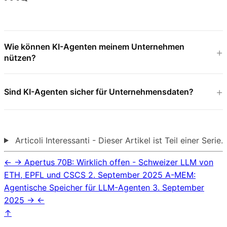
Wie können KI-Agenten meinem Unternehmen
nützen?
Sind KI-Agenten sicher für Unternehmensdaten?
Articoli Interessanti - Dieser Artikel ist Teil einer Serie.
←
→
Apertus 70B: Wirklich offen - Schweizer LLM von
ETH, EPFL und CSCS
2. September 2025
A-MEM:
Agentische Speicher für LLM-Agenten
3. September
2025
→
←
↑