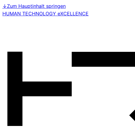
↓
Zum Hauptinhalt springen
HUMAN TECHNOLOGY eXCELLENCE