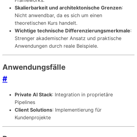
Frameworks.
Skalierbarkeit und architektonische Grenzen
:
Nicht anwendbar, da es sich um einen
theoretischen Kurs handelt.
Wichtige technische Differenzierungsmerkmale
:
Strenger akademischer Ansatz und praktische
Anwendungen durch reale Beispiele.
Anwendungsfälle
#
Private AI Stack
: Integration in proprietäre
Pipelines
Client Solutions
: Implementierung für
Kundenprojekte