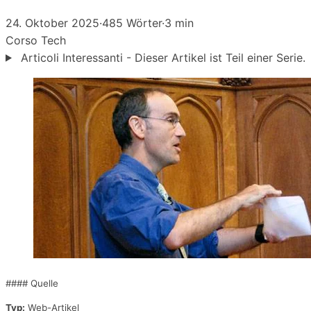
24. Oktober 2025
·
485 Wörter
·
3 min
Corso
Tech
Articoli Interessanti - Dieser Artikel ist Teil einer Serie.
#### Quelle
Typ:
Web-Artikel