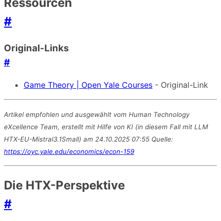
Ressourcen
#
Original-Links
#
Game Theory | Open Yale Courses
- Original-Link
Artikel empfohlen und ausgewählt vom Human Technology
eXcellence Team, erstellt mit Hilfe von KI (in diesem Fall mit LLM
HTX-EU-Mistral3.1Small) am 24.10.2025 07:55 Quelle:
https://oyc.yale.edu/economics/econ-159
Die HTX-Perspektive
#