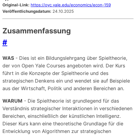
Original-Link:
https://oyc.yale.edu/economics/econ-159
Veröffentlichungsdatum:
24.10.2025
Zusammenfassung
#
WAS
- Dies ist ein Bildungslehrgang über Spieltheorie,
der von Open Yale Courses angeboten wird. Der Kurs
führt in die Konzepte der Spieltheorie und des
strategischen Denkens ein und wendet sie auf Beispiele
aus der Wirtschaft, Politik und anderen Bereichen an.
WARUM
- Die Spieltheorie ist grundlegend für das
Verständnis strategischer Interaktionen in verschiedenen
Bereichen, einschließlich der künstlichen Intelligenz.
Dieser Kurs kann eine theoretische Grundlage für die
Entwicklung von Algorithmen zur strategischen