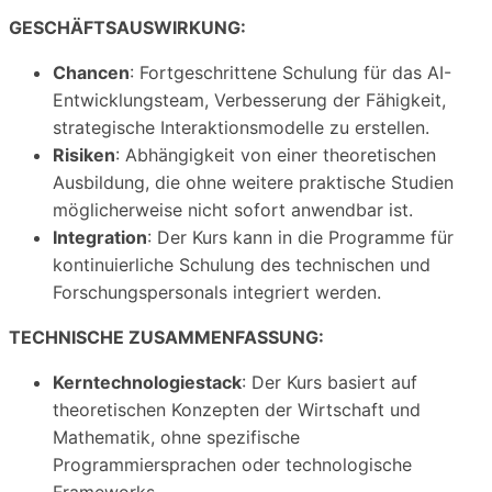
GESCHÄFTSAUSWIRKUNG:
Chancen
: Fortgeschrittene Schulung für das AI-
Entwicklungsteam, Verbesserung der Fähigkeit,
strategische Interaktionsmodelle zu erstellen.
Risiken
: Abhängigkeit von einer theoretischen
Ausbildung, die ohne weitere praktische Studien
möglicherweise nicht sofort anwendbar ist.
Integration
: Der Kurs kann in die Programme für
kontinuierliche Schulung des technischen und
Forschungspersonals integriert werden.
TECHNISCHE ZUSAMMENFASSUNG:
Kerntechnologiestack
: Der Kurs basiert auf
theoretischen Konzepten der Wirtschaft und
Mathematik, ohne spezifische
Programmiersprachen oder technologische