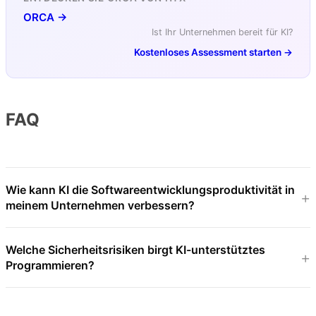
ORCA →
Ist Ihr Unternehmen bereit für KI?
Kostenloses Assessment starten →
FAQ
Wie kann KI die Softwareentwicklungsproduktivität in
meinem Unternehmen verbessern?
Welche Sicherheitsrisiken birgt KI-unterstütztes
Programmieren?