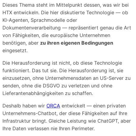
Dieses Thema steht im Mittelpunkt dessen, was wir bei
HTX entwickeln. Die hier diskutierte Technologie — ob
KI-Agenten, Sprachmodelle oder
Dokumentenverarbeitung — repräsentiert genau die Art
von Fähigkeiten, die europäische Unternehmen
benötigen, aber
zu ihren eigenen Bedingungen
eingesetzt.
Die Herausforderung ist nicht, ob diese Technologie
funktioniert. Das tut sie. Die Herausforderung ist, sie
einzusetzen, ohne Unternehmensdaten an US-Server zu
senden, ohne die DSGVO zu verletzen und ohne
Lieferantenabhängigkeiten zu schaffen.
Deshalb haben wir
ORCA
entwickelt — einen privaten
Unternehmens-Chatbot, der diese Fähigkeiten auf Ihre
Infrastruktur bringt. Gleiche Leistung wie ChatGPT, aber
Ihre Daten verlassen nie Ihren Perimeter.