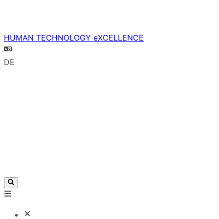
HUMAN TECHNOLOGY eXCELLENCE
DE