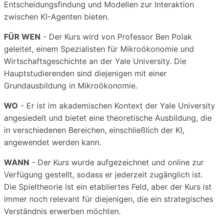
Entscheidungsfindung und Modellen zur Interaktion
zwischen KI-Agenten bieten.
FÜR WEN
- Der Kurs wird von Professor Ben Polak
geleitet, einem Spezialisten für Mikroökonomie und
Wirtschaftsgeschichte an der Yale University. Die
Hauptstudierenden sind diejenigen mit einer
Grundausbildung in Mikroökonomie.
WO
- Er ist im akademischen Kontext der Yale University
angesiedelt und bietet eine theoretische Ausbildung, die
in verschiedenen Bereichen, einschließlich der KI,
angewendet werden kann.
WANN
- Der Kurs wurde aufgezeichnet und online zur
Verfügung gestellt, sodass er jederzeit zugänglich ist.
Die Spieltheorie ist ein etabliertes Feld, aber der Kurs ist
immer noch relevant für diejenigen, die ein strategisches
Verständnis erwerben möchten.