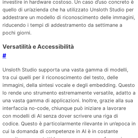
investire in hardware costoso. Un caso d’uso concreto è
quello di un’azienda che ha utilizzato Unsloth Studio per
addestrare un modello di riconoscimento delle immagini,
riducendo i tempi di addestramento da settimane a
pochi giorni.
Versatilità e Accessibilità
#
Unsloth Studio supporta una vasta gamma di modelli,
tra cui quelli per il riconoscimento del testo, delle
immagini, della sintesi vocale e degli embedding. Questo
lo rende uno strumento estremamente versatile, adatto a
una vasta gamma di applicazioni. Inoltre, grazie alla sua
interfaccia no-code, chiunque può iniziare a lavorare
con modelli di AI senza dover scrivere una riga di
codice. Questo è particolarmente rilevante in un’epoca in
cui la domanda di competenze in AI è in costante