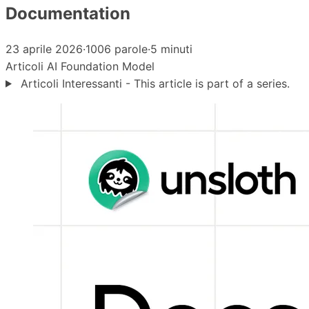
Documentation
23 aprile 2026
·
1006 parole
·
5 minuti
Articoli
AI
Foundation Model
Articoli Interessanti - This article is part of a series.