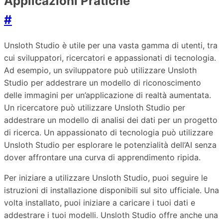
Applicazioni Pratiche
#
Unsloth Studio è utile per una vasta gamma di utenti, tra
cui sviluppatori, ricercatori e appassionati di tecnologia.
Ad esempio, un sviluppatore può utilizzare Unsloth
Studio per addestrare un modello di riconoscimento
delle immagini per un’applicazione di realtà aumentata.
Un ricercatore può utilizzare Unsloth Studio per
addestrare un modello di analisi dei dati per un progetto
di ricerca. Un appassionato di tecnologia può utilizzare
Unsloth Studio per esplorare le potenzialità dell’AI senza
dover affrontare una curva di apprendimento ripida.
Per iniziare a utilizzare Unsloth Studio, puoi seguire le
istruzioni di installazione disponibili sul sito ufficiale. Una
volta installato, puoi iniziare a caricare i tuoi dati e
addestrare i tuoi modelli. Unsloth Studio offre anche una