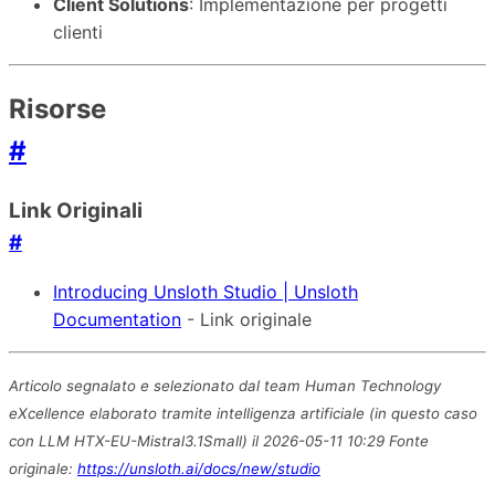
Client Solutions
: Implementazione per progetti
clienti
Risorse
#
Link Originali
#
Introducing Unsloth Studio | Unsloth
Documentation
- Link originale
Articolo segnalato e selezionato dal team Human Technology
eXcellence elaborato tramite intelligenza artificiale (in questo caso
con LLM HTX-EU-Mistral3.1Small) il 2026-05-11 10:29 Fonte
originale:
https://unsloth.ai/docs/new/studio