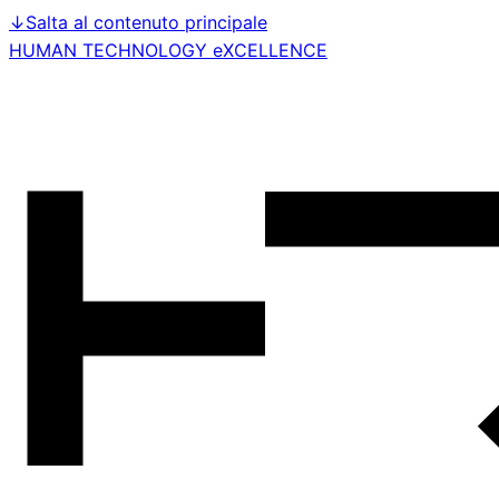
↓
Salta al contenuto principale
HUMAN TECHNOLOGY eXCELLENCE