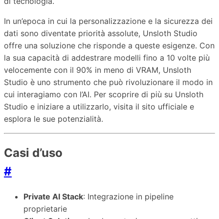
di tecnologia.
In un’epoca in cui la personalizzazione e la sicurezza dei
dati sono diventate priorità assolute, Unsloth Studio
offre una soluzione che risponde a queste esigenze. Con
la sua capacità di addestrare modelli fino a 10 volte più
velocemente con il 90% in meno di VRAM, Unsloth
Studio è uno strumento che può rivoluzionare il modo in
cui interagiamo con l’AI. Per scoprire di più su Unsloth
Studio e iniziare a utilizzarlo, visita il sito ufficiale e
esplora le sue potenzialità.
Casi d’uso
#
Private AI Stack
: Integrazione in pipeline
proprietarie