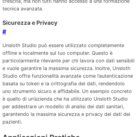
crescita, ma non tutti hanno accesso a una formazione
tecnica avanzata.
Sicurezza e Privacy
#
Unsloth Studio può essere utilizzato completamente
offline e localmente sul tuo computer. Questo è
particolarmente rilevante per chi lavora con dati sensibili
e vuole garantire la massima sicurezza. Inoltre, Unsloth
Studio offre funzionalità avanzate come l’autenticazione
basata su token e la crittografia dei dati, rendendolo
uno strumento sicuro e affidabile. Un esempio concreto
è quello di un’azienda che ha utilizzato Unsloth Studio
per addestrare un modello di analisi dei dati sanitari,
garantendo la massima sicurezza e privacy dei dati dei
pazienti.