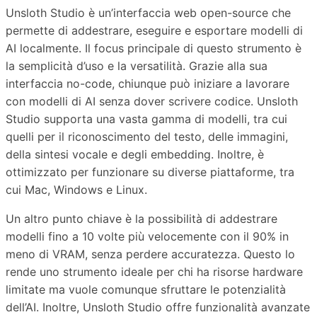
Unsloth Studio è un’interfaccia web open-source che
permette di addestrare, eseguire e esportare modelli di
AI localmente. Il focus principale di questo strumento è
la semplicità d’uso e la versatilità. Grazie alla sua
interfaccia no-code, chiunque può iniziare a lavorare
con modelli di AI senza dover scrivere codice. Unsloth
Studio supporta una vasta gamma di modelli, tra cui
quelli per il riconoscimento del testo, delle immagini,
della sintesi vocale e degli embedding. Inoltre, è
ottimizzato per funzionare su diverse piattaforme, tra
cui Mac, Windows e Linux.
Un altro punto chiave è la possibilità di addestrare
modelli fino a 10 volte più velocemente con il 90% in
meno di VRAM, senza perdere accuratezza. Questo lo
rende uno strumento ideale per chi ha risorse hardware
limitate ma vuole comunque sfruttare le potenzialità
dell’AI. Inoltre, Unsloth Studio offre funzionalità avanzate