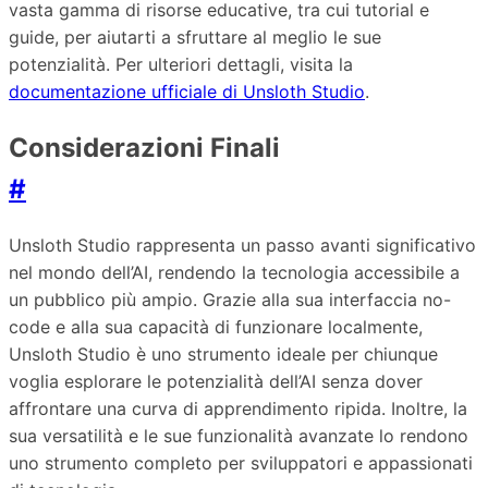
vasta gamma di risorse educative, tra cui tutorial e
guide, per aiutarti a sfruttare al meglio le sue
potenzialità. Per ulteriori dettagli, visita la
documentazione ufficiale di Unsloth Studio
.
Considerazioni Finali
#
Unsloth Studio rappresenta un passo avanti significativo
nel mondo dell’AI, rendendo la tecnologia accessibile a
un pubblico più ampio. Grazie alla sua interfaccia no-
code e alla sua capacità di funzionare localmente,
Unsloth Studio è uno strumento ideale per chiunque
voglia esplorare le potenzialità dell’AI senza dover
affrontare una curva di apprendimento ripida. Inoltre, la
sua versatilità e le sue funzionalità avanzate lo rendono
uno strumento completo per sviluppatori e appassionati