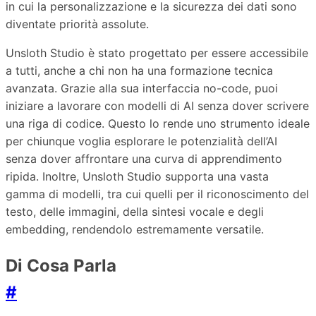
in cui la personalizzazione e la sicurezza dei dati sono
diventate priorità assolute.
Unsloth Studio è stato progettato per essere accessibile
a tutti, anche a chi non ha una formazione tecnica
avanzata. Grazie alla sua interfaccia no-code, puoi
iniziare a lavorare con modelli di AI senza dover scrivere
una riga di codice. Questo lo rende uno strumento ideale
per chiunque voglia esplorare le potenzialità dell’AI
senza dover affrontare una curva di apprendimento
ripida. Inoltre, Unsloth Studio supporta una vasta
gamma di modelli, tra cui quelli per il riconoscimento del
testo, delle immagini, della sintesi vocale e degli
embedding, rendendolo estremamente versatile.
Di Cosa Parla
#