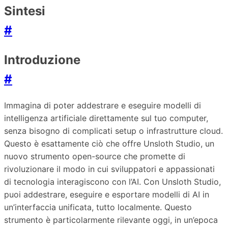
Sintesi
#
Introduzione
#
Immagina di poter addestrare e eseguire modelli di
intelligenza artificiale direttamente sul tuo computer,
senza bisogno di complicati setup o infrastrutture cloud.
Questo è esattamente ciò che offre Unsloth Studio, un
nuovo strumento open-source che promette di
rivoluzionare il modo in cui sviluppatori e appassionati
di tecnologia interagiscono con l’AI. Con Unsloth Studio,
puoi addestrare, eseguire e esportare modelli di AI in
un’interfaccia unificata, tutto localmente. Questo
strumento è particolarmente rilevante oggi, in un’epoca