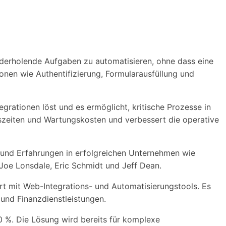
iederholende Aufgaben zu automatisieren, ohne dass eine
tionen wie Authentifizierung, Formularausfüllung und
grationen löst und es ermöglicht, kritische Prozesse in
gszeiten und Wartungskosten und verbessert die operative
 und Erfahrungen in erfolgreichen Unternehmen wie
Joe Lonsdale, Eric Schmidt und Jeff Dean.
rt mit Web-Integrations- und Automatisierungstools. Es
und Finanzdienstleistungen.
0 %. Die Lösung wird bereits für komplexe