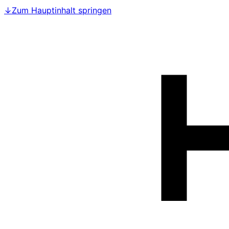
↓
Zum Hauptinhalt springen