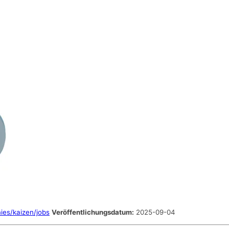
es/kaizen/jobs
Veröffentlichungsdatum:
2025-09-04