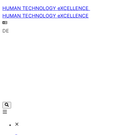
HUMAN TECHNOLOGY eXCELLENCE
HUMAN TECHNOLOGY eXCELLENCE
DE