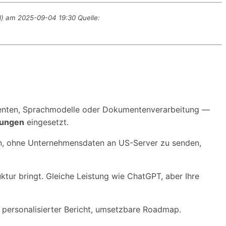
l) am 2025-09-04 19:30 Quelle:
-Agenten, Sprachmodelle oder Dokumentenverarbeitung —
gungen
eingesetzt.
tzen, ohne Unternehmensdaten an US-Server zu senden,
ktur bringt. Gleiche Leistung wie ChatGPT, aber Ihre
personalisierter Bericht, umsetzbare Roadmap.