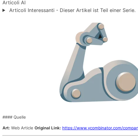
Articoli
AI
Articoli Interessanti - Dieser Artikel ist Teil einer Serie.
#### Quelle
Art:
Web Article
Original Link:
https://www.ycombinator.com/compani