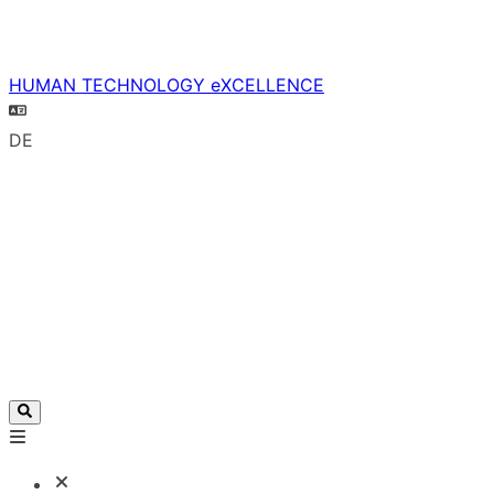
HUMAN TECHNOLOGY eXCELLENCE
DE