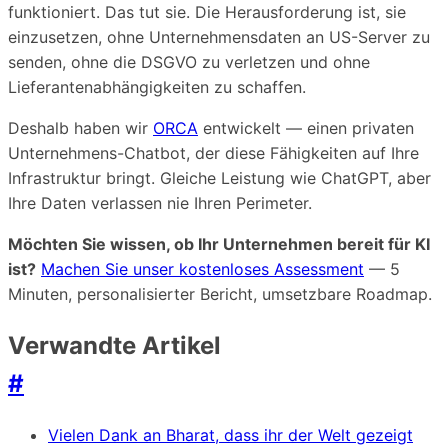
funktioniert. Das tut sie. Die Herausforderung ist, sie
einzusetzen, ohne Unternehmensdaten an US-Server zu
senden, ohne die DSGVO zu verletzen und ohne
Lieferantenabhängigkeiten zu schaffen.
Deshalb haben wir
ORCA
entwickelt — einen privaten
Unternehmens-Chatbot, der diese Fähigkeiten auf Ihre
Infrastruktur bringt. Gleiche Leistung wie ChatGPT, aber
Ihre Daten verlassen nie Ihren Perimeter.
Möchten Sie wissen, ob Ihr Unternehmen bereit für KI
ist?
Machen Sie unser kostenloses Assessment
— 5
Minuten, personalisierter Bericht, umsetzbare Roadmap.
Verwandte Artikel
#
Vielen Dank an Bharat, dass ihr der Welt gezeigt