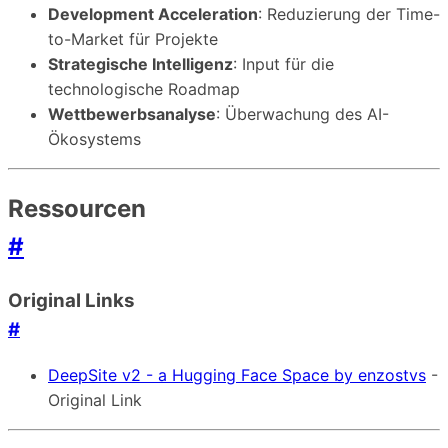
Development Acceleration
: Reduzierung der Time-
to-Market für Projekte
Strategische Intelligenz
: Input für die
technologische Roadmap
Wettbewerbsanalyse
: Überwachung des AI-
Ökosystems
Ressourcen
#
Original Links
#
DeepSite v2 - a Hugging Face Space by enzostvs
-
Original Link