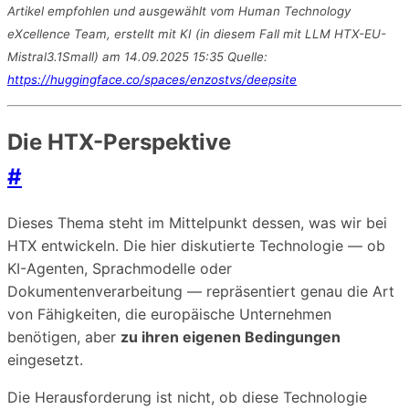
Artikel empfohlen und ausgewählt vom Human Technology
eXcellence Team, erstellt mit KI (in diesem Fall mit LLM HTX-EU-
Mistral3.1Small) am 14.09.2025 15:35 Quelle:
https://huggingface.co/spaces/enzostvs/deepsite
Die HTX-Perspektive
#
Dieses Thema steht im Mittelpunkt dessen, was wir bei
HTX entwickeln. Die hier diskutierte Technologie — ob
KI-Agenten, Sprachmodelle oder
Dokumentenverarbeitung — repräsentiert genau die Art
von Fähigkeiten, die europäische Unternehmen
benötigen, aber
zu ihren eigenen Bedingungen
eingesetzt.
Die Herausforderung ist nicht, ob diese Technologie