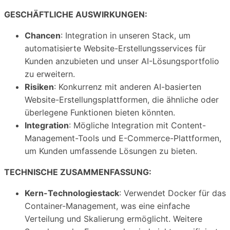
GESCHÄFTLICHE AUSWIRKUNGEN:
Chancen
: Integration in unseren Stack, um
automatisierte Website-Erstellungsservices für
Kunden anzubieten und unser AI-Lösungsportfolio
zu erweitern.
Risiken
: Konkurrenz mit anderen AI-basierten
Website-Erstellungsplattformen, die ähnliche oder
überlegene Funktionen bieten könnten.
Integration
: Mögliche Integration mit Content-
Management-Tools und E-Commerce-Plattformen,
um Kunden umfassende Lösungen zu bieten.
TECHNISCHE ZUSAMMENFASSUNG:
Kern-Technologiestack
: Verwendet Docker für das
Container-Management, was eine einfache
Verteilung und Skalierung ermöglicht. Weitere