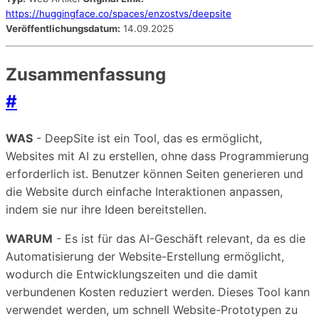
https://huggingface.co/spaces/enzostvs/deepsite
Veröffentlichungsdatum:
14.09.2025
Zusammenfassung
#
WAS
- DeepSite ist ein Tool, das es ermöglicht,
Websites mit AI zu erstellen, ohne dass Programmierung
erforderlich ist. Benutzer können Seiten generieren und
die Website durch einfache Interaktionen anpassen,
indem sie nur ihre Ideen bereitstellen.
WARUM
- Es ist für das AI-Geschäft relevant, da es die
Automatisierung der Website-Erstellung ermöglicht,
wodurch die Entwicklungszeiten und die damit
verbundenen Kosten reduziert werden. Dieses Tool kann
verwendet werden, um schnell Website-Prototypen zu