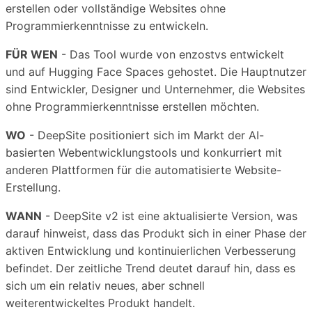
erstellen oder vollständige Websites ohne
Programmierkenntnisse zu entwickeln.
FÜR WEN
- Das Tool wurde von enzostvs entwickelt
und auf Hugging Face Spaces gehostet. Die Hauptnutzer
sind Entwickler, Designer und Unternehmer, die Websites
ohne Programmierkenntnisse erstellen möchten.
WO
- DeepSite positioniert sich im Markt der AI-
basierten Webentwicklungstools und konkurriert mit
anderen Plattformen für die automatisierte Website-
Erstellung.
WANN
- DeepSite v2 ist eine aktualisierte Version, was
darauf hinweist, dass das Produkt sich in einer Phase der
aktiven Entwicklung und kontinuierlichen Verbesserung
befindet. Der zeitliche Trend deutet darauf hin, dass es
sich um ein relativ neues, aber schnell
weiterentwickeltes Produkt handelt.