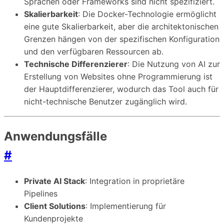
Sprachen oder Frameworks sind nicht spezifiziert.
Skalierbarkeit
: Die Docker-Technologie ermöglicht
eine gute Skalierbarkeit, aber die architektonischen
Grenzen hängen von der spezifischen Konfiguration
und den verfügbaren Ressourcen ab.
Technische Differenzierer
: Die Nutzung von AI zur
Erstellung von Websites ohne Programmierung ist
der Hauptdifferenzierer, wodurch das Tool auch für
nicht-technische Benutzer zugänglich wird.
Anwendungsfälle
#
Private AI Stack
: Integration in proprietäre
Pipelines
Client Solutions
: Implementierung für
Kundenprojekte