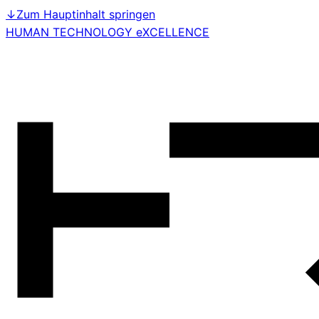
↓
Zum Hauptinhalt springen
HUMAN TECHNOLOGY eXCELLENCE