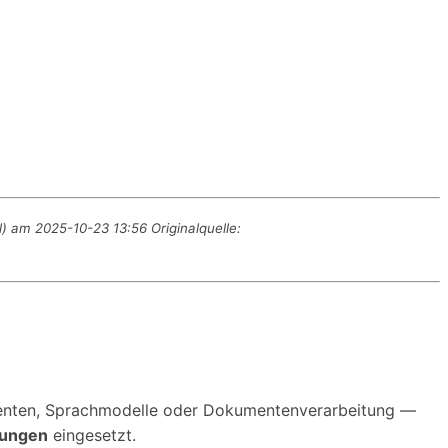
) am 2025-10-23 13:56 Originalquelle:
-Agenten, Sprachmodelle oder Dokumentenverarbeitung —
gungen
eingesetzt.