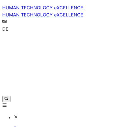
HUMAN TECHNOLOGY eXCELLENCE
HUMAN TECHNOLOGY eXCELLENCE
DE