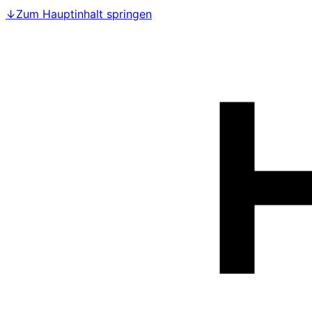
↓
Zum Hauptinhalt springen