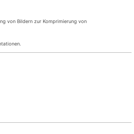
ung von Bildern zur Komprimierung von
tationen.