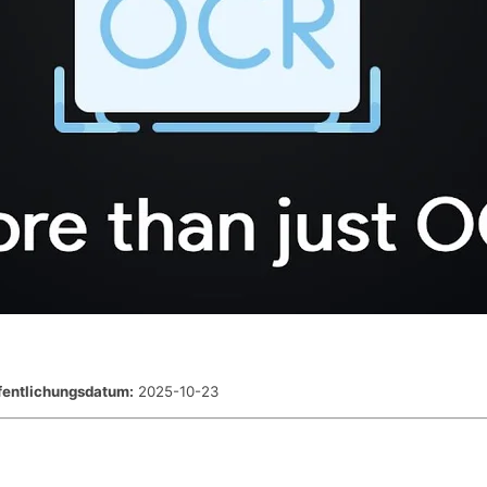
fentlichungsdatum:
2025-10-23