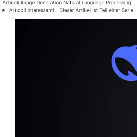
Articoli
Image Generation
Natural Language Processing
Articoli Interessanti - Dieser Artikel ist Teil einer Serie.