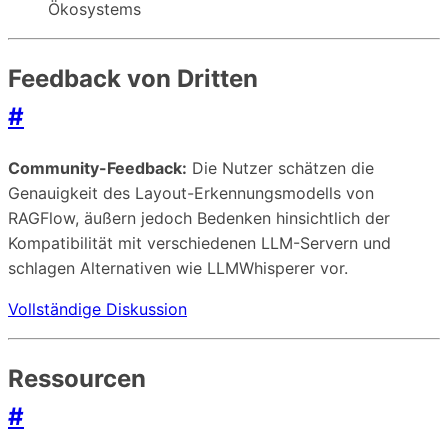
Ökosystems
Feedback von Dritten
#
Community-Feedback:
Die Nutzer schätzen die
Genauigkeit des Layout-Erkennungsmodells von
RAGFlow, äußern jedoch Bedenken hinsichtlich der
Kompatibilität mit verschiedenen LLM-Servern und
schlagen Alternativen wie LLMWhisperer vor.
Vollständige Diskussion
Ressourcen
#