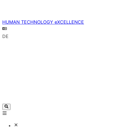
HUMAN TECHNOLOGY eXCELLENCE
DE