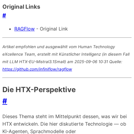
Original Links
#
RAGFlow
- Original Link
Artikel empfohlen und ausgewählt vom Human Technology
eXcellence Team, erstellt mit Künstlicher Intelligenz (in diesem Fall
mit LLM HTX-EU-Mistral3.1Small) am 2025-09-06 10:31 Quelle:
https://github.com/infiniflow/ragflow
Die HTX-Perspektive
#
Dieses Thema steht im Mittelpunkt dessen, was wir bei
HTX entwickeln. Die hier diskutierte Technologie — ob
KI-Agenten, Sprachmodelle oder