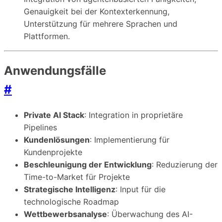
Genauigkeit bei der Kontexterkennung,
Unterstützung für mehrere Sprachen und
Plattformen.
Anwendungsfälle
#
Private AI Stack
: Integration in proprietäre
Pipelines
Kundenlösungen
: Implementierung für
Kundenprojekte
Beschleunigung der Entwicklung
: Reduzierung der
Time-to-Market für Projekte
Strategische Intelligenz
: Input für die
technologische Roadmap
Wettbewerbsanalyse
: Überwachung des AI-