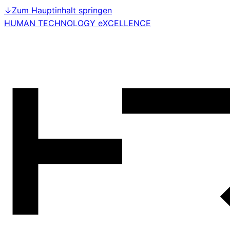
↓
Zum Hauptinhalt springen
HUMAN TECHNOLOGY eXCELLENCE