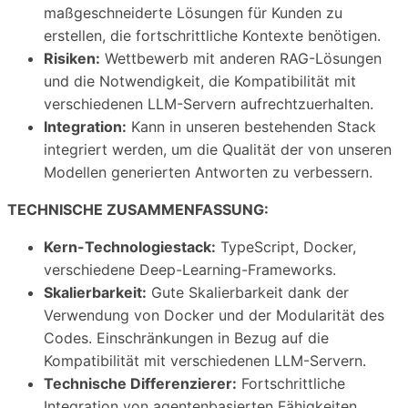
maßgeschneiderte Lösungen für Kunden zu
erstellen, die fortschrittliche Kontexte benötigen.
Risiken:
Wettbewerb mit anderen RAG-Lösungen
und die Notwendigkeit, die Kompatibilität mit
verschiedenen LLM-Servern aufrechtzuerhalten.
Integration:
Kann in unseren bestehenden Stack
integriert werden, um die Qualität der von unseren
Modellen generierten Antworten zu verbessern.
TECHNISCHE ZUSAMMENFASSUNG:
Kern-Technologiestack:
TypeScript, Docker,
verschiedene Deep-Learning-Frameworks.
Skalierbarkeit:
Gute Skalierbarkeit dank der
Verwendung von Docker und der Modularität des
Codes. Einschränkungen in Bezug auf die
Kompatibilität mit verschiedenen LLM-Servern.
Technische Differenzierer:
Fortschrittliche
Integration von agentenbasierten Fähigkeiten,