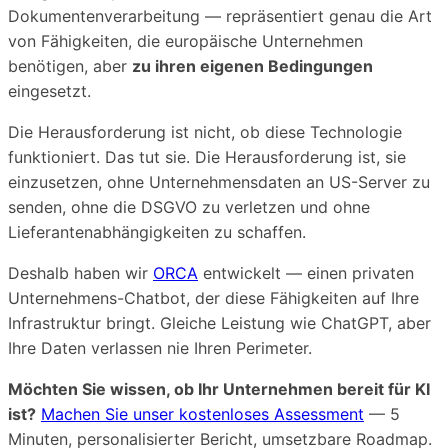
Dokumentenverarbeitung — repräsentiert genau die Art
von Fähigkeiten, die europäische Unternehmen
benötigen, aber
zu ihren eigenen Bedingungen
eingesetzt.
Die Herausforderung ist nicht, ob diese Technologie
funktioniert. Das tut sie. Die Herausforderung ist, sie
einzusetzen, ohne Unternehmensdaten an US-Server zu
senden, ohne die DSGVO zu verletzen und ohne
Lieferantenabhängigkeiten zu schaffen.
Deshalb haben wir
ORCA
entwickelt — einen privaten
Unternehmens-Chatbot, der diese Fähigkeiten auf Ihre
Infrastruktur bringt. Gleiche Leistung wie ChatGPT, aber
Ihre Daten verlassen nie Ihren Perimeter.
Möchten Sie wissen, ob Ihr Unternehmen bereit für KI
ist?
Machen Sie unser kostenloses Assessment
— 5
Minuten, personalisierter Bericht, umsetzbare Roadmap.