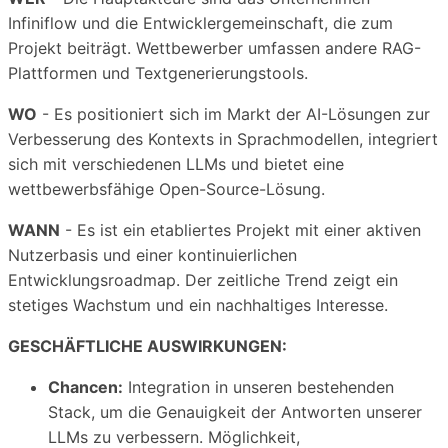
Infiniflow und die Entwicklergemeinschaft, die zum
Projekt beiträgt. Wettbewerber umfassen andere RAG-
Plattformen und Textgenerierungstools.
WO
- Es positioniert sich im Markt der AI-Lösungen zur
Verbesserung des Kontexts in Sprachmodellen, integriert
sich mit verschiedenen LLMs und bietet eine
wettbewerbsfähige Open-Source-Lösung.
WANN
- Es ist ein etabliertes Projekt mit einer aktiven
Nutzerbasis und einer kontinuierlichen
Entwicklungsroadmap. Der zeitliche Trend zeigt ein
stetiges Wachstum und ein nachhaltiges Interesse.
GESCHÄFTLICHE AUSWIRKUNGEN:
Chancen:
Integration in unseren bestehenden
Stack, um die Genauigkeit der Antworten unserer
LLMs zu verbessern. Möglichkeit,