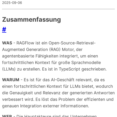
2025-09-06
Zusammenfassung
#
WAS
- RAGFlow ist ein Open-Source-Retrieval-
Augmented Generation (RAG) Motor, der
agentenbasierte Fähigkeiten integriert, um einen
fortschrittlichen Kontext für große Sprachmodelle
(LLMs) zu erstellen. Es ist in TypeScript geschrieben.
WARUM
- Es ist für das AI-Geschäft relevant, da es
einen fortschrittlichen Kontext für LLMs bietet, wodurch
die Genauigkeit und Relevanz der generierten Antworten
verbessert wird. Es löst das Problem der effizienten und
genauen Integration externer Informationen.
WER
- Die Hauptakteure sind das Unternehmen