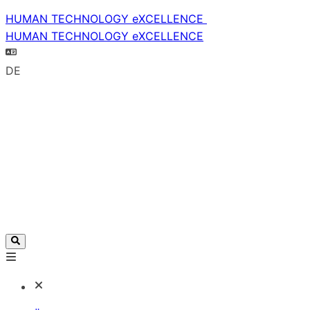
HUMAN TECHNOLOGY eXCELLENCE
HUMAN TECHNOLOGY eXCELLENCE
DE