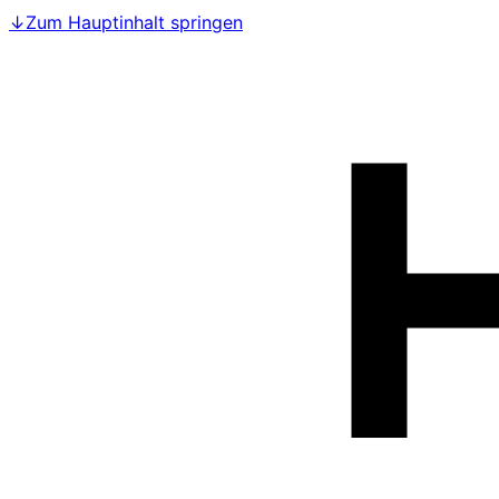
↓
Zum Hauptinhalt springen