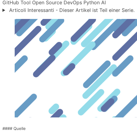
GitHub
Tool
Open Source
DevOps
Python
AI
Articoli Interessanti - Dieser Artikel ist Teil einer Serie.
#### Quelle