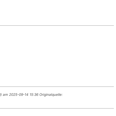
) am 2025-09-14 15:36 Originalquelle: