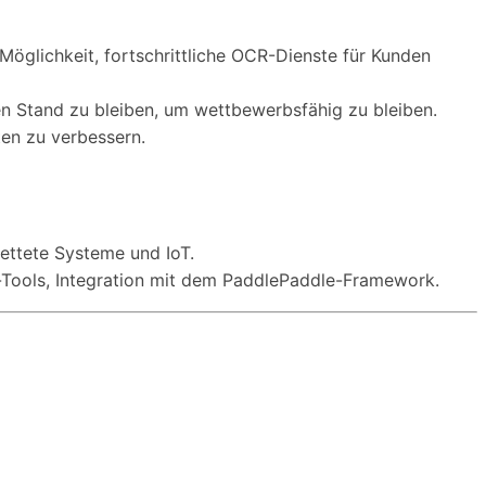
glichkeit, fortschrittliche OCR-Dienste für Kunden
 Stand zu bleiben, um wettbewerbsfähig zu bleiben.
en zu verbessern.
ettete Systeme und IoT.
Tools, Integration mit dem PaddlePaddle-Framework.