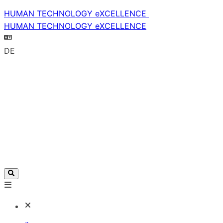
HUMAN TECHNOLOGY eXCELLENCE
HUMAN TECHNOLOGY eXCELLENCE
DE