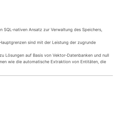
n SQL-nativen Ansatz zur Verwaltung des Speichers,
 Hauptgrenzen sind mit der Leistung der zugrunde
h zu Lösungen auf Basis von Vektor-Datenbanken und null
nen wie die automatische Extraktion von Entitäten, die