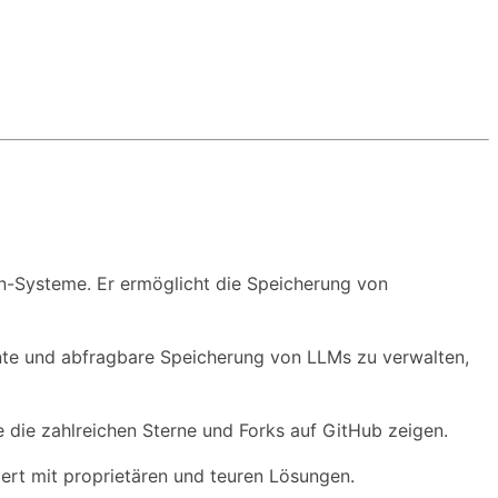
n-Systeme. Er ermöglicht die Speicherung von
stente und abfragbare Speicherung von LLMs zu verwalten,
 die zahlreichen Sterne und Forks auf GitHub zeigen.
ert mit proprietären und teuren Lösungen.