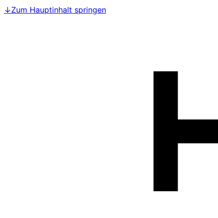
↓
Zum Hauptinhalt springen