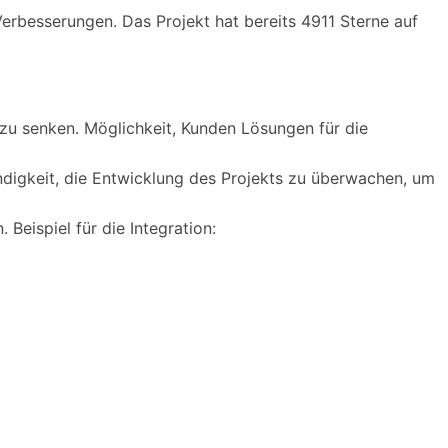
Verbesserungen. Das Projekt hat bereits 4911 Sterne auf
 zu senken. Möglichkeit, Kunden Lösungen für die
endigkeit, die Entwicklung des Projekts zu überwachen, um
Beispiel für die Integration: