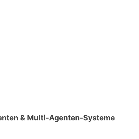
enten & Multi-Agenten-Systeme