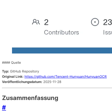
#### Quelle
Typ:
GitHub Repository
Original Link:
https://github.com/Tencent-Hunyuan/HunyuanOCR
Veröffentlichungsdatum:
2025-11-28
Zusammenfassung
#