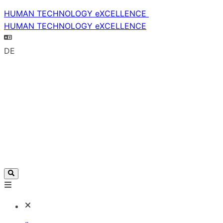
HUMAN TECHNOLOGY eXCELLENCE
HUMAN TECHNOLOGY eXCELLENCE
DE