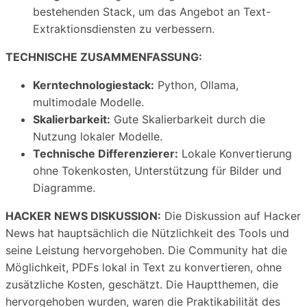
bestehenden Stack, um das Angebot an Text-
Extraktionsdiensten zu verbessern.
TECHNISCHE ZUSAMMENFASSUNG:
Kerntechnologiestack:
Python, Ollama,
multimodale Modelle.
Skalierbarkeit:
Gute Skalierbarkeit durch die
Nutzung lokaler Modelle.
Technische Differenzierer:
Lokale Konvertierung
ohne Tokenkosten, Unterstützung für Bilder und
Diagramme.
HACKER NEWS DISKUSSION:
Die Diskussion auf Hacker
News hat hauptsächlich die Nützlichkeit des Tools und
seine Leistung hervorgehoben. Die Community hat die
Möglichkeit, PDFs lokal in Text zu konvertieren, ohne
zusätzliche Kosten, geschätzt. Die Hauptthemen, die
hervorgehoben wurden, waren die Praktikabilität des