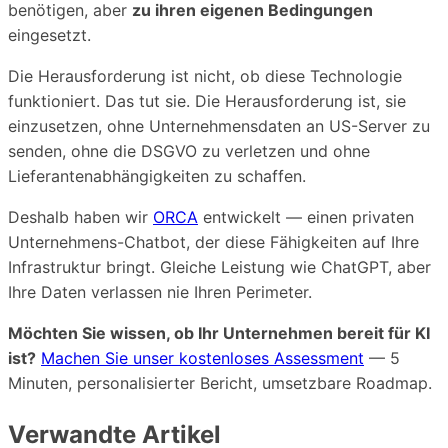
benötigen, aber
zu ihren eigenen Bedingungen
eingesetzt.
Die Herausforderung ist nicht, ob diese Technologie
funktioniert. Das tut sie. Die Herausforderung ist, sie
einzusetzen, ohne Unternehmensdaten an US-Server zu
senden, ohne die DSGVO zu verletzen und ohne
Lieferantenabhängigkeiten zu schaffen.
Deshalb haben wir
ORCA
entwickelt — einen privaten
Unternehmens-Chatbot, der diese Fähigkeiten auf Ihre
Infrastruktur bringt. Gleiche Leistung wie ChatGPT, aber
Ihre Daten verlassen nie Ihren Perimeter.
Möchten Sie wissen, ob Ihr Unternehmen bereit für KI
ist?
Machen Sie unser kostenloses Assessment
— 5
Minuten, personalisierter Bericht, umsetzbare Roadmap.
Verwandte Artikel