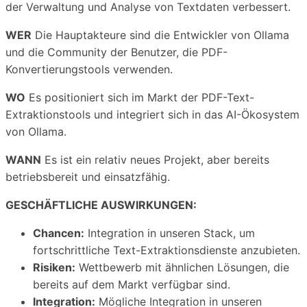
der Verwaltung und Analyse von Textdaten verbessert.
WER
Die Hauptakteure sind die Entwickler von Ollama
und die Community der Benutzer, die PDF-
Konvertierungstools verwenden.
WO
Es positioniert sich im Markt der PDF-Text-
Extraktionstools und integriert sich in das AI-Ökosystem
von Ollama.
WANN
Es ist ein relativ neues Projekt, aber bereits
betriebsbereit und einsatzfähig.
GESCHÄFTLICHE AUSWIRKUNGEN:
Chancen:
Integration in unseren Stack, um
fortschrittliche Text-Extraktionsdienste anzubieten.
Risiken:
Wettbewerb mit ähnlichen Lösungen, die
bereits auf dem Markt verfügbar sind.
Integration:
Mögliche Integration in unseren