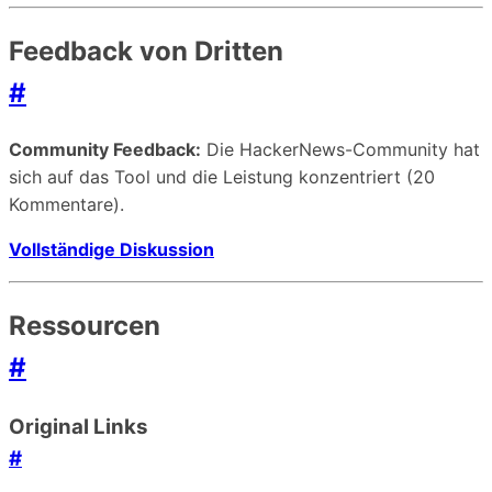
Feedback von Dritten
#
Community Feedback:
Die HackerNews-Community hat
sich auf das Tool und die Leistung konzentriert (20
Kommentare).
Vollständige Diskussion
Ressourcen
#
Original Links
#