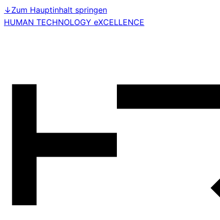
↓
Zum Hauptinhalt springen
HUMAN TECHNOLOGY eXCELLENCE