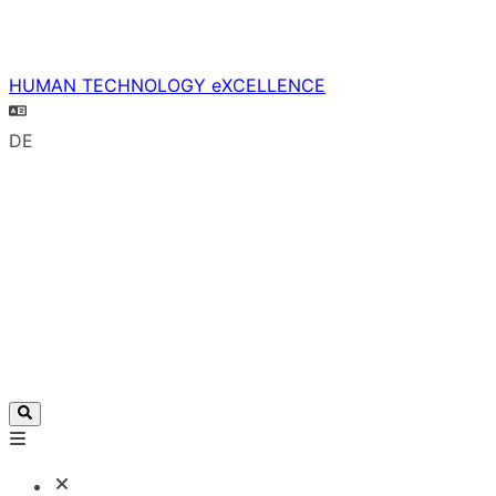
HUMAN TECHNOLOGY eXCELLENCE
DE