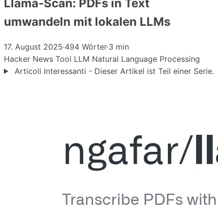
Llama-Scan: PDFs in Text
umwandeln mit lokalen LLMs
17. August 2025
·
494 Wörter
·
3 min
Hacker News
Tool
LLM
Natural Language Processing
Articoli Interessanti - Dieser Artikel ist Teil einer Serie.