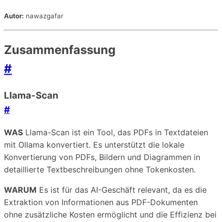
Autor:
nawazgafar
Zusammenfassung
#
Llama-Scan
#
WAS
Llama-Scan ist ein Tool, das PDFs in Textdateien
mit Ollama konvertiert. Es unterstützt die lokale
Konvertierung von PDFs, Bildern und Diagrammen in
detaillierte Textbeschreibungen ohne Tokenkosten.
WARUM
Es ist für das AI-Geschäft relevant, da es die
Extraktion von Informationen aus PDF-Dokumenten
ohne zusätzliche Kosten ermöglicht und die Effizienz bei