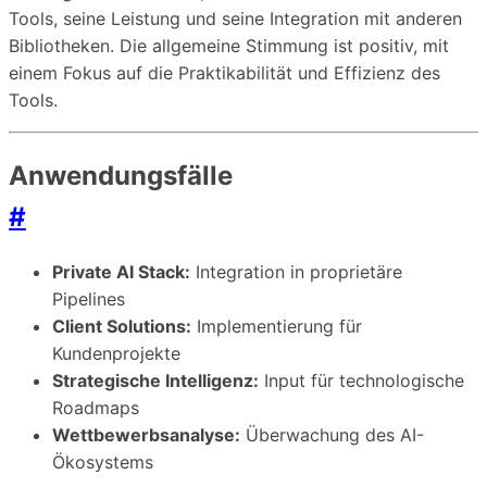
Tools, seine Leistung und seine Integration mit anderen
Bibliotheken. Die allgemeine Stimmung ist positiv, mit
einem Fokus auf die Praktikabilität und Effizienz des
Tools.
Anwendungsfälle
#
Private AI Stack:
Integration in proprietäre
Pipelines
Client Solutions:
Implementierung für
Kundenprojekte
Strategische Intelligenz:
Input für technologische
Roadmaps
Wettbewerbsanalyse:
Überwachung des AI-
Ökosystems