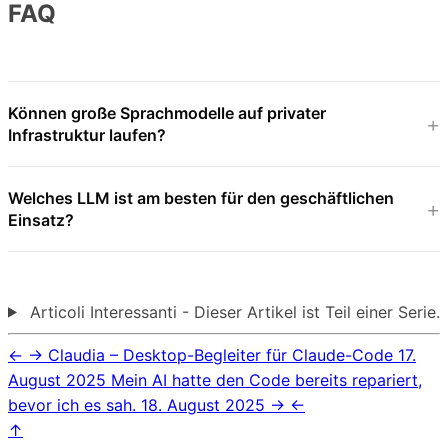
FAQ
Können große Sprachmodelle auf privater
Infrastruktur laufen?
Welches LLM ist am besten für den geschäftlichen
Einsatz?
Articoli Interessanti - Dieser Artikel ist Teil einer Serie.
←
→
Claudia – Desktop-Begleiter für Claude-Code
17.
August 2025
Mein AI hatte den Code bereits repariert,
bevor ich es sah.
18. August 2025
→
←
↑