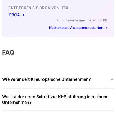
ENTDECKEN SIE ORCA VON HTX
ORCA →
Ist Ihr Unternehmen bereit für KI?
Kostenloses Assessment starten →
FAQ
Wie verändert KI europäische Unternehmen?
Was ist der erste Schritt zur KI-Einführung in meinem
Unternehmen?