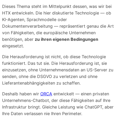
Dieses Thema steht im Mittelpunkt dessen, was wir bei
HTX entwickeln. Die hier diskutierte Technologie — ob
KI-Agenten, Sprachmodelle oder
Dokumentenverarbeitung — repräsentiert genau die Art
von Fähigkeiten, die europäische Unternehmen
benötigen, aber
zu ihren eigenen Bedingungen
eingesetzt.
Die Herausforderung ist nicht, ob diese Technologie
funktioniert. Das tut sie. Die Herausforderung ist, sie
einzusetzen, ohne Unternehmensdaten an US-Server zu
senden, ohne die DSGVO zu verletzen und ohne
Lieferantenabhängigkeiten zu schaffen.
Deshalb haben wir
ORCA
entwickelt — einen privaten
Unternehmens-Chatbot, der diese Fähigkeiten auf Ihre
Infrastruktur bringt. Gleiche Leistung wie ChatGPT, aber
Ihre Daten verlassen nie Ihren Perimeter.