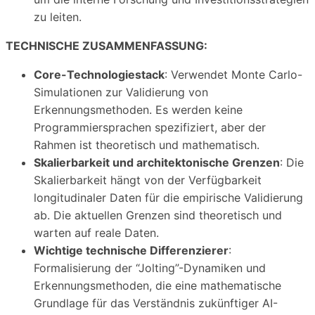
zu leiten.
TECHNISCHE ZUSAMMENFASSUNG:
Core-Technologiestack
: Verwendet Monte Carlo-
Simulationen zur Validierung von
Erkennungsmethoden. Es werden keine
Programmiersprachen spezifiziert, aber der
Rahmen ist theoretisch und mathematisch.
Skalierbarkeit und architektonische Grenzen
: Die
Skalierbarkeit hängt von der Verfügbarkeit
longitudinaler Daten für die empirische Validierung
ab. Die aktuellen Grenzen sind theoretisch und
warten auf reale Daten.
Wichtige technische Differenzierer
:
Formalisierung der “Jolting”-Dynamiken und
Erkennungsmethoden, die eine mathematische
Grundlage für das Verständnis zukünftiger AI-