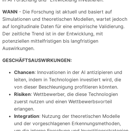
WANN
- Die Forschung ist aktuell und basiert auf
Simulationen und theoretischen Modellen, wartet jedoch
auf longitudinale Daten für eine empirische Validierung.
Der zeitliche Trend ist in der Entwicklung, mit
potenziellen mittelfristigen bis langfristigen
Auswirkungen.
GESCHÄFTSAUSWIRKUNGEN:
Chancen
: Innovationen in der AI antizipieren und
leiten, indem in Technologien investiert wird, die
von dieser Beschleunigung profitieren könnten.
Risiken
: Wettbewerber, die diese Technologien
zuerst nutzen und einen Wettbewerbsvorteil
erlangen.
Integration
: Nutzung der theoretischen Modelle
und der vorgeschlagenen Erkennungsmethoden,
um die interne Forschung und Investitionsstrategien