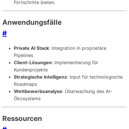
Fortschritte bieten.
Anwendungsfälle
#
Private AI Stack
: Integration in proprietäre
Pipelines
Client-Lösungen
: Implementierung für
Kundenprojekte
Strategische Intelligenz
: Input für technologische
Roadmaps
Wettbewerbsanalyse
: Überwachung des AI-
Ökosystems
Ressourcen