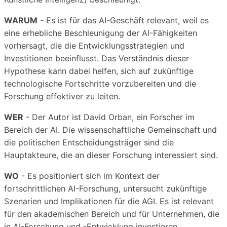
WARUM
- Es ist für das AI-Geschäft relevant, weil es
eine erhebliche Beschleunigung der AI-Fähigkeiten
vorhersagt, die die Entwicklungsstrategien und
Investitionen beeinflusst. Das Verständnis dieser
Hypothese kann dabei helfen, sich auf zukünftige
technologische Fortschritte vorzubereiten und die
Forschung effektiver zu leiten.
WER
- Der Autor ist David Orban, ein Forscher im
Bereich der AI. Die wissenschaftliche Gemeinschaft und
die politischen Entscheidungsträger sind die
Hauptakteure, die an dieser Forschung interessiert sind.
WO
- Es positioniert sich im Kontext der
fortschrittlichen AI-Forschung, untersucht zukünftige
Szenarien und Implikationen für die AGI. Es ist relevant
für den akademischen Bereich und für Unternehmen, die
in AI-Forschung und -Entwicklung investieren.