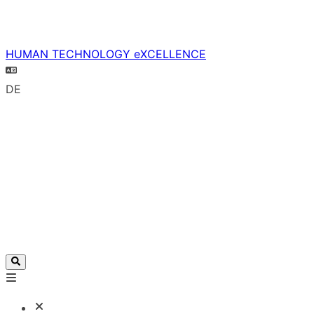
HUMAN TECHNOLOGY eXCELLENCE
DE