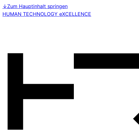
↓
Zum Hauptinhalt springen
HUMAN TECHNOLOGY eXCELLENCE