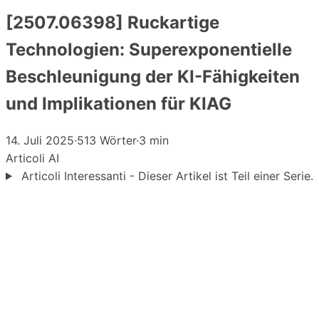
[2507.06398] Ruckartige
Technologien: Superexponentielle
Beschleunigung der KI-Fähigkeiten
und Implikationen für KIAG
14. Juli 2025
·
513 Wörter
·
3 min
Articoli
AI
Articoli Interessanti - Dieser Artikel ist Teil einer Serie.