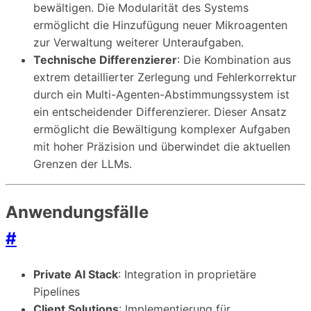
bewältigen. Die Modularität des Systems
ermöglicht die Hinzufügung neuer Mikroagenten
zur Verwaltung weiterer Unteraufgaben.
Technische Differenzierer
: Die Kombination aus
extrem detaillierter Zerlegung und Fehlerkorrektur
durch ein Multi-Agenten-Abstimmungssystem ist
ein entscheidender Differenzierer. Dieser Ansatz
ermöglicht die Bewältigung komplexer Aufgaben
mit hoher Präzision und überwindet die aktuellen
Grenzen der LLMs.
Anwendungsfälle
#
Private AI Stack
: Integration in proprietäre
Pipelines
Client Solutions
: Implementierung für