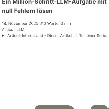
Ein Million-Schritt-LLM-Aufgabe mit
null Fehlern lösen
18. November 2025
·
610 Wörter
·
3 min
Articoli
LLM
Articoli Interessanti - Dieser Artikel ist Teil einer Serie.