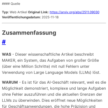
#### Quelle
Typ:
Web Artikel
Original Link:
https://arxiv.org/abs/2511.09030
Veröffentlichungsdatum:
2025-11-18
Zusammenfassung
#
WAS
- Dieser wissenschaftliche Artikel beschreibt
MAKER, ein System, das Aufgaben von großer Größe
(über eine Million Schritte) mit null Fehlern unter
Verwendung von Large Language Models (LLMs) löst.
WARUM
- Es ist für das AI-Geschäft relevant, weil es die
Möglichkeit demonstriert, komplexe und lange Aufgaben
ohne Fehler auszuführen und die aktuellen Grenzen der
LLMs zu überwinden. Dies eröffnet neue Möglichkeiten
für Geschäftsanwendungen, die hohe Präzision und