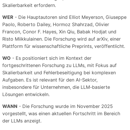
Skalierbarkeit erfordern.
WER
- Die Hauptautoren sind Elliot Meyerson, Giuseppe
Paolo, Roberto Dailey, Hormoz Shahrzad, Olivier
Francon, Conor F. Hayes, Xin Qiu, Babak Hodjat und
Risto Miikkulainen. Die Forschung wird auf arXiv, einer
Plattform für wissenschaftliche Preprints, veröffentlicht.
WO
- Es positioniert sich im Kontext der
fortgeschrittenen Forschung zu LLMs, mit Fokus auf
Skalierbarkeit und Fehlerbeseitigung bei komplexen
Aufgaben. Es ist relevant für den AI-Sektor,
insbesondere für Unternehmen, die LLM-basierte
Lösungen entwickeln.
WANN
- Die Forschung wurde im November 2025
vorgestellt, was einen aktuellen Fortschritt im Bereich
der LLMs anzeigt.