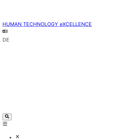
HUMAN TECHNOLOGY eXCELLENCE
DE