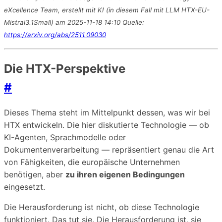
eXcellence Team, erstellt mit KI (in diesem Fall mit LLM HTX-EU-
Mistral3.1Small) am 2025-11-18 14:10 Quelle:
https://arxiv.org/abs/2511.09030
Die HTX-Perspektive
#
Dieses Thema steht im Mittelpunkt dessen, was wir bei
HTX entwickeln. Die hier diskutierte Technologie — ob
KI-Agenten, Sprachmodelle oder
Dokumentenverarbeitung — repräsentiert genau die Art
von Fähigkeiten, die europäische Unternehmen
benötigen, aber
zu ihren eigenen Bedingungen
eingesetzt.
Die Herausforderung ist nicht, ob diese Technologie
funktioniert. Das tut sie. Die Herausforderung ist, sie