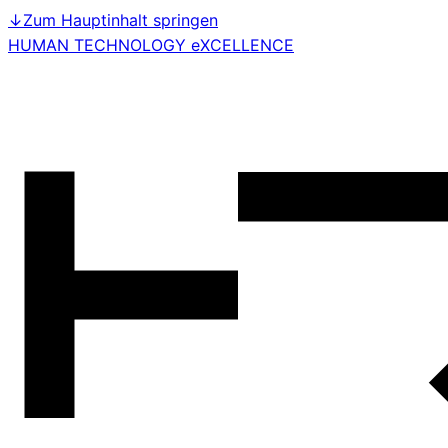
↓
Zum Hauptinhalt springen
HUMAN TECHNOLOGY eXCELLENCE