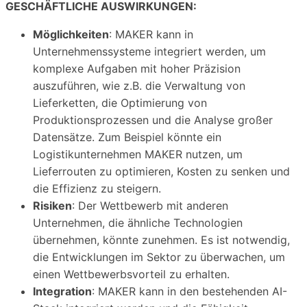
GESCHÄFTLICHE AUSWIRKUNGEN:
Möglichkeiten
: MAKER kann in
Unternehmenssysteme integriert werden, um
komplexe Aufgaben mit hoher Präzision
auszuführen, wie z.B. die Verwaltung von
Lieferketten, die Optimierung von
Produktionsprozessen und die Analyse großer
Datensätze. Zum Beispiel könnte ein
Logistikunternehmen MAKER nutzen, um
Lieferrouten zu optimieren, Kosten zu senken und
die Effizienz zu steigern.
Risiken
: Der Wettbewerb mit anderen
Unternehmen, die ähnliche Technologien
übernehmen, könnte zunehmen. Es ist notwendig,
die Entwicklungen im Sektor zu überwachen, um
einen Wettbewerbsvorteil zu erhalten.
Integration
: MAKER kann in den bestehenden AI-