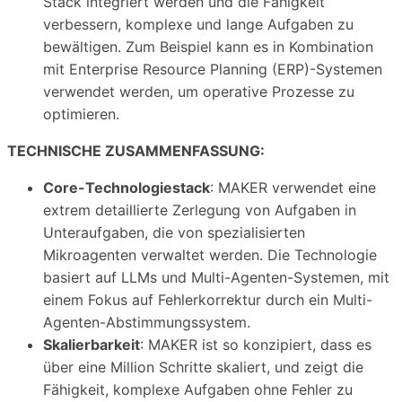
Stack integriert werden und die Fähigkeit
verbessern, komplexe und lange Aufgaben zu
bewältigen. Zum Beispiel kann es in Kombination
mit Enterprise Resource Planning (ERP)-Systemen
verwendet werden, um operative Prozesse zu
optimieren.
TECHNISCHE ZUSAMMENFASSUNG:
Core-Technologiestack
: MAKER verwendet eine
extrem detaillierte Zerlegung von Aufgaben in
Unteraufgaben, die von spezialisierten
Mikroagenten verwaltet werden. Die Technologie
basiert auf LLMs und Multi-Agenten-Systemen, mit
einem Fokus auf Fehlerkorrektur durch ein Multi-
Agenten-Abstimmungssystem.
Skalierbarkeit
: MAKER ist so konzipiert, dass es
über eine Million Schritte skaliert, und zeigt die
Fähigkeit, komplexe Aufgaben ohne Fehler zu