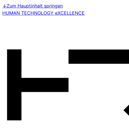
↓
Zum Hauptinhalt springen
HUMAN TECHNOLOGY eXCELLENCE