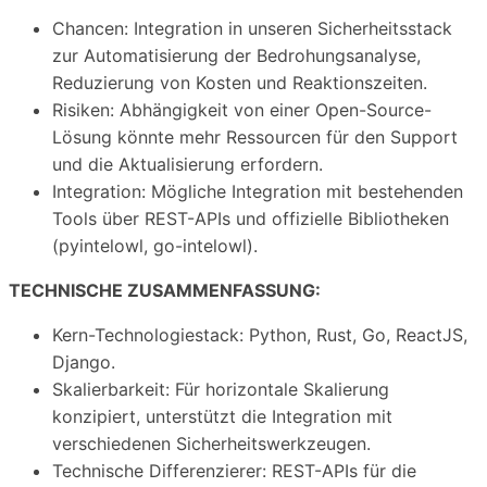
Chancen: Integration in unseren Sicherheitsstack
zur Automatisierung der Bedrohungsanalyse,
Reduzierung von Kosten und Reaktionszeiten.
Risiken: Abhängigkeit von einer Open-Source-
Lösung könnte mehr Ressourcen für den Support
und die Aktualisierung erfordern.
Integration: Mögliche Integration mit bestehenden
Tools über REST-APIs und offizielle Bibliotheken
(pyintelowl, go-intelowl).
TECHNISCHE ZUSAMMENFASSUNG:
Kern-Technologiestack: Python, Rust, Go, ReactJS,
Django.
Skalierbarkeit: Für horizontale Skalierung
konzipiert, unterstützt die Integration mit
verschiedenen Sicherheitswerkzeugen.
Technische Differenzierer: REST-APIs für die