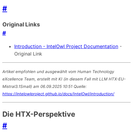
#
Original Links
#
Introduction - IntelOwl Project Documentation
-
Original Link
Artikel empfohlen und ausgewählt vom Human Technology
eXcellence Team, erstellt mit KI (in diesem Fall mit LLM HTX-EU-
Mistral3.1Small) am 06.09.2025 10:51 Quelle:
https://intelowlproject.github.io/docs/IntelOwl/introduction/
Die HTX-Perspektive
#