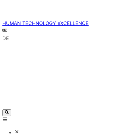
HUMAN TECHNOLOGY eXCELLENCE
DE