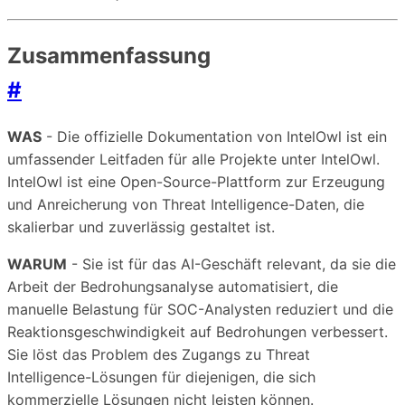
Zusammenfassung
#
WAS
- Die offizielle Dokumentation von IntelOwl ist ein
umfassender Leitfaden für alle Projekte unter IntelOwl.
IntelOwl ist eine Open-Source-Plattform zur Erzeugung
und Anreicherung von Threat Intelligence-Daten, die
skalierbar und zuverlässig gestaltet ist.
WARUM
- Sie ist für das AI-Geschäft relevant, da sie die
Arbeit der Bedrohungsanalyse automatisiert, die
manuelle Belastung für SOC-Analysten reduziert und die
Reaktionsgeschwindigkeit auf Bedrohungen verbessert.
Sie löst das Problem des Zugangs zu Threat
Intelligence-Lösungen für diejenigen, die sich
kommerzielle Lösungen nicht leisten können.