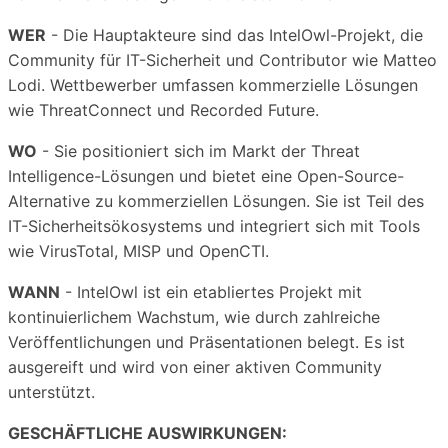
WER
- Die Hauptakteure sind das IntelOwl-Projekt, die
Community für IT-Sicherheit und Contributor wie Matteo
Lodi. Wettbewerber umfassen kommerzielle Lösungen
wie ThreatConnect und Recorded Future.
WO
- Sie positioniert sich im Markt der Threat
Intelligence-Lösungen und bietet eine Open-Source-
Alternative zu kommerziellen Lösungen. Sie ist Teil des
IT-Sicherheitsökosystems und integriert sich mit Tools
wie VirusTotal, MISP und OpenCTI.
WANN
- IntelOwl ist ein etabliertes Projekt mit
kontinuierlichem Wachstum, wie durch zahlreiche
Veröffentlichungen und Präsentationen belegt. Es ist
ausgereift und wird von einer aktiven Community
unterstützt.
GESCHÄFTLICHE AUSWIRKUNGEN: