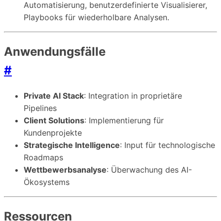
Automatisierung, benutzerdefinierte Visualisierer,
Playbooks für wiederholbare Analysen.
Anwendungsfälle
#
Private AI Stack
: Integration in proprietäre
Pipelines
Client Solutions
: Implementierung für
Kundenprojekte
Strategische Intelligence
: Input für technologische
Roadmaps
Wettbewerbsanalyse
: Überwachung des AI-
Ökosystems
Ressourcen