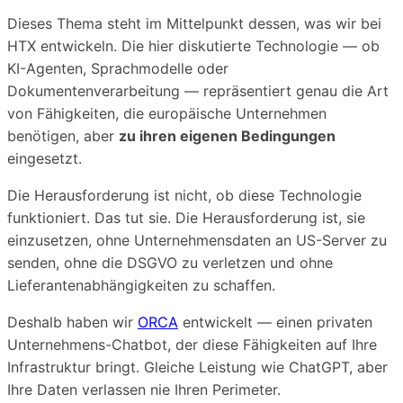
Dieses Thema steht im Mittelpunkt dessen, was wir bei
HTX entwickeln. Die hier diskutierte Technologie — ob
KI-Agenten, Sprachmodelle oder
Dokumentenverarbeitung — repräsentiert genau die Art
von Fähigkeiten, die europäische Unternehmen
benötigen, aber
zu ihren eigenen Bedingungen
eingesetzt.
Die Herausforderung ist nicht, ob diese Technologie
funktioniert. Das tut sie. Die Herausforderung ist, sie
einzusetzen, ohne Unternehmensdaten an US-Server zu
senden, ohne die DSGVO zu verletzen und ohne
Lieferantenabhängigkeiten zu schaffen.
Deshalb haben wir
ORCA
entwickelt — einen privaten
Unternehmens-Chatbot, der diese Fähigkeiten auf Ihre
Infrastruktur bringt. Gleiche Leistung wie ChatGPT, aber
Ihre Daten verlassen nie Ihren Perimeter.