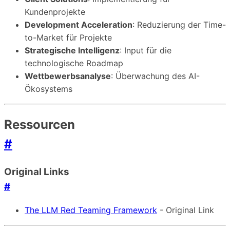
Kundenprojekte
Development Acceleration
: Reduzierung der Time-
to-Market für Projekte
Strategische Intelligenz
: Input für die
technologische Roadmap
Wettbewerbsanalyse
: Überwachung des AI-
Ökosystems
Ressourcen
#
Original Links
#
The LLM Red Teaming Framework
- Original Link