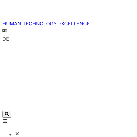
HUMAN TECHNOLOGY eXCELLENCE
DE