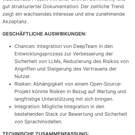
gut strukturierter Dokumentation. Der zeitliche Trend
zeigt ein wachsendes Interesse und eine zunehmende
Akzeptanz.
GESCHÄFTLICHE AUSWIRKUNGEN:
Chancen: Integration von DeepTeam in den
Entwicklungsprozess zur Verbesserung der
Sicherheit von LLMs, Reduzierung des Risikos von
Angriffen und Steigerung des Vertrauens der
Nutzer.
Risiken: Abhängigkeit von einem Open-Source-
Projekt könnte Risiken in Bezug auf Wartung und
langfristige Unterstützung mit sich bringen.
Integration: Mögliche Integration in den
bestehenden Stack zur Bewertung und Sicherheit
von Sprachmodellen.
TECHNISCHE ZUSAMMENFASSUNG: