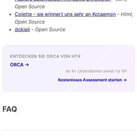
Open Source
Colette - sie erinnert uns sehr an Kotaemon
-
Html,
Open Source
dokieli
-
Open Source
ENTDECKEN SIE ORCA VON HTX
ORCA →
Ist Ihr Unternehmen bereit für KI?
Kostenloses Assessment starten →
FAQ