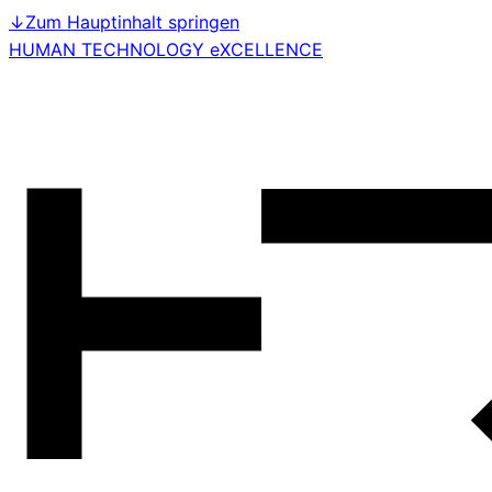
↓
Zum Hauptinhalt springen
HUMAN TECHNOLOGY eXCELLENCE