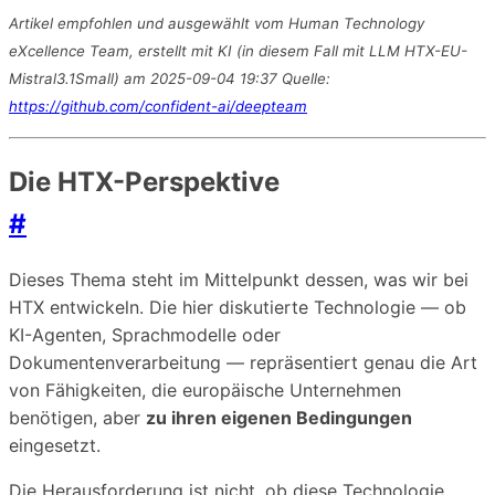
Artikel empfohlen und ausgewählt vom Human Technology
eXcellence Team, erstellt mit KI (in diesem Fall mit LLM HTX-EU-
Mistral3.1Small) am 2025-09-04 19:37 Quelle:
https://github.com/confident-ai/deepteam
Die HTX-Perspektive
#
Dieses Thema steht im Mittelpunkt dessen, was wir bei
HTX entwickeln. Die hier diskutierte Technologie — ob
KI-Agenten, Sprachmodelle oder
Dokumentenverarbeitung — repräsentiert genau die Art
von Fähigkeiten, die europäische Unternehmen
benötigen, aber
zu ihren eigenen Bedingungen
eingesetzt.
Die Herausforderung ist nicht, ob diese Technologie