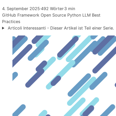
4. September 2025
·
492 Wörter
·
3 min
GitHub
Framework
Open Source
Python
LLM
Best
Practices
Articoli Interessanti - Dieser Artikel ist Teil einer Serie.