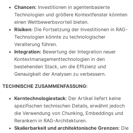
Chancen:
Investitionen in agentenbasierte
Technologien und größere Kontextfenster könnten
einen Wettbewerbsvorteil bieten.
Risiken:
Die Fortsetzung der Investitionen in RAG-
Technologien könnte zu technologischer
Veralterung führen.
Integration:
Bewertung der Integration neuer
Kontextmanagementtechnologien in den
bestehenden Stack, um die Effizienz und
Genauigkeit der Analysen zu verbessern.
TECHNISCHE ZUSAMMENFASSUNG:
Kerntechnologiestack:
Der Artikel liefert keine
spezifischen technischen Details, erwähnt jedoch
die Verwendung von Chunking, Embeddings und
Rerankern in RAG-Architekturen.
Skalierbarkeit und architektonische Grenzen:
Die