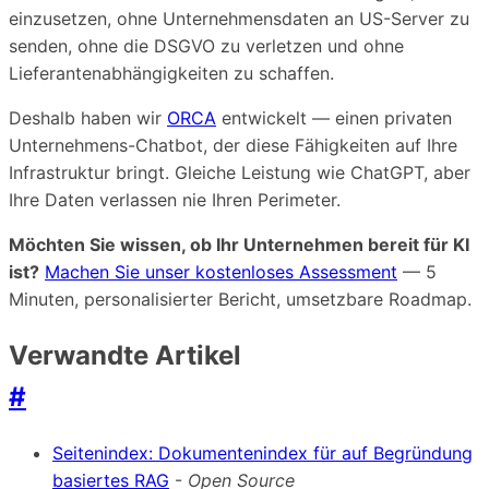
einzusetzen, ohne Unternehmensdaten an US-Server zu
senden, ohne die DSGVO zu verletzen und ohne
Lieferantenabhängigkeiten zu schaffen.
Deshalb haben wir
ORCA
entwickelt — einen privaten
Unternehmens-Chatbot, der diese Fähigkeiten auf Ihre
Infrastruktur bringt. Gleiche Leistung wie ChatGPT, aber
Ihre Daten verlassen nie Ihren Perimeter.
Möchten Sie wissen, ob Ihr Unternehmen bereit für KI
ist?
Machen Sie unser kostenloses Assessment
— 5
Minuten, personalisierter Bericht, umsetzbare Roadmap.
Verwandte Artikel
#
Seitenindex: Dokumentenindex für auf Begründung
basiertes RAG
-
Open Source