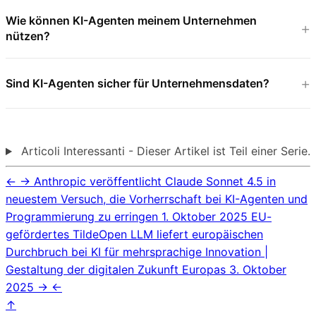
Wie können KI-Agenten meinem Unternehmen
nützen?
Sind KI-Agenten sicher für Unternehmensdaten?
Articoli Interessanti - Dieser Artikel ist Teil einer Serie.
←
→
Anthropic veröffentlicht Claude Sonnet 4.5 in
neuestem Versuch, die Vorherrschaft bei KI-Agenten und
Programmierung zu erringen
1. Oktober 2025
EU-
gefördertes TildeOpen LLM liefert europäischen
Durchbruch bei KI für mehrsprachige Innovation |
Gestaltung der digitalen Zukunft Europas
3. Oktober
2025
→
←
↑