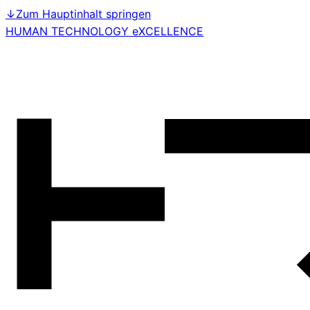
↓
Zum Hauptinhalt springen
HUMAN TECHNOLOGY eXCELLENCE