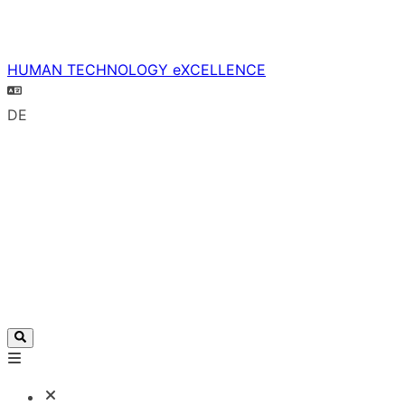
HUMAN TECHNOLOGY eXCELLENCE
DE