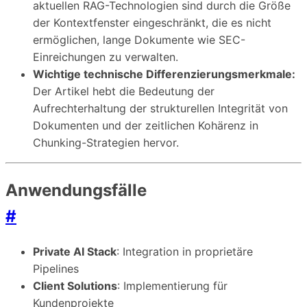
aktuellen RAG-Technologien sind durch die Größe
der Kontextfenster eingeschränkt, die es nicht
ermöglichen, lange Dokumente wie SEC-
Einreichungen zu verwalten.
Wichtige technische Differenzierungsmerkmale:
Der Artikel hebt die Bedeutung der
Aufrechterhaltung der strukturellen Integrität von
Dokumenten und der zeitlichen Kohärenz in
Chunking-Strategien hervor.
Anwendungsfälle
#
Private AI Stack
: Integration in proprietäre
Pipelines
Client Solutions
: Implementierung für
Kundenprojekte