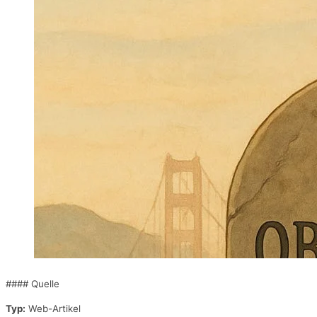
#### Quelle
Typ:
Web-Artikel