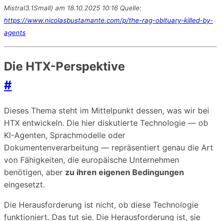
Mistral3.1Small) am 18.10.2025 10:16 Quelle:
https://www.nicolasbustamante.com/p/the-rag-obituary-killed-by-
agents
Die HTX-Perspektive
#
Dieses Thema steht im Mittelpunkt dessen, was wir bei
HTX entwickeln. Die hier diskutierte Technologie — ob
KI-Agenten, Sprachmodelle oder
Dokumentenverarbeitung — repräsentiert genau die Art
von Fähigkeiten, die europäische Unternehmen
benötigen, aber
zu ihren eigenen Bedingungen
eingesetzt.
Die Herausforderung ist nicht, ob diese Technologie
funktioniert. Das tut sie. Die Herausforderung ist, sie