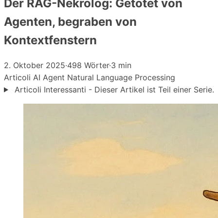
Der RAG-Nekrolog: Getötet von
Agenten, begraben von
Kontextfenstern
2. Oktober 2025
·
498 Wörter
·
3 min
Articoli
AI Agent
Natural Language Processing
Articoli Interessanti - Dieser Artikel ist Teil einer Serie.