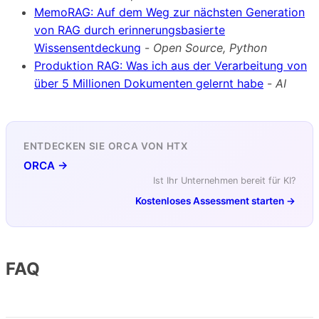
MemoRAG: Auf dem Weg zur nächsten Generation
von RAG durch erinnerungsbasierte
Wissensentdeckung
-
Open Source, Python
Produktion RAG: Was ich aus der Verarbeitung von
über 5 Millionen Dokumenten gelernt habe
-
AI
ENTDECKEN SIE ORCA VON HTX
ORCA →
Ist Ihr Unternehmen bereit für KI?
Kostenloses Assessment starten →
FAQ