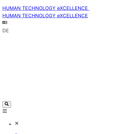
HUMAN TECHNOLOGY eXCELLENCE
HUMAN TECHNOLOGY eXCELLENCE
DE