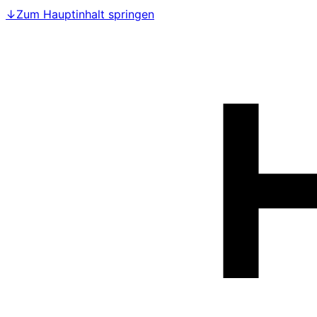
↓
Zum Hauptinhalt springen