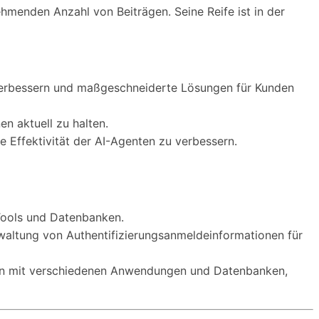
ehmenden Anzahl von Beiträgen. Seine Reife ist in der
 verbessern und maßgeschneiderte Lösungen für Kunden
n aktuell zu halten.
e Effektivität der AI-Agenten zu verbessern.
-Tools und Datenbanken.
waltung von Authentifizierungsanmeldeinformationen für
ion mit verschiedenen Anwendungen und Datenbanken,