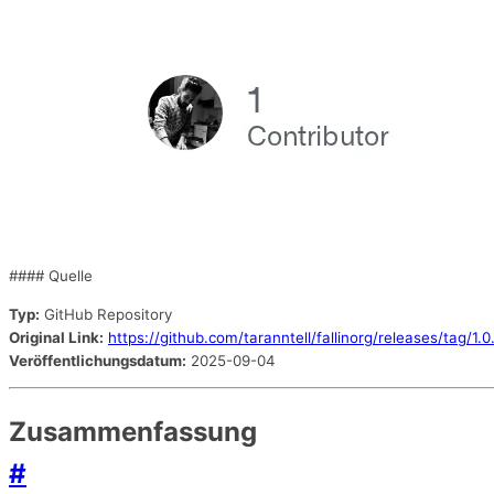
#### Quelle
Typ:
GitHub Repository
Original Link:
https://github.com/taranntell/fallinorg/releases/tag/1.
Veröffentlichungsdatum:
2025-09-04
Zusammenfassung
#