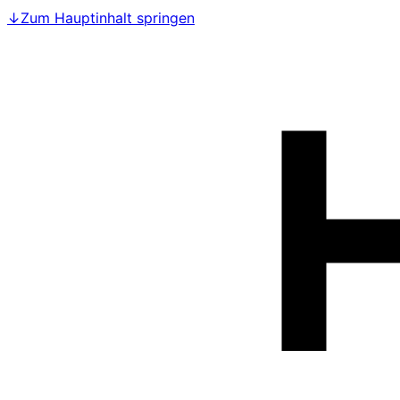
↓
Zum Hauptinhalt springen