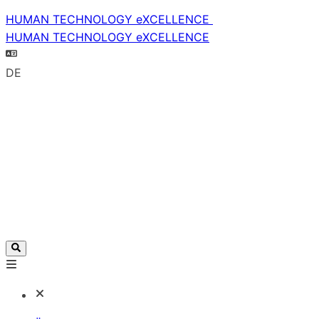
HUMAN TECHNOLOGY eXCELLENCE
HUMAN TECHNOLOGY eXCELLENCE
DE