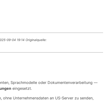
025-09-04 19:14 Originalquelle:
-Agenten, Sprachmodelle oder Dokumentenverarbeitung —
gungen
eingesetzt.
tzen, ohne Unternehmensdaten an US-Server zu senden,