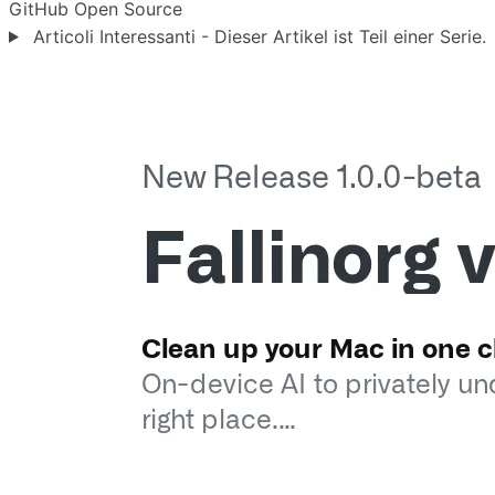
GitHub
Open Source
Articoli Interessanti - Dieser Artikel ist Teil einer Serie.