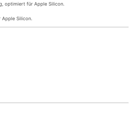
 optimiert für Apple Silicon.
 Apple Silicon.