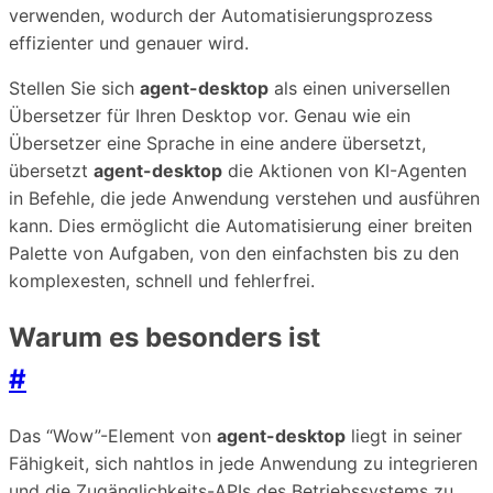
verwenden, wodurch der Automatisierungsprozess
effizienter und genauer wird.
Stellen Sie sich
agent-desktop
als einen universellen
Übersetzer für Ihren Desktop vor. Genau wie ein
Übersetzer eine Sprache in eine andere übersetzt,
übersetzt
agent-desktop
die Aktionen von KI-Agenten
in Befehle, die jede Anwendung verstehen und ausführen
kann. Dies ermöglicht die Automatisierung einer breiten
Palette von Aufgaben, von den einfachsten bis zu den
komplexesten, schnell und fehlerfrei.
Warum es besonders ist
#
Das “Wow”-Element von
agent-desktop
liegt in seiner
Fähigkeit, sich nahtlos in jede Anwendung zu integrieren
und die Zugänglichkeits-APIs des Betriebssystems zu