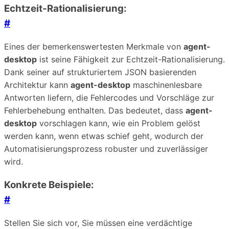
Echtzeit-Rationalisierung:
#
Eines der bemerkenswertesten Merkmale von
agent-
desktop
ist seine Fähigkeit zur Echtzeit-Rationalisierung.
Dank seiner auf strukturiertem JSON basierenden
Architektur kann
agent-desktop
maschinenlesbare
Antworten liefern, die Fehlercodes und Vorschläge zur
Fehlerbehebung enthalten. Das bedeutet, dass
agent-
desktop
vorschlagen kann, wie ein Problem gelöst
werden kann, wenn etwas schief geht, wodurch der
Automatisierungsprozess robuster und zuverlässiger
wird.
Konkrete Beispiele:
#
Stellen Sie sich vor, Sie müssen eine verdächtige