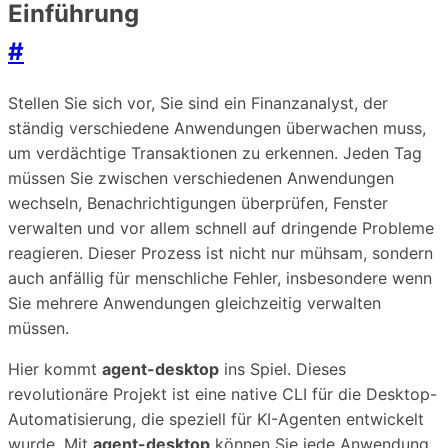
Einführung
#
Stellen Sie sich vor, Sie sind ein Finanzanalyst, der
ständig verschiedene Anwendungen überwachen muss,
um verdächtige Transaktionen zu erkennen. Jeden Tag
müssen Sie zwischen verschiedenen Anwendungen
wechseln, Benachrichtigungen überprüfen, Fenster
verwalten und vor allem schnell auf dringende Probleme
reagieren. Dieser Prozess ist nicht nur mühsam, sondern
auch anfällig für menschliche Fehler, insbesondere wenn
Sie mehrere Anwendungen gleichzeitig verwalten
müssen.
Hier kommt
agent-desktop
ins Spiel. Dieses
revolutionäre Projekt ist eine native CLI für die Desktop-
Automatisierung, die speziell für KI-Agenten entwickelt
wurde. Mit
agent-desktop
können Sie jede Anwendung