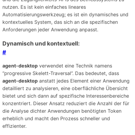
nutzen. Es ist kein einfaches lineares
Automatisierungswerkzeug; es ist ein dynamisches und
kontextuelles System, das sich an die spezifischen
Anforderungen jeder Anwendung anpasst.
Dynamisch und kontextuell:
#
agent-desktop
verwendet eine Technik namens
“progressive Skelett-Traversal”. Das bedeutet, dass
agent-desktop
anstatt jedes Element einer Anwendung
detailliert zu analysieren, eine oberflächliche Übersicht
bietet und sich dann auf spezifische Interessenbereiche
konzentriert. Dieser Ansatz reduziert die Anzahl der für
die Analyse dichter Anwendungen benötigten Token
erheblich und macht den Prozess schneller und
effizienter.