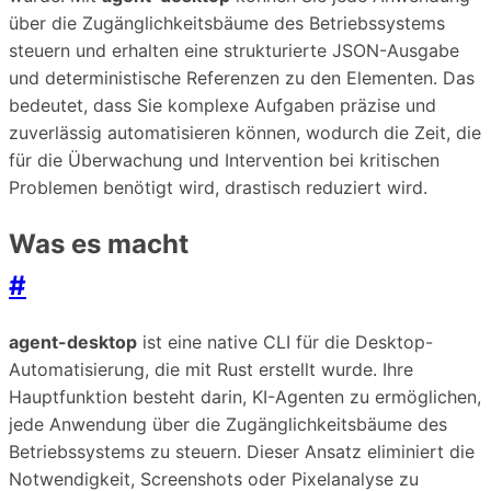
über die Zugänglichkeitsbäume des Betriebssystems
steuern und erhalten eine strukturierte JSON-Ausgabe
und deterministische Referenzen zu den Elementen. Das
bedeutet, dass Sie komplexe Aufgaben präzise und
zuverlässig automatisieren können, wodurch die Zeit, die
für die Überwachung und Intervention bei kritischen
Problemen benötigt wird, drastisch reduziert wird.
Was es macht
#
agent-desktop
ist eine native CLI für die Desktop-
Automatisierung, die mit Rust erstellt wurde. Ihre
Hauptfunktion besteht darin, KI-Agenten zu ermöglichen,
jede Anwendung über die Zugänglichkeitsbäume des
Betriebssystems zu steuern. Dieser Ansatz eliminiert die
Notwendigkeit, Screenshots oder Pixelanalyse zu