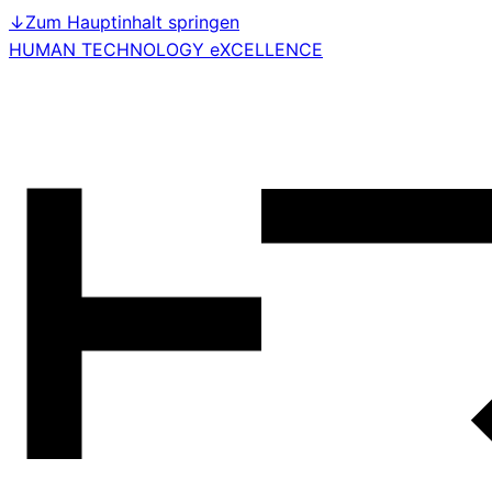
↓
Zum Hauptinhalt springen
HUMAN TECHNOLOGY eXCELLENCE