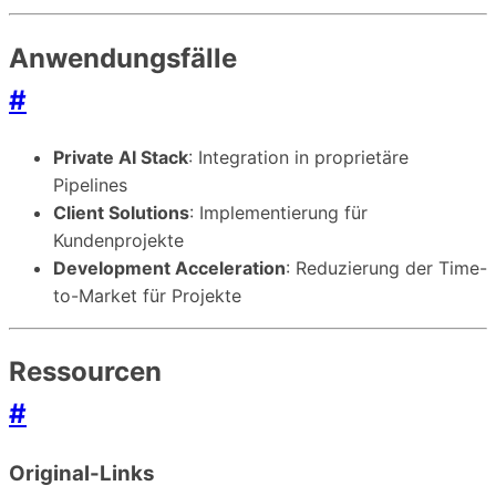
Anwendungsfälle
#
Private AI Stack
: Integration in proprietäre
Pipelines
Client Solutions
: Implementierung für
Kundenprojekte
Development Acceleration
: Reduzierung der Time-
to-Market für Projekte
Ressourcen
#
Original-Links