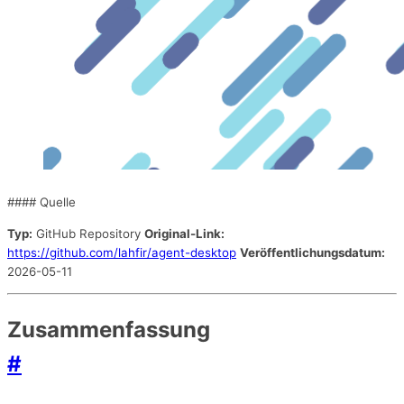
#### Quelle
Typ:
GitHub Repository
Original-Link:
https://github.com/lahfir/agent-desktop
Veröffentlichungsdatum:
2026-05-11
Zusammenfassung
#