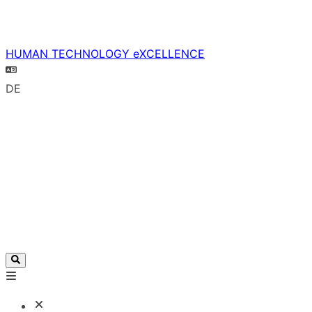
HUMAN TECHNOLOGY eXCELLENCE
DE