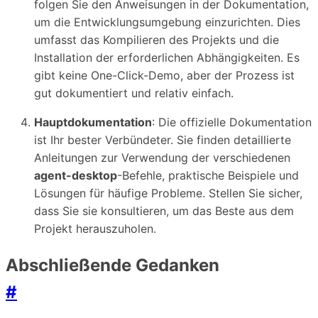
folgen Sie den Anweisungen in der Dokumentation,
um die Entwicklungsumgebung einzurichten. Dies
umfasst das Kompilieren des Projekts und die
Installation der erforderlichen Abhängigkeiten. Es
gibt keine One-Click-Demo, aber der Prozess ist
gut dokumentiert und relativ einfach.
Hauptdokumentation
: Die offizielle Dokumentation
ist Ihr bester Verbündeter. Sie finden detaillierte
Anleitungen zur Verwendung der verschiedenen
agent-desktop
-Befehle, praktische Beispiele und
Lösungen für häufige Probleme. Stellen Sie sicher,
dass Sie sie konsultieren, um das Beste aus dem
Projekt herauszuholen.
Abschließende Gedanken
#