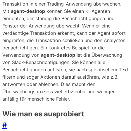
Transaktion in einer Trading-Anwendung überwachen.
Mit
agent-desktop
können Sie einen KI-Agenten
einrichten, der ständig die Benachrichtigungen und
Fenster der Anwendung überwacht. Wenn er eine
verdächtige Transaktion erkennt, kann der Agent sofort
eingreifen, die Transaktion schließen und den Analysten
benachrichtigen. Ein konkretes Beispiel für die
Verwendung von
agent-desktop
ist die Überwachung
von Slack-Benachrichtigungen. Sie können alle
Benachrichtigungen auflisten, sie nach spezifischem Text
filtern und sogar Aktionen darauf ausführen, wie z.B.
antworten oder ablehnen. Dies macht den
Überwachungsprozess viel effizienter und weniger
anfällig für menschliche Fehler.
Wie man es ausprobiert
#