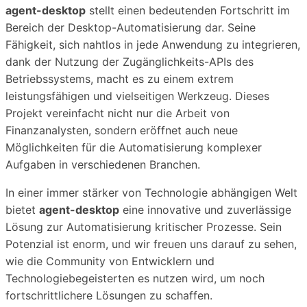
agent-desktop
stellt einen bedeutenden Fortschritt im
Bereich der Desktop-Automatisierung dar. Seine
Fähigkeit, sich nahtlos in jede Anwendung zu integrieren,
dank der Nutzung der Zugänglichkeits-APIs des
Betriebssystems, macht es zu einem extrem
leistungsfähigen und vielseitigen Werkzeug. Dieses
Projekt vereinfacht nicht nur die Arbeit von
Finanzanalysten, sondern eröffnet auch neue
Möglichkeiten für die Automatisierung komplexer
Aufgaben in verschiedenen Branchen.
In einer immer stärker von Technologie abhängigen Welt
bietet
agent-desktop
eine innovative und zuverlässige
Lösung zur Automatisierung kritischer Prozesse. Sein
Potenzial ist enorm, und wir freuen uns darauf zu sehen,
wie die Community von Entwicklern und
Technologiebegeisterten es nutzen wird, um noch
fortschrittlichere Lösungen zu schaffen.