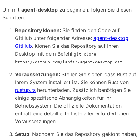
Um mit
agent-desktop
zu beginnen, folgen Sie diesen
Schritten:
Repository klonen
: Sie finden den Code auf
GitHub unter folgender Adresse:
agent-desktop
GitHub
. Klonen Sie das Repository auf Ihren
Desktop mit dem Befehl
git clone
.
https://github.com/lahfir/agent-desktop.git
Voraussetzungen
: Stellen Sie sicher, dass Rust auf
Ihrem System installiert ist. Sie können Rust von
rustup.rs
herunterladen. Zusätzlich benötigen Sie
einige spezifische Abhängigkeiten für Ihr
Betriebssystem. Die offizielle Dokumentation
enthält eine detaillierte Liste aller erforderlichen
Voraussetzungen.
Setup
: Nachdem Sie das Repository geklont haben,