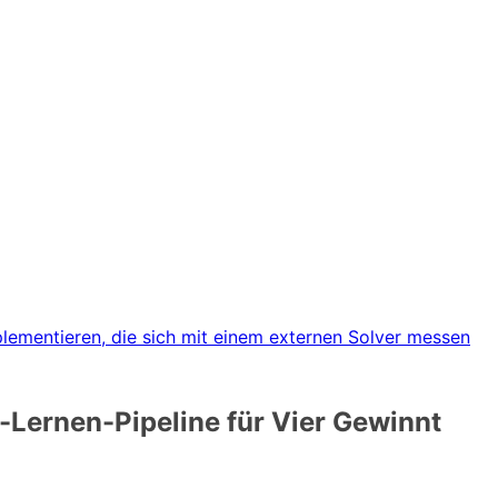
lementieren, die sich mit einem externen Solver messen
-Lernen-Pipeline für Vier Gewinnt