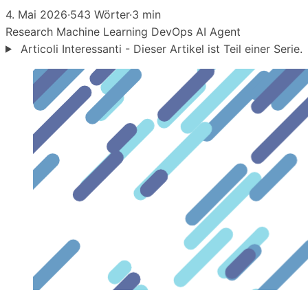
4. Mai 2026
·
543 Wörter
·
3 min
Research
Machine Learning
DevOps
AI Agent
Articoli Interessanti - Dieser Artikel ist Teil einer Serie.