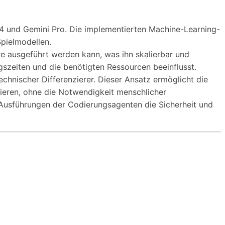
4 und Gemini Pro. Die implementierten Machine-Learning-
pielmodellen.
e ausgeführt werden kann, was ihn skalierbar und
gszeiten und die benötigten Ressourcen beeinflusst.
chnischer Differenzierer. Dieser Ansatz ermöglicht die
eren, ohne die Notwendigkeit menschlicher
 Ausführungen der Codierungsagenten die Sicherheit und