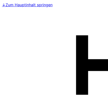
↓
Zum Hauptinhalt springen