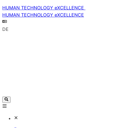
HUMAN TECHNOLOGY eXCELLENCE
HUMAN TECHNOLOGY eXCELLENCE
DE