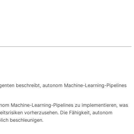
genten beschreibt, autonom Machine-Learning-Pipelines
tonom Machine-Learning-Pipelines zu implementieren, was
eitsrisiken vorherzusehen. Die Fähigkeit, autonom
lich beschleunigen.