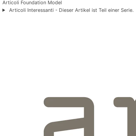
Articoli
Foundation Model
Articoli Interessanti - Dieser Artikel ist Teil einer Serie.