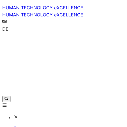
HUMAN TECHNOLOGY eXCELLENCE
HUMAN TECHNOLOGY eXCELLENCE
DE