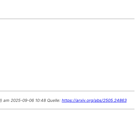
ll) am 2025-09-06 10:48 Quelle:
https://arxiv.org/abs/2505.24863