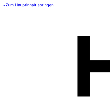
↓
Zum Hauptinhalt springen