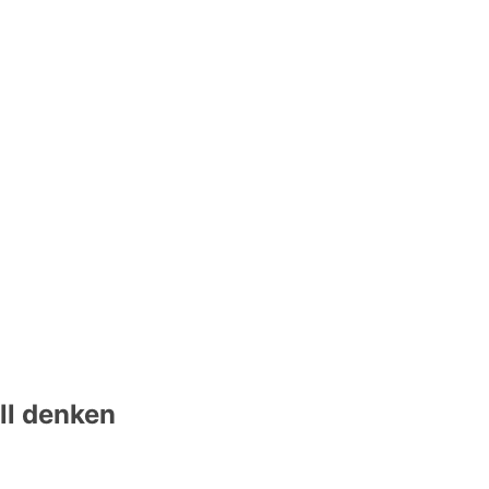
ll denken