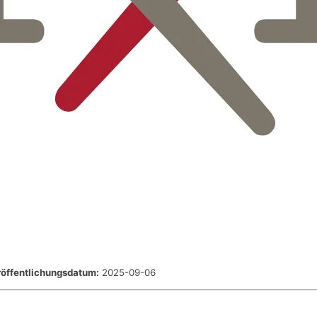
öffentlichungsdatum:
2025-09-06