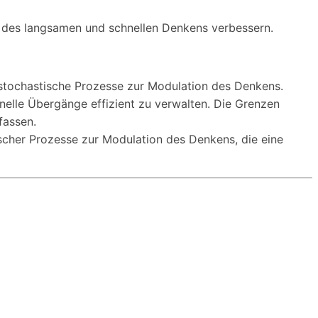
 des langsamen und schnellen Denkens verbessern.
tochastische Prozesse zur Modulation des Denkens.
hnelle Übergänge effizient zu verwalten. Die Grenzen
fassen.
cher Prozesse zur Modulation des Denkens, die eine