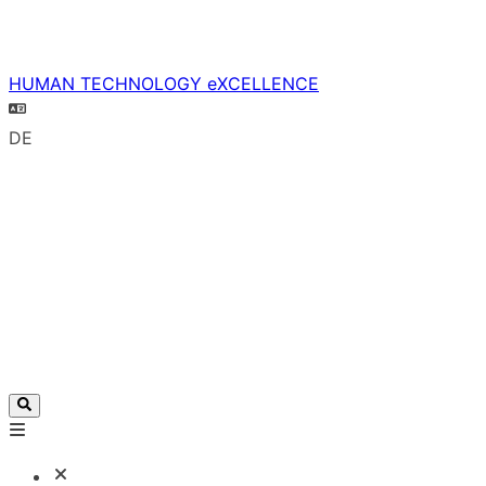
HUMAN TECHNOLOGY eXCELLENCE
DE