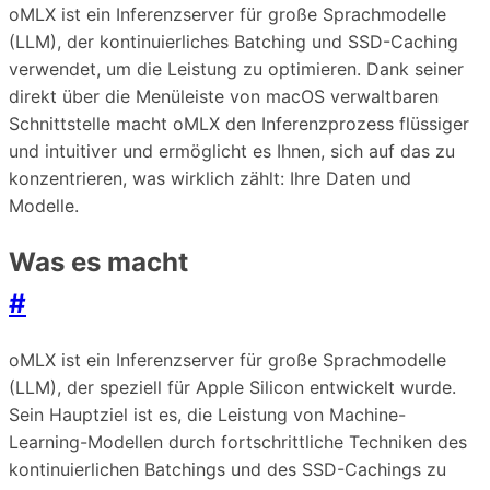
oMLX ist ein Inferenzserver für große Sprachmodelle
(LLM), der kontinuierliches Batching und SSD-Caching
verwendet, um die Leistung zu optimieren. Dank seiner
direkt über die Menüleiste von macOS verwaltbaren
Schnittstelle macht oMLX den Inferenzprozess flüssiger
und intuitiver und ermöglicht es Ihnen, sich auf das zu
konzentrieren, was wirklich zählt: Ihre Daten und
Modelle.
Was es macht
#
oMLX ist ein Inferenzserver für große Sprachmodelle
(LLM), der speziell für Apple Silicon entwickelt wurde.
Sein Hauptziel ist es, die Leistung von Machine-
Learning-Modellen durch fortschrittliche Techniken des
kontinuierlichen Batchings und des SSD-Cachings zu