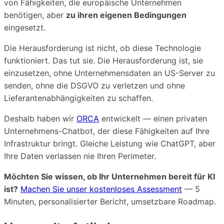
von Fähigkeiten, die europäische Unternehmen
benötigen, aber
zu ihren eigenen Bedingungen
eingesetzt.
Die Herausforderung ist nicht, ob diese Technologie
funktioniert. Das tut sie. Die Herausforderung ist, sie
einzusetzen, ohne Unternehmensdaten an US-Server zu
senden, ohne die DSGVO zu verletzen und ohne
Lieferantenabhängigkeiten zu schaffen.
Deshalb haben wir
ORCA
entwickelt — einen privaten
Unternehmens-Chatbot, der diese Fähigkeiten auf Ihre
Infrastruktur bringt. Gleiche Leistung wie ChatGPT, aber
Ihre Daten verlassen nie Ihren Perimeter.
Möchten Sie wissen, ob Ihr Unternehmen bereit für KI
ist?
Machen Sie unser kostenloses Assessment
— 5
Minuten, personalisierter Bericht, umsetzbare Roadmap.