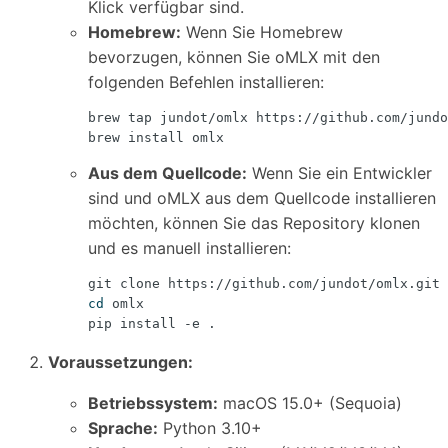
Klick verfügbar sind.
Homebrew:
Wenn Sie Homebrew
bevorzugen, können Sie oMLX mit den
folgenden Befehlen installieren:
Aus dem Quellcode:
Wenn Sie ein Entwickler
sind und oMLX aus dem Quellcode installieren
möchten, können Sie das Repository klonen
und es manuell installieren:
cd
Voraussetzungen:
Betriebssystem:
macOS 15.0+ (Sequoia)
Sprache:
Python 3.10+