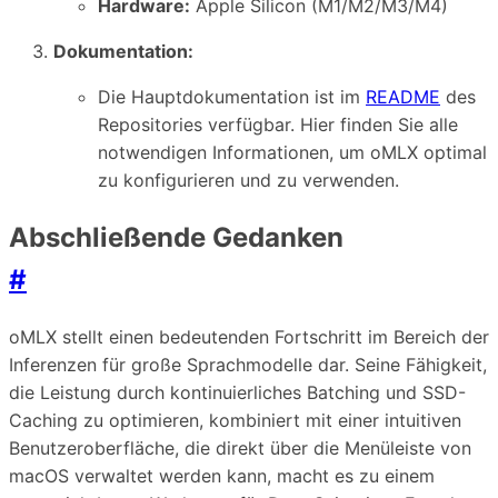
Hardware:
Apple Silicon (M1/M2/M3/M4)
Dokumentation:
Die Hauptdokumentation ist im
README
des
Repositories verfügbar. Hier finden Sie alle
notwendigen Informationen, um oMLX optimal
zu konfigurieren und zu verwenden.
Abschließende Gedanken
#
oMLX stellt einen bedeutenden Fortschritt im Bereich der
Inferenzen für große Sprachmodelle dar. Seine Fähigkeit,
die Leistung durch kontinuierliches Batching und SSD-
Caching zu optimieren, kombiniert mit einer intuitiven
Benutzeroberfläche, die direkt über die Menüleiste von
macOS verwaltet werden kann, macht es zu einem