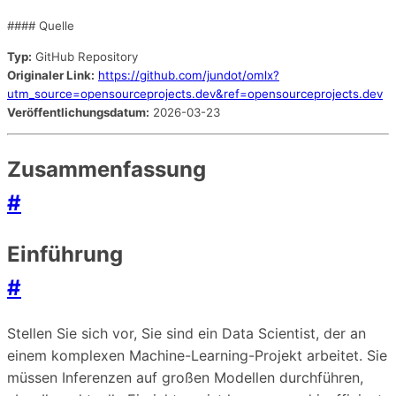
#### Quelle
Typ:
GitHub Repository
Originaler Link:
https://github.com/jundot/omlx?
utm_source=opensourceprojects.dev&ref=opensourceprojects.dev
Veröffentlichungsdatum:
2026-03-23
Zusammenfassung
#
Einführung
#
Stellen Sie sich vor, Sie sind ein Data Scientist, der an
einem komplexen Machine-Learning-Projekt arbeitet. Sie
müssen Inferenzen auf großen Modellen durchführen,