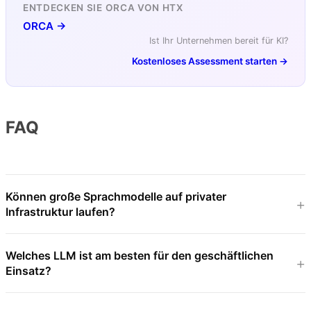
ENTDECKEN SIE ORCA VON HTX
ORCA →
Ist Ihr Unternehmen bereit für KI?
Kostenloses Assessment starten →
FAQ
Können große Sprachmodelle auf privater
Infrastruktur laufen?
Welches LLM ist am besten für den geschäftlichen
Einsatz?