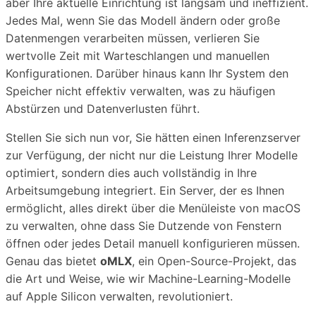
aber Ihre aktuelle Einrichtung ist langsam und ineffizient.
Jedes Mal, wenn Sie das Modell ändern oder große
Datenmengen verarbeiten müssen, verlieren Sie
wertvolle Zeit mit Warteschlangen und manuellen
Konfigurationen. Darüber hinaus kann Ihr System den
Speicher nicht effektiv verwalten, was zu häufigen
Abstürzen und Datenverlusten führt.
Stellen Sie sich nun vor, Sie hätten einen Inferenzserver
zur Verfügung, der nicht nur die Leistung Ihrer Modelle
optimiert, sondern dies auch vollständig in Ihre
Arbeitsumgebung integriert. Ein Server, der es Ihnen
ermöglicht, alles direkt über die Menüleiste von macOS
zu verwalten, ohne dass Sie Dutzende von Fenstern
öffnen oder jedes Detail manuell konfigurieren müssen.
Genau das bietet
oMLX
, ein Open-Source-Projekt, das
die Art und Weise, wie wir Machine-Learning-Modelle
auf Apple Silicon verwalten, revolutioniert.