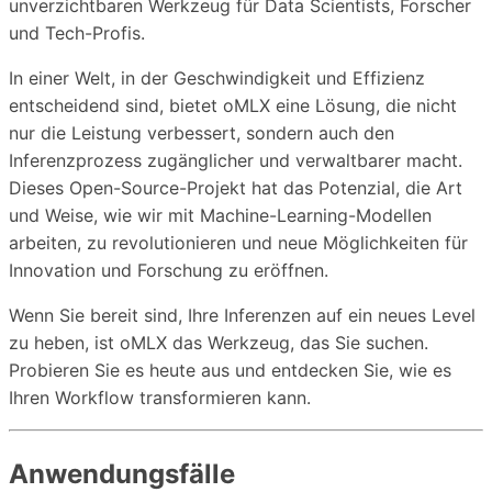
unverzichtbaren Werkzeug für Data Scientists, Forscher
und Tech-Profis.
In einer Welt, in der Geschwindigkeit und Effizienz
entscheidend sind, bietet oMLX eine Lösung, die nicht
nur die Leistung verbessert, sondern auch den
Inferenzprozess zugänglicher und verwaltbarer macht.
Dieses Open-Source-Projekt hat das Potenzial, die Art
und Weise, wie wir mit Machine-Learning-Modellen
arbeiten, zu revolutionieren und neue Möglichkeiten für
Innovation und Forschung zu eröffnen.
Wenn Sie bereit sind, Ihre Inferenzen auf ein neues Level
zu heben, ist oMLX das Werkzeug, das Sie suchen.
Probieren Sie es heute aus und entdecken Sie, wie es
Ihren Workflow transformieren kann.
Anwendungsfälle