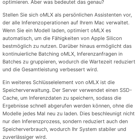
optimieren. Aber was bedeutet das genau?
Stellen Sie sich oMLX als persönlichen Assistenten vor,
der alle Inferenzoperationen auf Ihrem Mac verwaltet.
Wenn Sie ein Modell laden, optimiert oMLX es
automatisch, um die Fähigkeiten von Apple Silicon
bestmöglich zu nutzen. Darüber hinaus ermöglicht das
kontinuierliche Batching oMLX, Inferenzanfragen in
Batches zu gruppieren, wodurch die Wartezeit reduziert
und die Gesamtleistung verbessert wird.
Ein weiteres Schlüsselelement von oMLX ist die
Speicherverwaltung. Der Server verwendet einen SSD-
Cache, um Inferenzdaten zu speichern, sodass die
Ergebnisse schnell abgerufen werden können, ohne die
Modelle jedes Mal neu zu laden. Dies beschleunigt nicht
nur den Inferenzprozess, sondern reduziert auch den
Speicherverbrauch, wodurch Ihr System stabiler und
zuverlässiger wird.