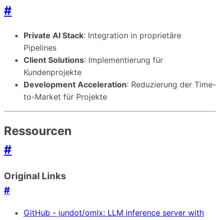
#
Private AI Stack
: Integration in proprietäre
Pipelines
Client Solutions
: Implementierung für
Kundenprojekte
Development Acceleration
: Reduzierung der Time-
to-Market für Projekte
Ressourcen
#
Original Links
#
GitHub - jundot/omlx: LLM inference server with