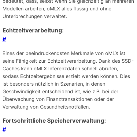
bedeutet, dass, selbst wenn Sie gleichzeitig an mehreren
Modellen arbeiten, oMLX alles flüssig und ohne
Unterbrechungen verwaltet.
Echtzeitverarbeitung:
#
Eines der beeindruckendsten Merkmale von oMLX ist
seine Fähigkeit zur Echtzeitverarbeitung. Dank des SSD-
Caches kann oMLX Inferenzdaten schnell abrufen,
sodass Echtzeitergebnisse erzielt werden können. Dies
ist besonders nützlich in Szenarien, in denen
Geschwindigkeit entscheidend ist, wie z.B. bei der
Überwachung von Finanztransaktionen oder der
Verwaltung von Gesundheitsnotfällen.
Fortschrittliche Speicherverwaltung:
#