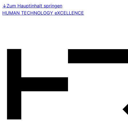
↓
Zum Hauptinhalt springen
HUMAN TECHNOLOGY eXCELLENCE