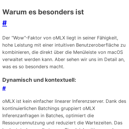
Warum es besonders ist
#
Der “Wow”-Faktor von oMLX liegt in seiner Fähigkeit,
hohe Leistung mit einer intuitiven Benutzeroberfläche zu
kombinieren, die direkt über die Menüleiste von macOS
verwaltet werden kann. Aber sehen wir uns im Detail an,
was es so besonders macht.
Dynamisch und kontextuell:
#
oMLX ist kein einfacher linearer Inferenzserver. Dank des
kontinuierlichen Batchings gruppiert oMLX
Inferenzanfragen in Batches, optimiert die
Ressourcennutzung und reduziert die Wartezeiten. Das