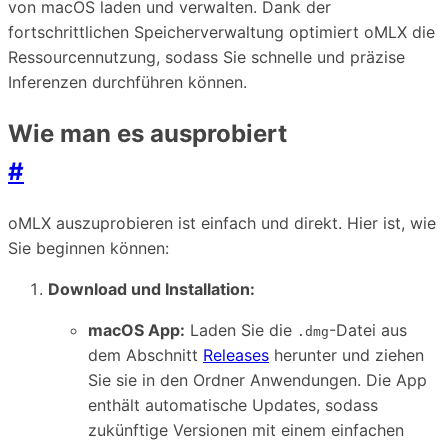
von macOS laden und verwalten. Dank der
fortschrittlichen Speicherverwaltung optimiert oMLX die
Ressourcennutzung, sodass Sie schnelle und präzise
Inferenzen durchführen können.
Wie man es ausprobiert
#
oMLX auszuprobieren ist einfach und direkt. Hier ist, wie
Sie beginnen können:
Download und Installation:
macOS App:
Laden Sie die
-Datei aus
.dmg
dem Abschnitt
Releases
herunter und ziehen
Sie sie in den Ordner Anwendungen. Die App
enthält automatische Updates, sodass
zukünftige Versionen mit einem einfachen