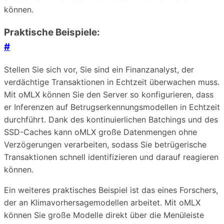
können.
Praktische Beispiele:
#
Stellen Sie sich vor, Sie sind ein Finanzanalyst, der
verdächtige Transaktionen in Echtzeit überwachen muss.
Mit oMLX können Sie den Server so konfigurieren, dass
er Inferenzen auf Betrugserkennungsmodellen in Echtzeit
durchführt. Dank des kontinuierlichen Batchings und des
SSD-Caches kann oMLX große Datenmengen ohne
Verzögerungen verarbeiten, sodass Sie betrügerische
Transaktionen schnell identifizieren und darauf reagieren
können.
Ein weiteres praktisches Beispiel ist das eines Forschers,
der an Klimavorhersagemodellen arbeitet. Mit oMLX
können Sie große Modelle direkt über die Menüleiste