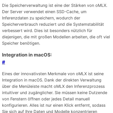
Die Speicherverwaltung ist eine der Stärken von oMLX.
Der Server verwendet einen SSD-Cache, um
Inferenzdaten zu speichern, wodurch der
Speicherverbrauch reduziert und die Systemstabilität
verbessert wird. Dies ist besonders nützlich für
diejenigen, die mit großen Modellen arbeiten, die oft viel
Speicher benötigen.
Integration in macOS:
#
Eines der innovativsten Merkmale von oMLX ist seine
Integration in macOS. Dank der direkten Verwaltung
über die Menüleiste macht oMLX den Inferenzprozess
intuitiver und zugänglicher. Sie müssen keine Dutzende
von Fenstern öffnen oder jedes Detail manuell
konfigurieren. Alles ist nur einen Klick entfernt, sodass
Sie sich auf Ihre Daten und Modelle konzentrieren