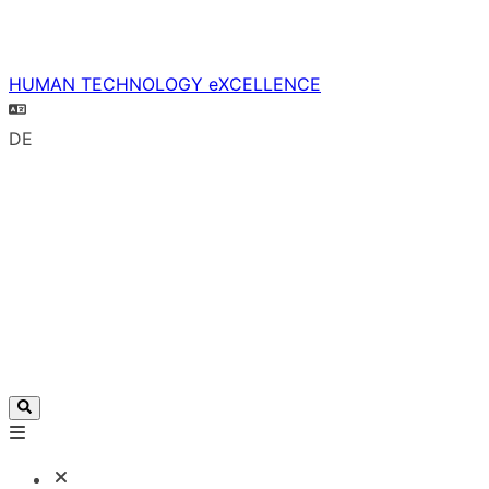
HUMAN TECHNOLOGY eXCELLENCE
DE