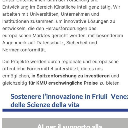
Entwicklung im Bereich Künstliche Intelligenz tätig. Wir
arbeiten mit Universitäten, Unternehmen und
Institutionen zusammen, um innovative Lösungen zu
entwickeln, die den Herausforderungen des
europäischen Marktes gerecht werden, mit besonderem
Augenmerk auf Datenschutz, Sicherheit und
Normenkonformität.
Die Projekte werden durch regionale und europäische
öffentliche Fördermittel unterstützt, die es uns
ermöglichen,
in Spitzenforschung zu investieren
und
gleichzeitig
für KMU erschwingliche Preise
zu bieten.