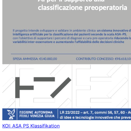
KOI: ASA PS Klassifikation