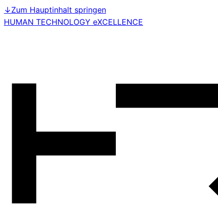
↓
Zum Hauptinhalt springen
HUMAN TECHNOLOGY eXCELLENCE