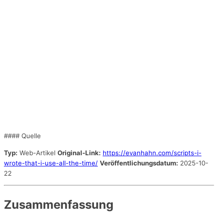
#### Quelle
Typ:
Web-Artikel
Original-Link:
https://evanhahn.com/scripts-i-
wrote-that-i-use-all-the-time/
Veröffentlichungsdatum:
2025-10-
22
Zusammenfassung