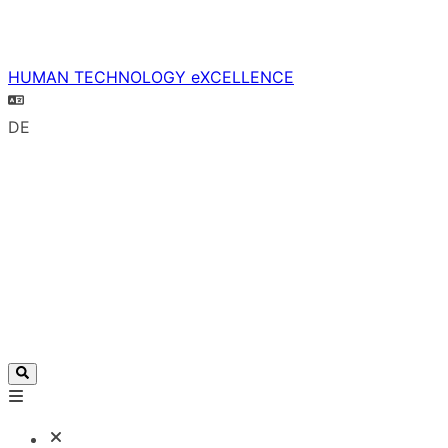
HUMAN TECHNOLOGY eXCELLENCE
DE