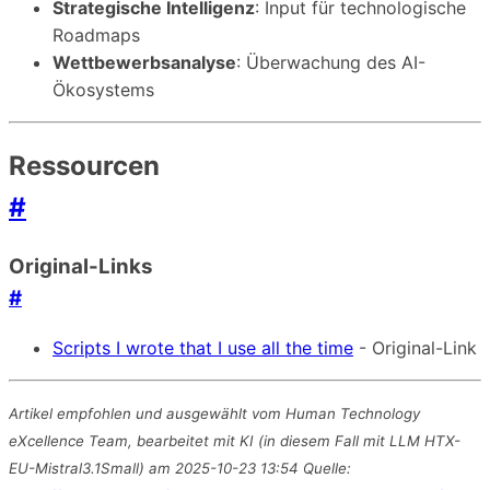
Strategische Intelligenz
: Input für technologische
Roadmaps
Wettbewerbsanalyse
: Überwachung des AI-
Ökosystems
Ressourcen
#
Original-Links
#
Scripts I wrote that I use all the time
- Original-Link
Artikel empfohlen und ausgewählt vom Human Technology
eXcellence Team, bearbeitet mit KI (in diesem Fall mit LLM HTX-
EU-Mistral3.1Small) am 2025-10-23 13:54 Quelle: