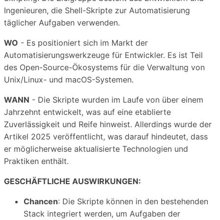
Ingenieuren, die Shell-Skripte zur Automatisierung
täglicher Aufgaben verwenden.
WO
- Es positioniert sich im Markt der
Automatisierungswerkzeuge für Entwickler. Es ist Teil
des Open-Source-Ökosystems für die Verwaltung von
Unix/Linux- und macOS-Systemen.
WANN
- Die Skripte wurden im Laufe von über einem
Jahrzehnt entwickelt, was auf eine etablierte
Zuverlässigkeit und Reife hinweist. Allerdings wurde der
Artikel 2025 veröffentlicht, was darauf hindeutet, dass
er möglicherweise aktualisierte Technologien und
Praktiken enthält.
GESCHÄFTLICHE AUSWIRKUNGEN:
Chancen
: Die Skripte können in den bestehenden
Stack integriert werden, um Aufgaben der