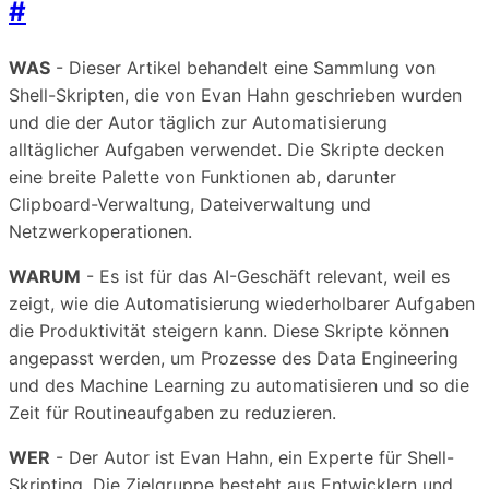
#
WAS
- Dieser Artikel behandelt eine Sammlung von
Shell-Skripten, die von Evan Hahn geschrieben wurden
und die der Autor täglich zur Automatisierung
alltäglicher Aufgaben verwendet. Die Skripte decken
eine breite Palette von Funktionen ab, darunter
Clipboard-Verwaltung, Dateiverwaltung und
Netzwerkoperationen.
WARUM
- Es ist für das AI-Geschäft relevant, weil es
zeigt, wie die Automatisierung wiederholbarer Aufgaben
die Produktivität steigern kann. Diese Skripte können
angepasst werden, um Prozesse des Data Engineering
und des Machine Learning zu automatisieren und so die
Zeit für Routineaufgaben zu reduzieren.
WER
- Der Autor ist Evan Hahn, ein Experte für Shell-
Skripting. Die Zielgruppe besteht aus Entwicklern und