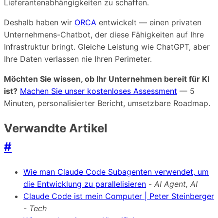
Lieferantenabhängigkeiten zu schaffen.
Deshalb haben wir
ORCA
entwickelt — einen privaten
Unternehmens-Chatbot, der diese Fähigkeiten auf Ihre
Infrastruktur bringt. Gleiche Leistung wie ChatGPT, aber
Ihre Daten verlassen nie Ihren Perimeter.
Möchten Sie wissen, ob Ihr Unternehmen bereit für KI
ist?
Machen Sie unser kostenloses Assessment
— 5
Minuten, personalisierter Bericht, umsetzbare Roadmap.
Verwandte Artikel
#
Wie man Claude Code Subagenten verwendet, um
die Entwicklung zu parallelisieren
-
AI Agent, AI
Claude Code ist mein Computer | Peter Steinberger
-
Tech