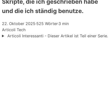
Skripte, die ich geschrieben habe
und die ich ständig benutze.
22. Oktober 2025
·
525 Wörter
·
3 min
Articoli
Tech
Articoli Interessanti - Dieser Artikel ist Teil einer Serie.