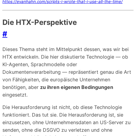
https://evanhahn.com/scripts-i-wrote-that-i-use-all-the-time/
Die HTX-Perspektive
#
Dieses Thema steht im Mittelpunkt dessen, was wir bei
HTX entwickeln. Die hier diskutierte Technologie — ob
KI-Agenten, Sprachmodelle oder
Dokumentenverarbeitung — repräsentiert genau die Art
von Fähigkeiten, die europäische Unternehmen
benötigen, aber
zu ihren eigenen Bedingungen
eingesetzt.
Die Herausforderung ist nicht, ob diese Technologie
funktioniert. Das tut sie. Die Herausforderung ist, sie
einzusetzen, ohne Unternehmensdaten an US-Server zu
senden, ohne die DSGVO zu verletzen und ohne