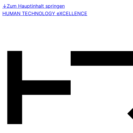
↓
Zum Hauptinhalt springen
HUMAN TECHNOLOGY eXCELLENCE