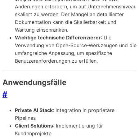
Änderungen erfordern, um auf Unternehmensniveau
skaliert zu werden. Der Mangel an detaillierter
Dokumentation kann die Skalierbarkeit und
Wartung einschränken.
Wichtige technische Differenzierer
: Die
Verwendung von Open-Source-Werkzeugen und die
umfangreiche Anpassung, um spezifische
Benutzeranforderungen zu erfüllen.
Anwendungsfälle
#
Private AI Stack
: Integration in proprietäre
Pipelines
Client Solutions
: Implementierung für
Kundenprojekte