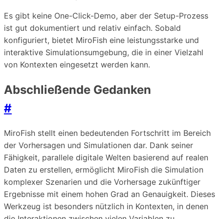
Es gibt keine One-Click-Demo, aber der Setup-Prozess
ist gut dokumentiert und relativ einfach. Sobald
konfiguriert, bietet MiroFish eine leistungsstarke und
interaktive Simulationsumgebung, die in einer Vielzahl
von Kontexten eingesetzt werden kann.
Abschließende Gedanken
#
MiroFish stellt einen bedeutenden Fortschritt im Bereich
der Vorhersagen und Simulationen dar. Dank seiner
Fähigkeit, parallele digitale Welten basierend auf realen
Daten zu erstellen, ermöglicht MiroFish die Simulation
komplexer Szenarien und die Vorhersage zukünftiger
Ergebnisse mit einem hohen Grad an Genauigkeit. Dieses
Werkzeug ist besonders nützlich in Kontexten, in denen
die Interaktionen zwischen vielen Variablen zu