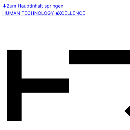
↓
Zum Hauptinhalt springen
HUMAN TECHNOLOGY eXCELLENCE