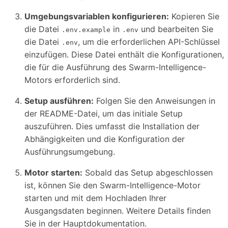
Umgebungsvariablen konfigurieren:
Kopieren Sie
die Datei
in
und bearbeiten Sie
.env.example
.env
die Datei
, um die erforderlichen API-Schlüssel
.env
einzufügen. Diese Datei enthält die Konfigurationen,
die für die Ausführung des Swarm-Intelligence-
Motors erforderlich sind.
Setup ausführen:
Folgen Sie den Anweisungen in
der README-Datei, um das initiale Setup
auszuführen. Dies umfasst die Installation der
Abhängigkeiten und die Konfiguration der
Ausführungsumgebung.
Motor starten:
Sobald das Setup abgeschlossen
ist, können Sie den Swarm-Intelligence-Motor
starten und mit dem Hochladen Ihrer
Ausgangsdaten beginnen. Weitere Details finden
Sie in der Hauptdokumentation.