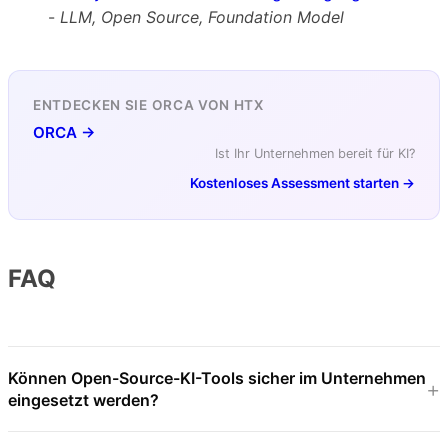
-
LLM, Open Source, Foundation Model
ENTDECKEN SIE ORCA VON HTX
ORCA →
Ist Ihr Unternehmen bereit für KI?
Kostenloses Assessment starten →
FAQ
Können Open-Source-KI-Tools sicher im Unternehmen
eingesetzt werden?