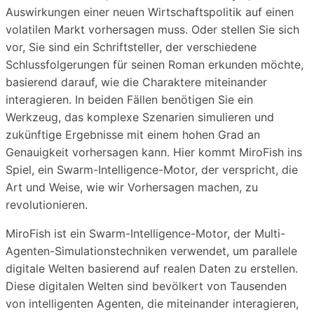
Auswirkungen einer neuen Wirtschaftspolitik auf einen
volatilen Markt vorhersagen muss. Oder stellen Sie sich
vor, Sie sind ein Schriftsteller, der verschiedene
Schlussfolgerungen für seinen Roman erkunden möchte,
basierend darauf, wie die Charaktere miteinander
interagieren. In beiden Fällen benötigen Sie ein
Werkzeug, das komplexe Szenarien simulieren und
zukünftige Ergebnisse mit einem hohen Grad an
Genauigkeit vorhersagen kann. Hier kommt MiroFish ins
Spiel, ein Swarm-Intelligence-Motor, der verspricht, die
Art und Weise, wie wir Vorhersagen machen, zu
revolutionieren.
MiroFish ist ein Swarm-Intelligence-Motor, der Multi-
Agenten-Simulationstechniken verwendet, um parallele
digitale Welten basierend auf realen Daten zu erstellen.
Diese digitalen Welten sind bevölkert von Tausenden
von intelligenten Agenten, die miteinander interagieren,