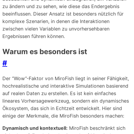
zu ändern und zu sehen, wie diese das Endergebnis
beeinflussen. Dieser Ansatz ist besonders nützlich für
komplexe Szenarien, in denen die Interaktionen
zwischen vielen Variablen zu unvorhersehbaren
Ergebnissen führen können.
Warum es besonders ist
#
Der “Wow”-Faktor von MiroFish liegt in seiner Fähigkeit,
hochrealistische und interaktive Simulationen basierend
auf realen Daten zu erstellen. Es ist kein einfaches
lineares Vorhersagewerkzeug, sondern ein dynamisches
Ökosystem, das sich in Echtzeit entwickelt. Hier sind
einige der Merkmale, die MiroFish besonders machen:
Dynamisch und kontextuell:
MiroFish beschränkt sich