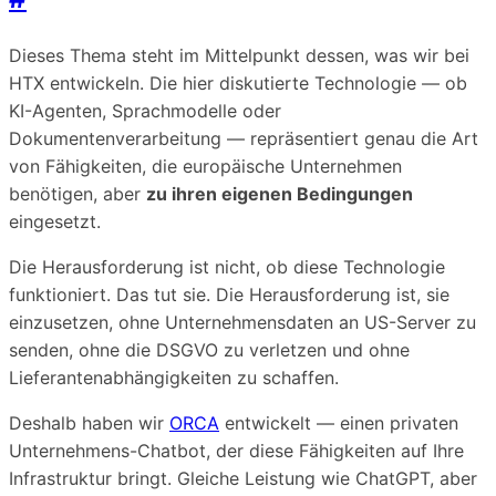
Dieses Thema steht im Mittelpunkt dessen, was wir bei
HTX entwickeln. Die hier diskutierte Technologie — ob
KI-Agenten, Sprachmodelle oder
Dokumentenverarbeitung — repräsentiert genau die Art
von Fähigkeiten, die europäische Unternehmen
benötigen, aber
zu ihren eigenen Bedingungen
eingesetzt.
Die Herausforderung ist nicht, ob diese Technologie
funktioniert. Das tut sie. Die Herausforderung ist, sie
einzusetzen, ohne Unternehmensdaten an US-Server zu
senden, ohne die DSGVO zu verletzen und ohne
Lieferantenabhängigkeiten zu schaffen.
Deshalb haben wir
ORCA
entwickelt — einen privaten
Unternehmens-Chatbot, der diese Fähigkeiten auf Ihre
Infrastruktur bringt. Gleiche Leistung wie ChatGPT, aber