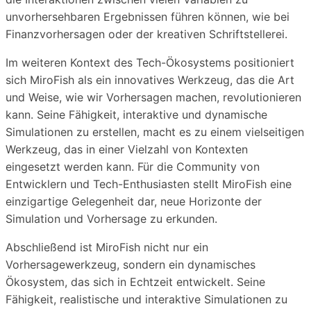
unvorhersehbaren Ergebnissen führen können, wie bei
Finanzvorhersagen oder der kreativen Schriftstellerei.
Im weiteren Kontext des Tech-Ökosystems positioniert
sich MiroFish als ein innovatives Werkzeug, das die Art
und Weise, wie wir Vorhersagen machen, revolutionieren
kann. Seine Fähigkeit, interaktive und dynamische
Simulationen zu erstellen, macht es zu einem vielseitigen
Werkzeug, das in einer Vielzahl von Kontexten
eingesetzt werden kann. Für die Community von
Entwicklern und Tech-Enthusiasten stellt MiroFish eine
einzigartige Gelegenheit dar, neue Horizonte der
Simulation und Vorhersage zu erkunden.
Abschließend ist MiroFish nicht nur ein
Vorhersagewerkzeug, sondern ein dynamisches
Ökosystem, das sich in Echtzeit entwickelt. Seine
Fähigkeit, realistische und interaktive Simulationen zu