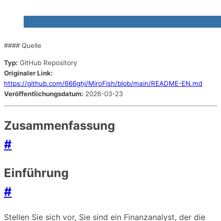
#### Quelle
Typ:
GitHub Repository
Originaler Link:
https://github.com/666ghj/MiroFish/blob/main/README-EN.md
Veröffentlichungsdatum:
2026-03-23
Zusammenfassung
#
Einführung
#
Stellen Sie sich vor, Sie sind ein Finanzanalyst, der die