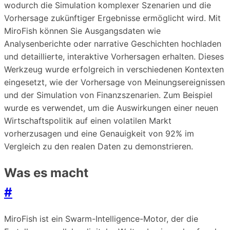
wodurch die Simulation komplexer Szenarien und die
Vorhersage zukünftiger Ergebnisse ermöglicht wird. Mit
MiroFish können Sie Ausgangsdaten wie
Analysenberichte oder narrative Geschichten hochladen
und detaillierte, interaktive Vorhersagen erhalten. Dieses
Werkzeug wurde erfolgreich in verschiedenen Kontexten
eingesetzt, wie der Vorhersage von Meinungsereignissen
und der Simulation von Finanzszenarien. Zum Beispiel
wurde es verwendet, um die Auswirkungen einer neuen
Wirtschaftspolitik auf einen volatilen Markt
vorherzusagen und eine Genauigkeit von 92% im
Vergleich zu den realen Daten zu demonstrieren.
Was es macht
#
MiroFish ist ein Swarm-Intelligence-Motor, der die