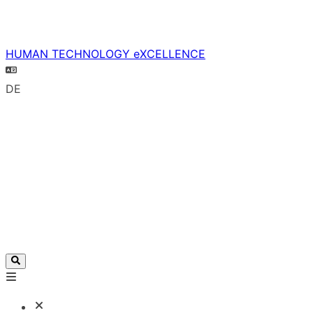
HUMAN TECHNOLOGY eXCELLENCE
DE