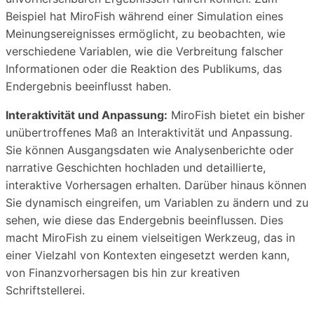
Beispiel hat MiroFish während einer Simulation eines
Meinungsereignisses ermöglicht, zu beobachten, wie
verschiedene Variablen, wie die Verbreitung falscher
Informationen oder die Reaktion des Publikums, das
Endergebnis beeinflusst haben.
Interaktivität und Anpassung:
MiroFish bietet ein bisher
unübertroffenes Maß an Interaktivität und Anpassung.
Sie können Ausgangsdaten wie Analysenberichte oder
narrative Geschichten hochladen und detaillierte,
interaktive Vorhersagen erhalten. Darüber hinaus können
Sie dynamisch eingreifen, um Variablen zu ändern und zu
sehen, wie diese das Endergebnis beeinflussen. Dies
macht MiroFish zu einem vielseitigen Werkzeug, das in
einer Vielzahl von Kontexten eingesetzt werden kann,
von Finanzvorhersagen bis hin zur kreativen
Schriftstellerei.