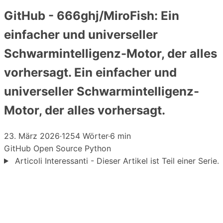
GitHub - 666ghj/MiroFish: Ein
einfacher und universeller
Schwarmintelligenz-Motor, der alles
vorhersagt. Ein einfacher und
universeller Schwarmintelligenz-
Motor, der alles vorhersagt.
23. März 2026
·
1254 Wörter
·
6 min
GitHub
Open Source
Python
Articoli Interessanti - Dieser Artikel ist Teil einer Serie.