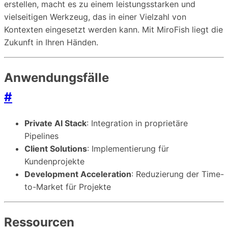
erstellen, macht es zu einem leistungsstarken und
vielseitigen Werkzeug, das in einer Vielzahl von
Kontexten eingesetzt werden kann. Mit MiroFish liegt die
Zukunft in Ihren Händen.
Anwendungsfälle
#
Private AI Stack
: Integration in proprietäre
Pipelines
Client Solutions
: Implementierung für
Kundenprojekte
Development Acceleration
: Reduzierung der Time-
to-Market für Projekte
Ressourcen