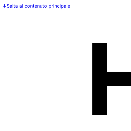
↓
Salta al contenuto principale