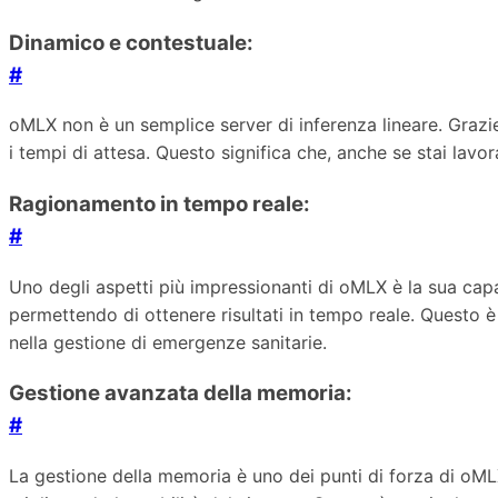
Dinamico e contestuale:
#
oMLX non è un semplice server di inferenza lineare. Grazie
i tempi di attesa. Questo significa che, anche se stai la
Ragionamento in tempo reale:
#
Uno degli aspetti più impressionanti di oMLX è la sua cap
permettendo di ottenere risultati in tempo reale. Questo è 
nella gestione di emergenze sanitarie.
Gestione avanzata della memoria:
#
La gestione della memoria è uno dei punti di forza di oML