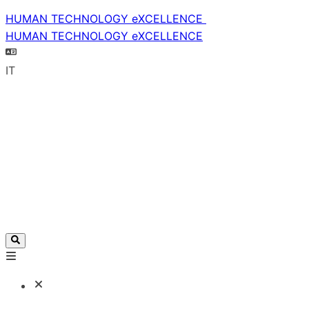
HUMAN TECHNOLOGY eXCELLENCE
HUMAN TECHNOLOGY eXCELLENCE
IT