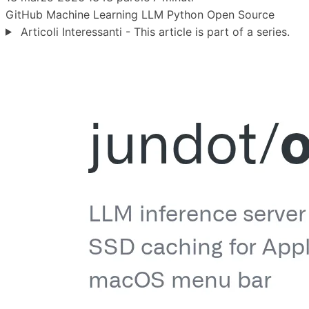
GitHub
Machine Learning
LLM
Python
Open Source
Articoli Interessanti - This article is part of a series.