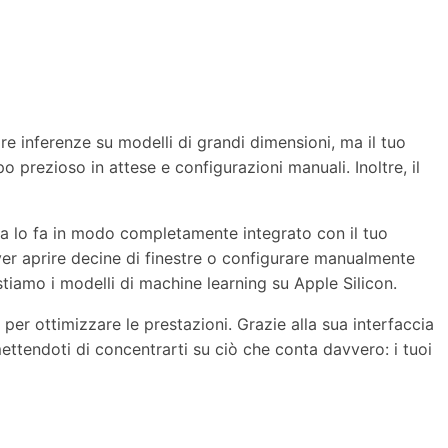
e inferenze su modelli di grandi dimensioni, ma il tuo
o prezioso in attese e configurazioni manuali. Inoltre, il
 ma lo fa in modo completamente integrato con il tuo
ver aprire decine di finestre o configurare manualmente
tiamo i modelli di machine learning su Apple Silicon.
per ottimizzare le prestazioni. Grazie alla sua interfaccia
ettendoti di concentrarti su ciò che conta davvero: i tuoi