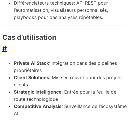
Différenciateurs techniques: API REST pour
l’automatisation, visualiseurs personnalisés,
playbooks pour des analyses répétables.
Cas d’utilisation
#
Private AI Stack
: Intégration dans des pipelines
propriétaires
Client Solutions
: Mise en œuvre pour des projets
clients
Strategic Intelligence
: Entrée pour la feuille de
route technologique
Competitive Analysis
: Surveillance de l’écosystème
AI