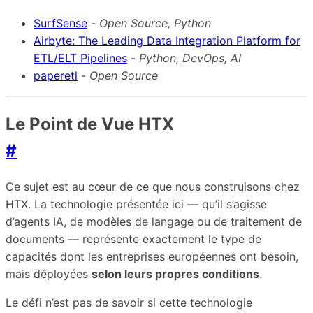
SurfSense
-
Open Source, Python
Airbyte: The Leading Data Integration Platform for
ETL/ELT Pipelines
-
Python, DevOps, AI
paperetl
-
Open Source
Le Point de Vue HTX
#
Ce sujet est au cœur de ce que nous construisons chez
HTX. La technologie présentée ici — qu’il s’agisse
d’agents IA, de modèles de langage ou de traitement de
documents — représente exactement le type de
capacités dont les entreprises européennes ont besoin,
mais déployées
selon leurs propres conditions
.
Le défi n’est pas de savoir si cette technologie