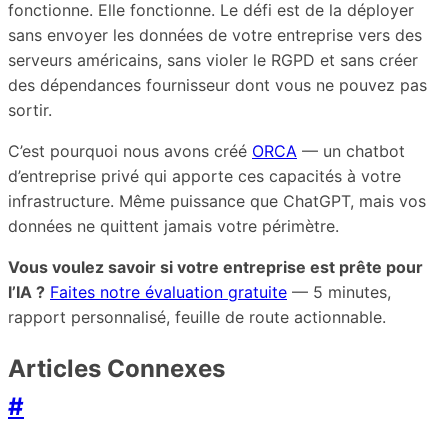
fonctionne. Elle fonctionne. Le défi est de la déployer
sans envoyer les données de votre entreprise vers des
serveurs américains, sans violer le RGPD et sans créer
des dépendances fournisseur dont vous ne pouvez pas
sortir.
C’est pourquoi nous avons créé
ORCA
— un chatbot
d’entreprise privé qui apporte ces capacités à votre
infrastructure. Même puissance que ChatGPT, mais vos
données ne quittent jamais votre périmètre.
Vous voulez savoir si votre entreprise est prête pour
l’IA ?
Faites notre évaluation gratuite
— 5 minutes,
rapport personnalisé, feuille de route actionnable.
Articles Connexes
#