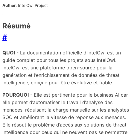
Author:
IntelOwl Project
Résumé
#
QUOI
- La documentation officielle d’IntelOwl est un
guide complet pour tous les projets sous IntelOwl.
IntelOwl est une plateforme open-source pour la
génération et l’enrichissement de données de threat
intelligence, conçue pour être évolutive et fiable.
POURQUOI
- Elle est pertinente pour le business AI car
elle permet d’automatiser le travail d’analyse des
menaces, réduisant la charge manuelle sur les analystes
SOC et améliorant la vitesse de réponse aux menaces.
Elle résout le problème d’accès aux solutions de threat
intelligence pour ceux qui ne peuvent pas se permettre