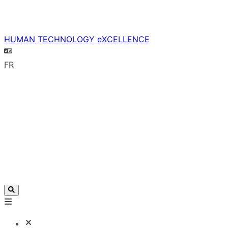
HUMAN TECHNOLOGY eXCELLENCE
FR