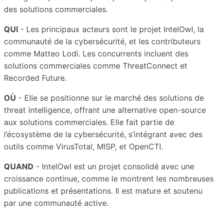
des solutions commerciales.
QUI
- Les principaux acteurs sont le projet IntelOwl, la
communauté de la cybersécurité, et les contributeurs
comme Matteo Lodi. Les concurrents incluent des
solutions commerciales comme ThreatConnect et
Recorded Future.
OÙ
- Elle se positionne sur le marché des solutions de
threat intelligence, offrant une alternative open-source
aux solutions commerciales. Elle fait partie de
l’écosystème de la cybersécurité, s’intégrant avec des
outils comme VirusTotal, MISP, et OpenCTI.
QUAND
- IntelOwl est un projet consolidé avec une
croissance continue, comme le montrent les nombreuses
publications et présentations. Il est mature et soutenu
par une communauté active.