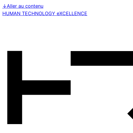
↓
Aller au contenu
HUMAN TECHNOLOGY eXCELLENCE