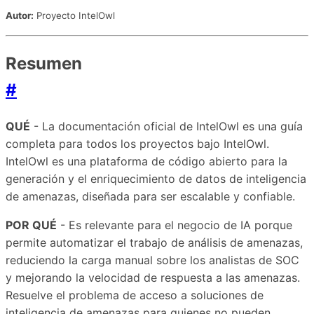
Autor:
Proyecto IntelOwl
Resumen
#
QUÉ
- La documentación oficial de IntelOwl es una guía
completa para todos los proyectos bajo IntelOwl.
IntelOwl es una plataforma de código abierto para la
generación y el enriquecimiento de datos de inteligencia
de amenazas, diseñada para ser escalable y confiable.
POR QUÉ
- Es relevante para el negocio de IA porque
permite automatizar el trabajo de análisis de amenazas,
reduciendo la carga manual sobre los analistas de SOC
y mejorando la velocidad de respuesta a las amenazas.
Resuelve el problema de acceso a soluciones de
inteligencia de amenazas para quienes no pueden