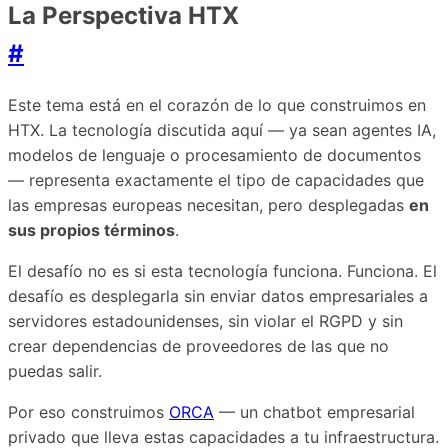
La Perspectiva HTX
#
Este tema está en el corazón de lo que construimos en
HTX. La tecnología discutida aquí — ya sean agentes IA,
modelos de lenguaje o procesamiento de documentos
— representa exactamente el tipo de capacidades que
las empresas europeas necesitan, pero desplegadas
en
sus propios términos
.
El desafío no es si esta tecnología funciona. Funciona. El
desafío es desplegarla sin enviar datos empresariales a
servidores estadounidenses, sin violar el RGPD y sin
crear dependencias de proveedores de las que no
puedas salir.
Por eso construimos
ORCA
— un chatbot empresarial
privado que lleva estas capacidades a tu infraestructura.