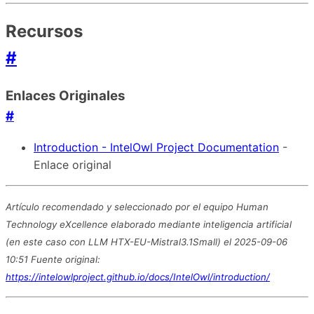
Recursos
#
Enlaces Originales
#
Introduction - IntelOwl Project Documentation
-
Enlace original
Artículo recomendado y seleccionado por el equipo Human
Technology eXcellence elaborado mediante inteligencia artificial
(en este caso con LLM HTX-EU-Mistral3.1Small) el 2025-09-06
10:51 Fuente original:
https://intelowlproject.github.io/docs/IntelOwl/introduction/