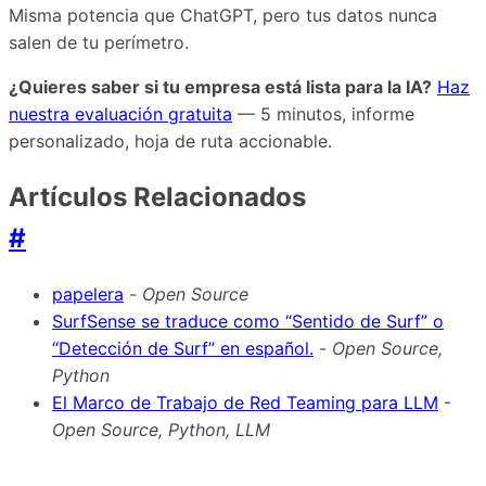
Misma potencia que ChatGPT, pero tus datos nunca
salen de tu perímetro.
¿Quieres saber si tu empresa está lista para la IA?
Haz
nuestra evaluación gratuita
— 5 minutos, informe
personalizado, hoja de ruta accionable.
Artículos Relacionados
#
papelera
-
Open Source
SurfSense se traduce como “Sentido de Surf” o
“Detección de Surf” en español.
-
Open Source,
Python
El Marco de Trabajo de Red Teaming para LLM
-
Open Source, Python, LLM