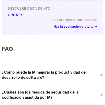
DESCUBRE ORCA DE HTX
ORCA →
¿Está tu empresa lista para la IA?
Haz la evaluación gratuita →
FAQ
¿Cómo puede la IA mejorar la productividad del
desarrollo de software?
¿Cuáles son los riesgos de seguridad de la
codificación asistida por IA?