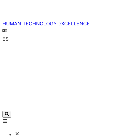
HUMAN TECHNOLOGY eXCELLENCE
ES