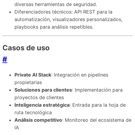
diversas herramientas de seguridad.
Diferenciadores técnicos: API REST para la
automatización, visualizadores personalizados,
playbooks para análisis repetibles.
Casos de uso
#
Private AI Stack
: Integración en pipelines
propietarias
Soluciones para clientes
: Implementación para
proyectos de clientes
Inteligencia estratégica
: Entrada para la hoja de
ruta tecnológica
Análisis competitivo
: Monitoreo del ecosistema de
IA