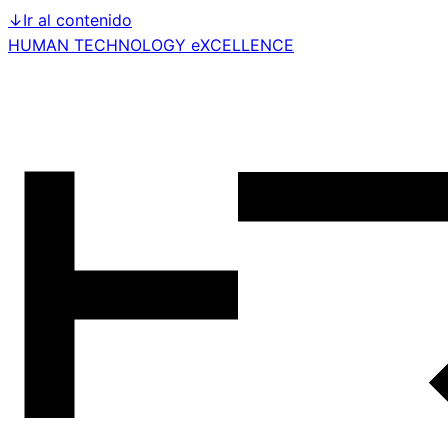
↓
Ir al contenido
HUMAN TECHNOLOGY eXCELLENCE