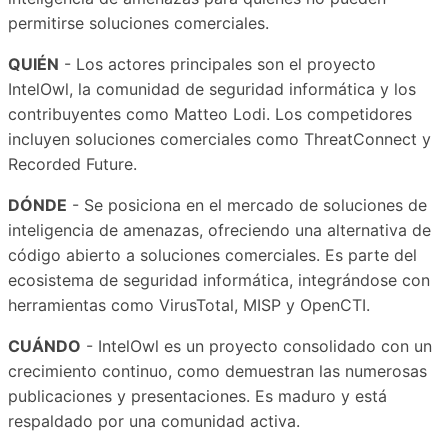
permitirse soluciones comerciales.
QUIÉN
- Los actores principales son el proyecto
IntelOwl, la comunidad de seguridad informática y los
contribuyentes como Matteo Lodi. Los competidores
incluyen soluciones comerciales como ThreatConnect y
Recorded Future.
DÓNDE
- Se posiciona en el mercado de soluciones de
inteligencia de amenazas, ofreciendo una alternativa de
código abierto a soluciones comerciales. Es parte del
ecosistema de seguridad informática, integrándose con
herramientas como VirusTotal, MISP y OpenCTI.
CUÁNDO
- IntelOwl es un proyecto consolidado con un
crecimiento continuo, como demuestran las numerosas
publicaciones y presentaciones. Es maduro y está
respaldado por una comunidad activa.