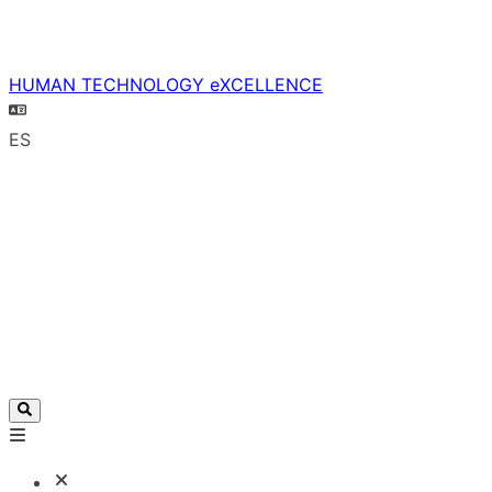
HUMAN TECHNOLOGY eXCELLENCE
ES