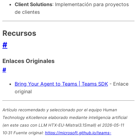
Client Solutions
: Implementación para proyectos
de clientes
Recursos
#
Enlaces Originales
#
Bring Your Agent to Teams | Teams SDK
- Enlace
original
Artículo recomendado y seleccionado por el equipo Human
Technology eXcellence elaborado mediante inteligencia artificial
(en este caso con LLM HTX-EU-Mistral3.1Small) el 2026-05-11
10:31 Fuente original:
https://microsoft.github.io/teams-