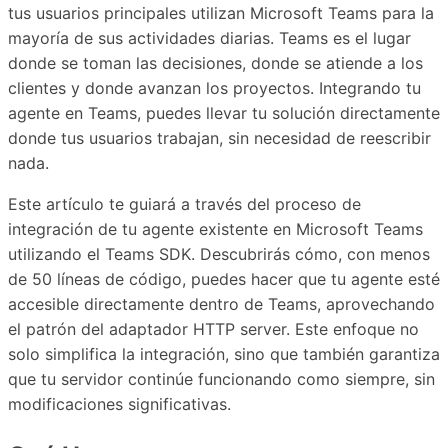
tus usuarios principales utilizan Microsoft Teams para la
mayoría de sus actividades diarias. Teams es el lugar
donde se toman las decisiones, donde se atiende a los
clientes y donde avanzan los proyectos. Integrando tu
agente en Teams, puedes llevar tu solución directamente
donde tus usuarios trabajan, sin necesidad de reescribir
nada.
Este artículo te guiará a través del proceso de
integración de tu agente existente en Microsoft Teams
utilizando el Teams SDK. Descubrirás cómo, con menos
de 50 líneas de código, puedes hacer que tu agente esté
accesible directamente dentro de Teams, aprovechando
el patrón del adaptador HTTP server. Este enfoque no
solo simplifica la integración, sino que también garantiza
que tu servidor continúe funcionando como siempre, sin
modificaciones significativas.