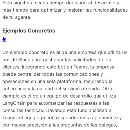
Esto significa menos tiempo dedicado al desarrollo y
más tiempo para optimizar y mejorar las funcionalidades
de tu agente.
Ejemplos Concretos
#
Un ejemplo concreto es el de una empresa que utiliza un
bot de Slack para gestionar las solicitudes de los
clientes. Integrando este bot en Teams, la empresa
puede centralizar todas las comunicaciones y
operaciones en una sola plataforma, mejorando la
coherencia y la calidad del servicio ofrecido. Otro
ejemplo es el de un equipo de desarrollo que utiliza
LangChain para automatizar las respuestas a las
consultas técnicas. Llevando esta funcionalidad a
Teams, el equipo puede responder más rápidamente y
con mayor precisión a las preguntas de los colegas,