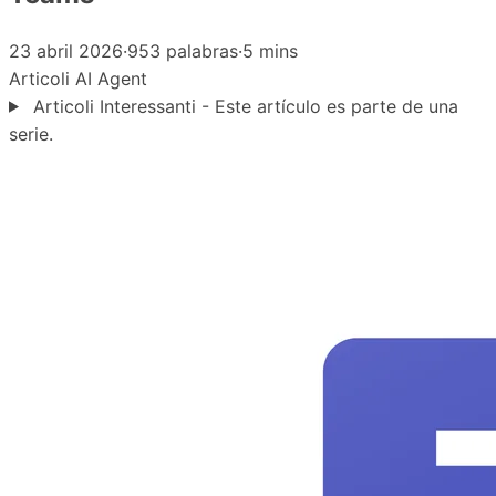
23 abril 2026
·
953 palabras
·
5 mins
Articoli
AI Agent
Articoli Interessanti - Este artículo es parte de una
serie.