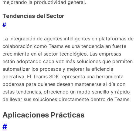
mejorando la productividad general.
Tendencias del Sector
#
La integración de agentes inteligentes en plataformas de
colaboración como Teams es una tendencia en fuerte
crecimiento en el sector tecnológico. Las empresas
están adoptando cada vez más soluciones que permiten
automatizar los procesos y mejorar la eficiencia
operativa. El Teams SDK representa una herramienta
poderosa para quienes desean mantenerse al día con
estas tendencias, ofreciendo un modo sencillo y rápido
de llevar sus soluciones directamente dentro de Teams.
Aplicaciones Prácticas
#