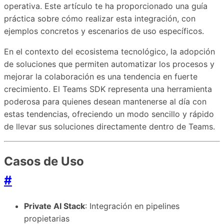
operativa. Este artículo te ha proporcionado una guía
práctica sobre cómo realizar esta integración, con
ejemplos concretos y escenarios de uso específicos.
En el contexto del ecosistema tecnológico, la adopción
de soluciones que permiten automatizar los procesos y
mejorar la colaboración es una tendencia en fuerte
crecimiento. El Teams SDK representa una herramienta
poderosa para quienes desean mantenerse al día con
estas tendencias, ofreciendo un modo sencillo y rápido
de llevar sus soluciones directamente dentro de Teams.
Casos de Uso
#
Private AI Stack
: Integración en pipelines
propietarias