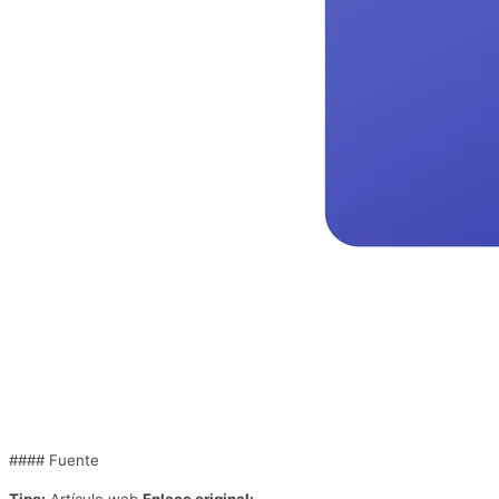
#### Fuente