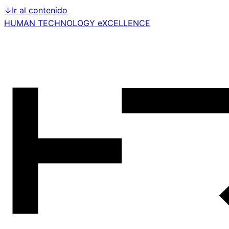
↓
Ir al contenido
HUMAN TECHNOLOGY eXCELLENCE