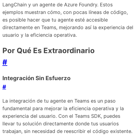
LangChain y un agente de Azure Foundry. Estos
ejemplos muestran cómo, con pocas líneas de código,
es posible hacer que tu agente esté accesible
directamente en Teams, mejorando así la experiencia del
usuario y la eficiencia operativa.
Por Qué Es Extraordinario
#
Integración Sin Esfuerzo
#
La integración de tu agente en Teams es un paso
fundamental para mejorar la eficiencia operativa y la
experiencia del usuario. Con el Teams SDK, puedes
llevar tu solución directamente donde tus usuarios
trabajan, sin necesidad de reescribir el código existente.