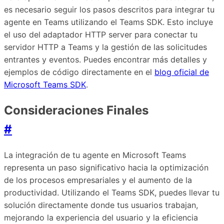
es necesario seguir los pasos descritos para integrar tu
agente en Teams utilizando el Teams SDK. Esto incluye
el uso del adaptador HTTP server para conectar tu
servidor HTTP a Teams y la gestión de las solicitudes
entrantes y eventos. Puedes encontrar más detalles y
ejemplos de código directamente en el
blog oficial de
Microsoft Teams SDK
.
Consideraciones Finales
#
La integración de tu agente en Microsoft Teams
representa un paso significativo hacia la optimización
de los procesos empresariales y el aumento de la
productividad. Utilizando el Teams SDK, puedes llevar tu
solución directamente donde tus usuarios trabajan,
mejorando la experiencia del usuario y la eficiencia