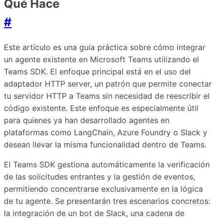
Qué Hace
#
Este artículo es una guía práctica sobre cómo integrar
un agente existente en Microsoft Teams utilizando el
Teams SDK. El enfoque principal está en el uso del
adaptador HTTP server, un patrón que permite conectar
tu servidor HTTP a Teams sin necesidad de reescribir el
código existente. Este enfoque es especialmente útil
para quienes ya han desarrollado agentes en
plataformas como LangChain, Azure Foundry o Slack y
desean llevar la misma funcionalidad dentro de Teams.
El Teams SDK gestiona automáticamente la verificación
de las solicitudes entrantes y la gestión de eventos,
permitiendo concentrarse exclusivamente en la lógica
de tu agente. Se presentarán tres escenarios concretos:
la integración de un bot de Slack, una cadena de