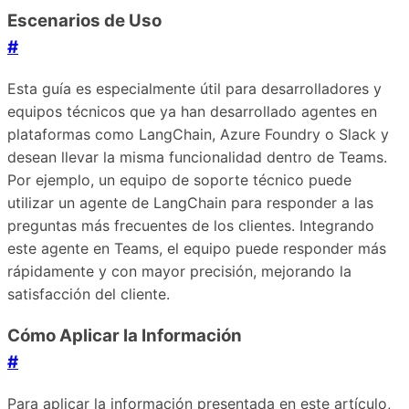
Escenarios de Uso
#
Esta guía es especialmente útil para desarrolladores y
equipos técnicos que ya han desarrollado agentes en
plataformas como LangChain, Azure Foundry o Slack y
desean llevar la misma funcionalidad dentro de Teams.
Por ejemplo, un equipo de soporte técnico puede
utilizar un agente de LangChain para responder a las
preguntas más frecuentes de los clientes. Integrando
este agente en Teams, el equipo puede responder más
rápidamente y con mayor precisión, mejorando la
satisfacción del cliente.
Cómo Aplicar la Información
#
Para aplicar la información presentada en este artículo,