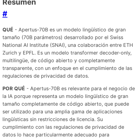
Resumen
#
QUÉ
- Apertus-70B es un modelo lingüístico de gran
tamaño (70B parámetros) desarrollado por el Swiss
National AI Institute (SNAI), una colaboración entre ETH
Zurich y EPFL. Es un modelo transformer decoder-only,
multilingüe, de código abierto y completamente
transparente, con un enfoque en el cumplimiento de las
regulaciones de privacidad de datos.
POR QUÉ
- Apertus-70B es relevante para el negocio de
la IA porque representa un modelo lingüístico de gran
tamaño completamente de código abierto, que puede
ser utilizado para una amplia gama de aplicaciones
lingüísticas sin restricciones de licencia. Su
cumplimiento con las regulaciones de privacidad de
datos lo hace particularmente adecuado para