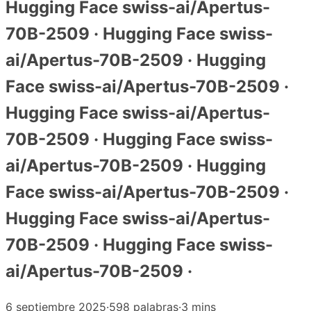
Hugging Face swiss-ai/Apertus-
70B-2509 · Hugging Face swiss-
ai/Apertus-70B-2509 · Hugging
Face swiss-ai/Apertus-70B-2509 ·
Hugging Face swiss-ai/Apertus-
70B-2509 · Hugging Face swiss-
ai/Apertus-70B-2509 · Hugging
Face swiss-ai/Apertus-70B-2509 ·
Hugging Face swiss-ai/Apertus-
70B-2509 · Hugging Face swiss-
ai/Apertus-70B-2509 ·
6 septiembre 2025
·
598 palabras
·
3 mins