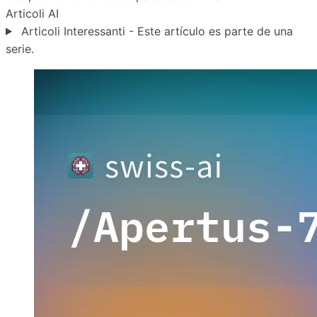
Articoli
AI
Articoli Interessanti - Este artículo es parte de una
serie.