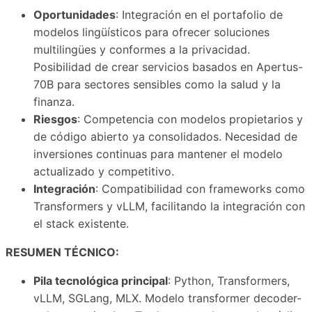
Oportunidades
: Integración en el portafolio de
modelos lingüísticos para ofrecer soluciones
multilingües y conformes a la privacidad.
Posibilidad de crear servicios basados en Apertus-
70B para sectores sensibles como la salud y la
finanza.
Riesgos
: Competencia con modelos propietarios y
de código abierto ya consolidados. Necesidad de
inversiones continuas para mantener el modelo
actualizado y competitivo.
Integración
: Compatibilidad con frameworks como
Transformers y vLLM, facilitando la integración con
el stack existente.
RESUMEN TÉCNICO:
Pila tecnológica principal
: Python, Transformers,
vLLM, SGLang, MLX. Modelo transformer decoder-