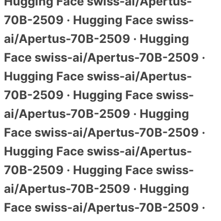
Hugging Face swiss-ai/Apertus-
70B-2509 · Hugging Face swiss-
ai/Apertus-70B-2509 · Hugging
Face swiss-ai/Apertus-70B-2509 ·
Hugging Face swiss-ai/Apertus-
70B-2509 · Hugging Face swiss-
ai/Apertus-70B-2509 · Hugging
Face swiss-ai/Apertus-70B-2509 ·
Hugging Face swiss-ai/Apertus-
70B-2509 · Hugging Face swiss-
ai/Apertus-70B-2509 · Hugging
Face swiss-ai/Apertus-70B-2509 ·