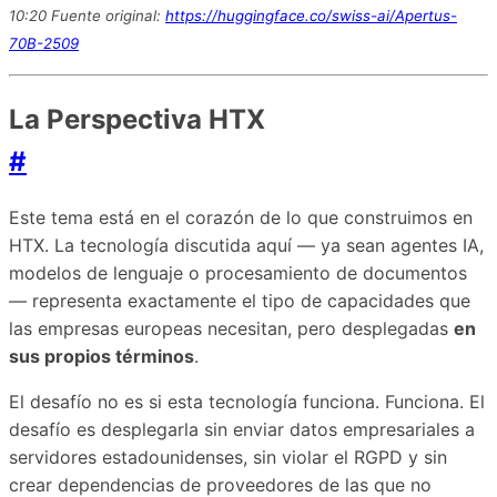
10:20 Fuente original:
https://huggingface.co/swiss-ai/Apertus-
70B-2509
La Perspectiva HTX
#
Este tema está en el corazón de lo que construimos en
HTX. La tecnología discutida aquí — ya sean agentes IA,
modelos de lenguaje o procesamiento de documentos
— representa exactamente el tipo de capacidades que
las empresas europeas necesitan, pero desplegadas
en
sus propios términos
.
El desafío no es si esta tecnología funciona. Funciona. El
desafío es desplegarla sin enviar datos empresariales a
servidores estadounidenses, sin violar el RGPD y sin
crear dependencias de proveedores de las que no