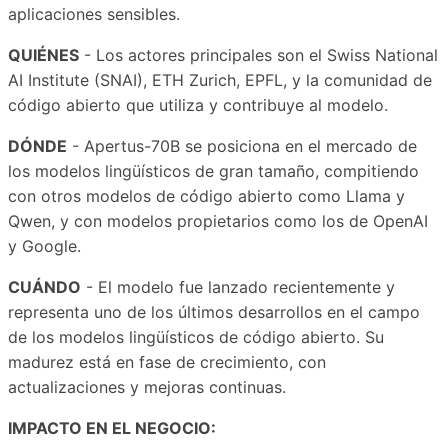
aplicaciones sensibles.
QUIÉNES
- Los actores principales son el Swiss National
AI Institute (SNAI), ETH Zurich, EPFL, y la comunidad de
código abierto que utiliza y contribuye al modelo.
DÓNDE
- Apertus-70B se posiciona en el mercado de
los modelos lingüísticos de gran tamaño, compitiendo
con otros modelos de código abierto como Llama y
Qwen, y con modelos propietarios como los de OpenAI
y Google.
CUÁNDO
- El modelo fue lanzado recientemente y
representa uno de los últimos desarrollos en el campo
de los modelos lingüísticos de código abierto. Su
madurez está en fase de crecimiento, con
actualizaciones y mejoras continuas.
IMPACTO EN EL NEGOCIO: