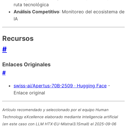
ruta tecnológica
Análisis Competitivo
: Monitoreo del ecosistema de
IA
Recursos
#
Enlaces Originales
#
swiss-ai/Apertus-70B-2509 · Hugging Face
-
Enlace original
Artículo recomendado y seleccionado por el equipo Human
Technology eXcellence elaborado mediante inteligencia artificial
(en este caso con LLM HTX-EU-Mistral3.1Small) el 2025-09-06