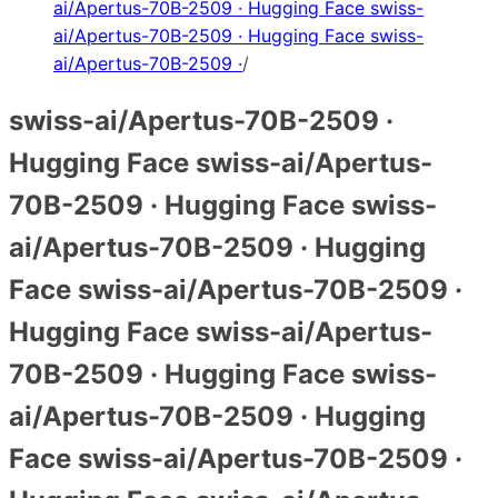
ai/Apertus-70B-2509 · Hugging Face swiss-
ai/Apertus-70B-2509 · Hugging Face swiss-
ai/Apertus-70B-2509 ·
/
swiss-ai/Apertus-70B-2509 ·
Hugging Face swiss-ai/Apertus-
70B-2509 · Hugging Face swiss-
ai/Apertus-70B-2509 · Hugging
Face swiss-ai/Apertus-70B-2509 ·
Hugging Face swiss-ai/Apertus-
70B-2509 · Hugging Face swiss-
ai/Apertus-70B-2509 · Hugging
Face swiss-ai/Apertus-70B-2509 ·