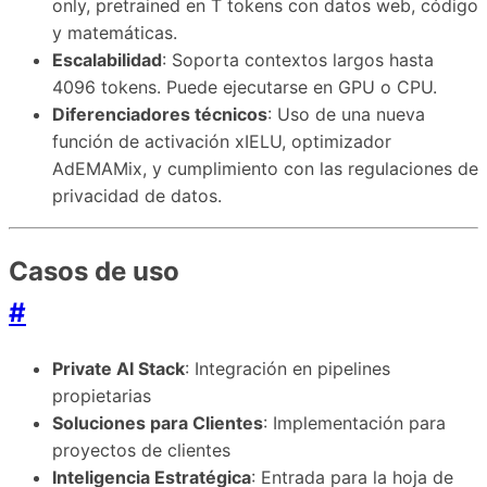
only, pretrained en T tokens con datos web, código
y matemáticas.
Escalabilidad
: Soporta contextos largos hasta
4096 tokens. Puede ejecutarse en GPU o CPU.
Diferenciadores técnicos
: Uso de una nueva
función de activación xIELU, optimizador
AdEMAMix, y cumplimiento con las regulaciones de
privacidad de datos.
Casos de uso
#
Private AI Stack
: Integración en pipelines
propietarias
Soluciones para Clientes
: Implementación para
proyectos de clientes
Inteligencia Estratégica
: Entrada para la hoja de