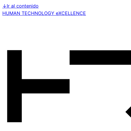
↓
Ir al contenido
HUMAN TECHNOLOGY eXCELLENCE