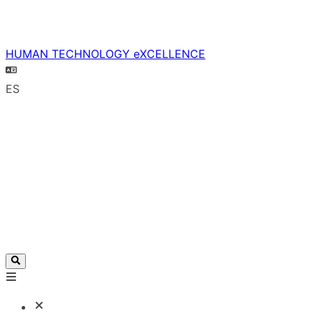
HUMAN TECHNOLOGY eXCELLENCE
ES