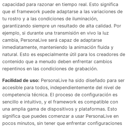
capacidad para razonar en tiempo real. Esto significa
que el framework puede adaptarse a las variaciones de
tu rostro y a las condiciones de iluminación,
garantizando siempre un resultado de alta calidad. Por
ejemplo, si durante una transmisión en vivo la luz
cambia, PersonaLive será capaz de adaptarse
inmediatamente, manteniendo la animación fluida y
natural. Esto es especialmente útil para los creadores de
contenido que a menudo deben enfrentar cambios
repentinos en las condiciones de grabación.
Facilidad de uso:
PersonaLive ha sido diseñado para ser
accesible para todos, independientemente del nivel de
competencia técnica. El proceso de configuración es
sencillo e intuitivo, y el framework es compatible con
una amplia gama de dispositivos y plataformas. Esto
significa que puedes comenzar a usar PersonaLive en
pocos minutos, sin tener que enfrentar configuraciones