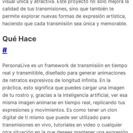
visual única y atractiva. Este proyecto no solo mejora la
calidad de tus transmisiones, sino que también te
permite explorar nuevas formas de expresión artística,
haciendo que cada transmisión sea única y memorable.
Qué Hace
#
PersonaLive es un framework de transmisión en tiempo
real y transmitible, diseñado para generar animaciones
de retratos expresivos de longitud infinita. En la
práctica, esto significa que puedes cargar una imagen
de tu rostro y, gracias a la inteligencia artificial, ver esa
misma imagen animarse en tiempo real, replicando tus
expresiones y movimientos. Es como tener un clon
digital de ti mismo que puede ser utilizado para
transmisiones en vivo, tutoriales en video o cualquier
otra situación en la que desees mantener una expresión