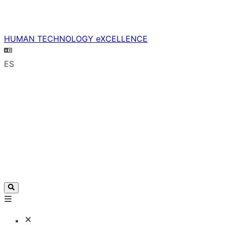
HUMAN TECHNOLOGY eXCELLENCE
ES