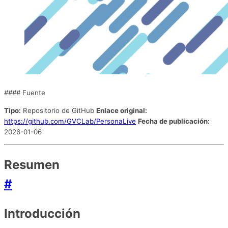
#### Fuente
Tipo:
Repositorio de GitHub
Enlace original:
https://github.com/GVCLab/PersonaLive
Fecha de publicación:
2026-01-06
Resumen
#
Introducción