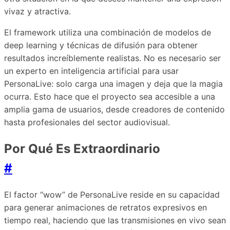
vivaz y atractiva.
El framework utiliza una combinación de modelos de
deep learning y técnicas de difusión para obtener
resultados increíblemente realistas. No es necesario ser
un experto en inteligencia artificial para usar
PersonaLive: solo carga una imagen y deja que la magia
ocurra. Esto hace que el proyecto sea accesible a una
amplia gama de usuarios, desde creadores de contenido
hasta profesionales del sector audiovisual.
Por Qué Es Extraordinario
#
El factor “wow” de PersonaLive reside en su capacidad
para generar animaciones de retratos expresivos en
tiempo real, haciendo que las transmisiones en vivo sean