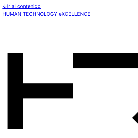
↓
Ir al contenido
HUMAN TECHNOLOGY eXCELLENCE