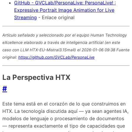
GitHub - GVCLab/PersonaLive: PersonaLive! :
Expressive Portrait Image Animation for Live
Streaming
- Enlace original
Artículo señalado y seleccionado por el equipo Human Technology
eXcellence elaborado a través de inteligencia artificial (en este
caso con LLM HTX-EU-Mistral3.1Small) el 2026-01-06 09:38 Fuente
original:
https://github.com/GVCLab/PersonaLive
La Perspectiva HTX
#
Este tema está en el corazón de lo que construimos en
HTX. La tecnología discutida aquí — ya sean agentes IA,
modelos de lenguaje o procesamiento de documentos
— representa exactamente el tipo de capacidades que