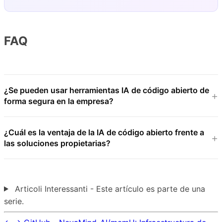
FAQ
¿Se pueden usar herramientas IA de código abierto de
forma segura en la empresa?
¿Cuál es la ventaja de la IA de código abierto frente a
las soluciones propietarias?
Articoli Interessanti - Este artículo es parte de una
serie.