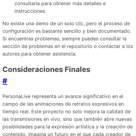
consultarla para obtener más detalles e
instrucciones.
No existe una demo de un solo clic, pero el proceso de
configuración es bastante sencillo y bien documentado.
Si encuentras problemas, siempre puedes consultar la
sección de problemas en el repositorio o contactar a los
autores para obtener asistencia.
Consideraciones Finales
#
PersonaLive representa un avance significativo en el
campo de las animaciones de retratos expresivos en
tiempo real. Este proyecto no solo mejora la calidad de
las transmisiones en vivo, sino que también abre nuevas
posibilidades para la expresión artística y la creación de
contenido. Imagina un futuro en el que cada creador de