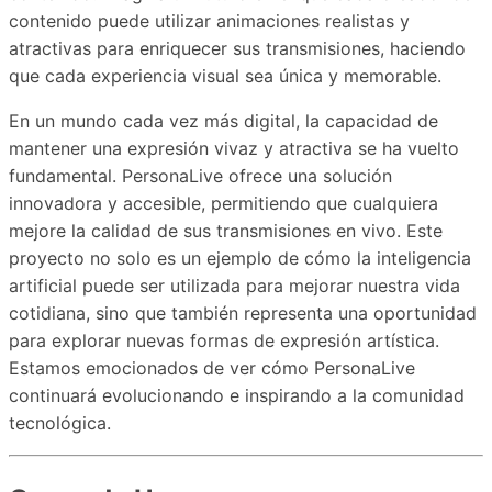
contenido puede utilizar animaciones realistas y
atractivas para enriquecer sus transmisiones, haciendo
que cada experiencia visual sea única y memorable.
En un mundo cada vez más digital, la capacidad de
mantener una expresión vivaz y atractiva se ha vuelto
fundamental. PersonaLive ofrece una solución
innovadora y accesible, permitiendo que cualquiera
mejore la calidad de sus transmisiones en vivo. Este
proyecto no solo es un ejemplo de cómo la inteligencia
artificial puede ser utilizada para mejorar nuestra vida
cotidiana, sino que también representa una oportunidad
para explorar nuevas formas de expresión artística.
Estamos emocionados de ver cómo PersonaLive
continuará evolucionando e inspirando a la comunidad
tecnológica.