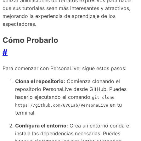
utilizar animaciones de retratos expresivos para hacer
que sus tutoriales sean más interesantes y atractivos,
mejorando la experiencia de aprendizaje de los
espectadores.
Cómo Probarlo
#
Para comenzar con PersonaLive, sigue estos pasos:
Clona el repositorio:
Comienza clonando el
repositorio PersonaLive desde GitHub. Puedes
hacerlo ejecutando el comando
git clone
en tu
https://github.com/GVCLab/PersonaLive
terminal.
Configura el entorno:
Crea un entorno conda e
instala las dependencias necesarias. Puedes