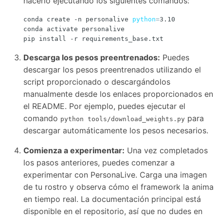
hacerlo ejecutando los siguientes comandos:
conda create -n personalive 
python
=
Descarga los pesos preentrenados:
Puedes
descargar los pesos preentrenados utilizando el
script proporcionado o descargándolos
manualmente desde los enlaces proporcionados en
el README. Por ejemplo, puedes ejecutar el
comando
para
python tools/download_weights.py
descargar automáticamente los pesos necesarios.
Comienza a experimentar:
Una vez completados
los pasos anteriores, puedes comenzar a
experimentar con PersonaLive. Carga una imagen
de tu rostro y observa cómo el framework la anima
en tiempo real. La documentación principal está
disponible en el repositorio, así que no dudes en