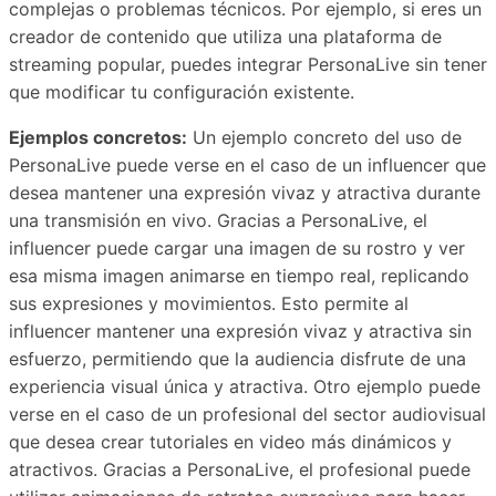
complejas o problemas técnicos. Por ejemplo, si eres un
creador de contenido que utiliza una plataforma de
streaming popular, puedes integrar PersonaLive sin tener
que modificar tu configuración existente.
Ejemplos concretos:
Un ejemplo concreto del uso de
PersonaLive puede verse en el caso de un influencer que
desea mantener una expresión vivaz y atractiva durante
una transmisión en vivo. Gracias a PersonaLive, el
influencer puede cargar una imagen de su rostro y ver
esa misma imagen animarse en tiempo real, replicando
sus expresiones y movimientos. Esto permite al
influencer mantener una expresión vivaz y atractiva sin
esfuerzo, permitiendo que la audiencia disfrute de una
experiencia visual única y atractiva. Otro ejemplo puede
verse en el caso de un profesional del sector audiovisual
que desea crear tutoriales en video más dinámicos y
atractivos. Gracias a PersonaLive, el profesional puede