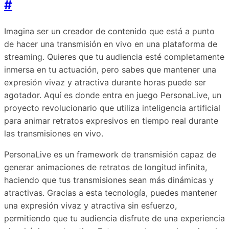
#
Imagina ser un creador de contenido que está a punto
de hacer una transmisión en vivo en una plataforma de
streaming. Quieres que tu audiencia esté completamente
inmersa en tu actuación, pero sabes que mantener una
expresión vivaz y atractiva durante horas puede ser
agotador. Aquí es donde entra en juego PersonaLive, un
proyecto revolucionario que utiliza inteligencia artificial
para animar retratos expresivos en tiempo real durante
las transmisiones en vivo.
PersonaLive es un framework de transmisión capaz de
generar animaciones de retratos de longitud infinita,
haciendo que tus transmisiones sean más dinámicas y
atractivas. Gracias a esta tecnología, puedes mantener
una expresión vivaz y atractiva sin esfuerzo,
permitiendo que tu audiencia disfrute de una experiencia