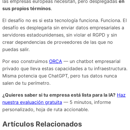
las empresas europeas necesitan, pero desplegadas
en
sus propios términos
.
El desafío no es si esta tecnología funciona. Funciona. El
desafío es desplegarla sin enviar datos empresariales a
servidores estadounidenses, sin violar el RGPD y sin
crear dependencias de proveedores de las que no
puedas salir.
Por eso construimos
ORCA
— un chatbot empresarial
privado que lleva estas capacidades a tu infraestructura.
Misma potencia que ChatGPT, pero tus datos nunca
salen de tu perímetro.
¿Quieres saber si tu empresa está lista para la IA?
Haz
nuestra evaluación gratuita
— 5 minutos, informe
personalizado, hoja de ruta accionable.
Artículos Relacionados