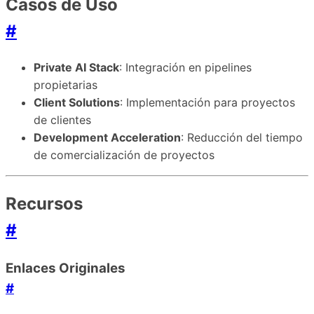
Casos de Uso
#
Private AI Stack
: Integración en pipelines
propietarias
Client Solutions
: Implementación para proyectos
de clientes
Development Acceleration
: Reducción del tiempo
de comercialización de proyectos
Recursos
#
Enlaces Originales
#