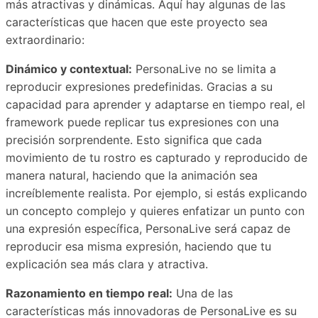
más atractivas y dinámicas. Aquí hay algunas de las
características que hacen que este proyecto sea
extraordinario:
Dinámico y contextual:
PersonaLive no se limita a
reproducir expresiones predefinidas. Gracias a su
capacidad para aprender y adaptarse en tiempo real, el
framework puede replicar tus expresiones con una
precisión sorprendente. Esto significa que cada
movimiento de tu rostro es capturado y reproducido de
manera natural, haciendo que la animación sea
increíblemente realista. Por ejemplo, si estás explicando
un concepto complejo y quieres enfatizar un punto con
una expresión específica, PersonaLive será capaz de
reproducir esa misma expresión, haciendo que tu
explicación sea más clara y atractiva.
Razonamiento en tiempo real:
Una de las
características más innovadoras de PersonaLive es su