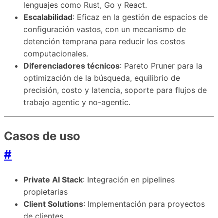
lenguajes como Rust, Go y React.
Escalabilidad
: Eficaz en la gestión de espacios de
configuración vastos, con un mecanismo de
detención temprana para reducir los costos
computacionales.
Diferenciadores técnicos
: Pareto Pruner para la
optimización de la búsqueda, equilibrio de
precisión, costo y latencia, soporte para flujos de
trabajo agentic y no-agentic.
Casos de uso
#
Private AI Stack
: Integración en pipelines
propietarias
Client Solutions
: Implementación para proyectos
de clientes