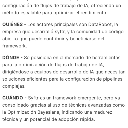
configuración de flujos de trabajo de IA, ofreciendo un
método escalable para optimizar el rendimiento.
QUIÉNES
- Los actores principales son DataRobot, la
empresa que desarrolló syftr, y la comunidad de código
abierto que puede contribuir y beneficiarse del
framework.
DÓNDE
- Se posiciona en el mercado de herramientas
para la optimización de flujos de trabajo de IA,
dirigiéndose a equipos de desarrollo de IA que necesitan
soluciones eficientes para la configuración de pipelines
complejas.
CUÁNDO
- Syftr es un framework emergente, pero ya
consolidado gracias al uso de técnicas avanzadas como
la Optimización Bayesiana, indicando una madurez
técnica y un potencial de adopción rápida.