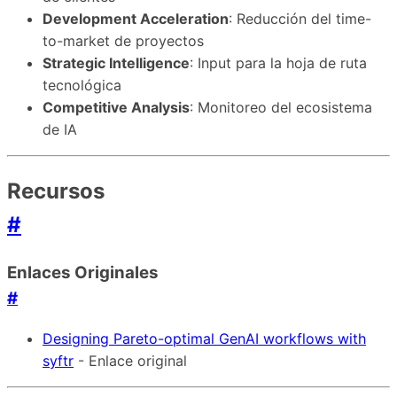
Development Acceleration
: Reducción del time-
to-market de proyectos
Strategic Intelligence
: Input para la hoja de ruta
tecnológica
Competitive Analysis
: Monitoreo del ecosistema
de IA
Recursos
#
Enlaces Originales
#
Designing Pareto-optimal GenAI workflows with
syftr
- Enlace original