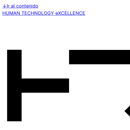
↓
Ir al contenido
HUMAN TECHNOLOGY eXCELLENCE