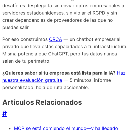
desafío es desplegarla sin enviar datos empresariales a
servidores estadounidenses, sin violar el RGPD y sin
crear dependencias de proveedores de las que no
puedas salir.
Por eso construimos
ORCA
— un chatbot empresarial
privado que lleva estas capacidades a tu infraestructura.
Misma potencia que ChatGPT, pero tus datos nunca
salen de tu perímetro.
¿Quieres saber si tu empresa está lista para la IA?
Haz
nuestra evaluación gratuita
— 5 minutos, informe
personalizado, hoja de ruta accionable.
Artículos Relacionados
#
MCP se está comiendo el mundo—y ha llegado