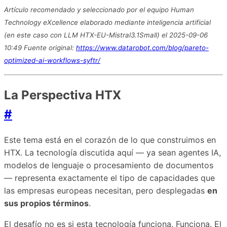
Artículo recomendado y seleccionado por el equipo Human
Technology eXcellence elaborado mediante inteligencia artificial
(en este caso con LLM HTX-EU-Mistral3.1Small) el 2025-09-06
10:49 Fuente original:
https://www.datarobot.com/blog/pareto-
optimized-ai-workflows-syftr/
La Perspectiva HTX
#
Este tema está en el corazón de lo que construimos en
HTX. La tecnología discutida aquí — ya sean agentes IA,
modelos de lenguaje o procesamiento de documentos
— representa exactamente el tipo de capacidades que
las empresas europeas necesitan, pero desplegadas
en
sus propios términos
.
El desafío no es si esta tecnología funciona. Funciona. El