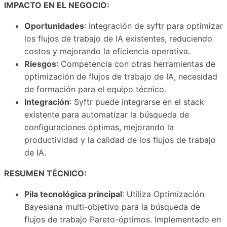
IMPACTO EN EL NEGOCIO:
Oportunidades
: Integración de syftr para optimizar
los flujos de trabajo de IA existentes, reduciendo
costos y mejorando la eficiencia operativa.
Riesgos
: Competencia con otras herramientas de
optimización de flujos de trabajo de IA, necesidad
de formación para el equipo técnico.
Integración
: Syftr puede integrarse en el stack
existente para automatizar la búsqueda de
configuraciones óptimas, mejorando la
productividad y la calidad de los flujos de trabajo
de IA.
RESUMEN TÉCNICO:
Pila tecnológica principal
: Utiliza Optimización
Bayesiana multi-objetivo para la búsqueda de
flujos de trabajo Pareto-óptimos. Implementado en