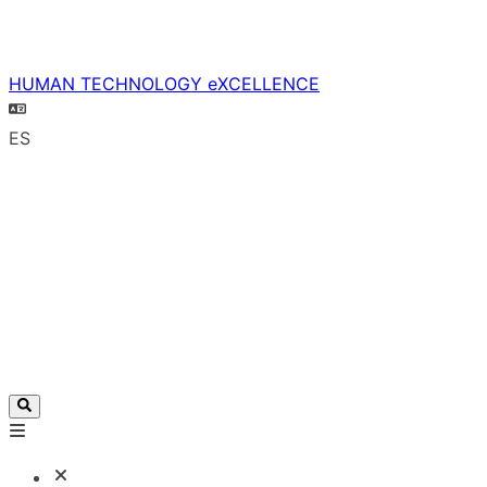
HUMAN TECHNOLOGY eXCELLENCE
ES