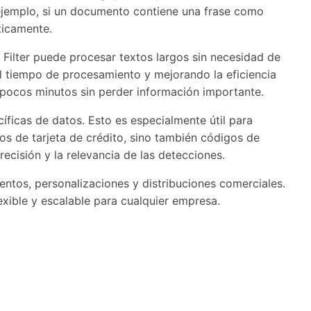
ejemplo, si un documento contiene una frase como
ticamente.
Filter puede procesar textos largos sin necesidad de
l tiempo de procesamiento y mejorando la eficiencia
 pocos minutos sin perder información importante.
íficas de datos. Esto es especialmente útil para
s de tarjeta de crédito, sino también códigos de
recisión y la relevancia de las detecciones.
mentos, personalizaciones y distribuciones comerciales.
exible y escalable para cualquier empresa.