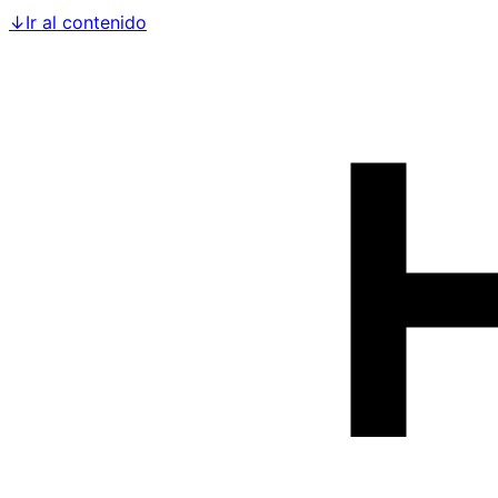
↓
Ir al contenido