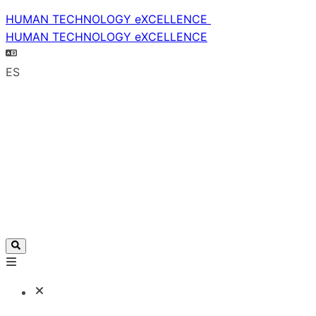
HUMAN TECHNOLOGY eXCELLENCE
HUMAN TECHNOLOGY eXCELLENCE
ES