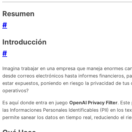
Resumen
#
Introducción
#
Imagina trabajar en una empresa que maneja enormes cant
desde correos electrónicos hasta informes financieros, pa
estar expuestos, poniendo en riesgo la privacidad de tus 
operativos?
Es aquí donde entra en juego
OpenAI Privacy Filter
. Este
las Informaciones Personales Identificables (PII) en los 
permite sanear los datos en tiempo real, reduciendo el ri