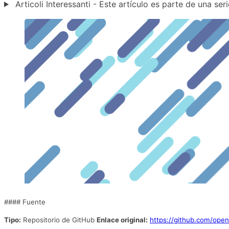
Articoli Interessanti - Este artículo es parte de una seri
#### Fuente
Tipo:
Repositorio de GitHub
Enlace original:
https://github.com/opena