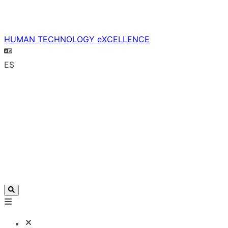
HUMAN TECHNOLOGY eXCELLENCE
ES