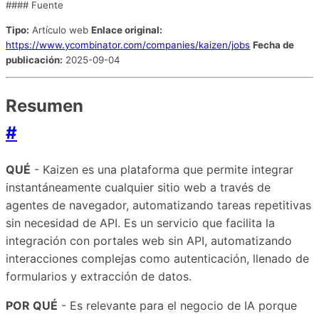
#### Fuente
Tipo:
Artículo web
Enlace original:
https://www.ycombinator.com/companies/kaizen/jobs
Fecha de
publicación:
2025-09-04
Resumen
#
QUÉ
- Kaizen es una plataforma que permite integrar
instantáneamente cualquier sitio web a través de
agentes de navegador, automatizando tareas repetitivas
sin necesidad de API. Es un servicio que facilita la
integración con portales web sin API, automatizando
interacciones complejas como autenticación, llenado de
formularios y extracción de datos.
POR QUÉ
- Es relevante para el negocio de IA porque