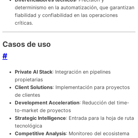
determinismo en la automatización, que garantizan
fiabilidad y confiabilidad en las operaciones
críticas.
Casos de uso
#
Private AI Stack
: Integración en pipelines
propietarias
Client Solutions
: Implementación para proyectos
de clientes
Development Acceleration
: Reducción del time-
to-market de proyectos
Strategic Intelligence
: Entrada para la hoja de ruta
tecnológica
Competitive Analysis
: Monitoreo del ecosistema