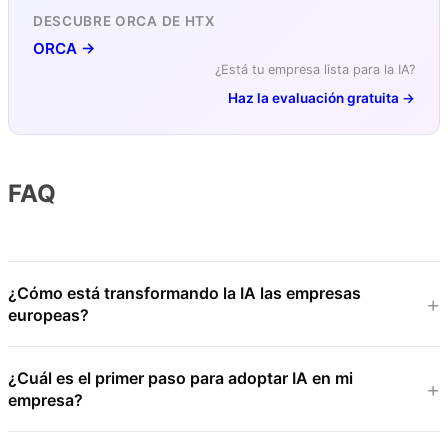
DESCUBRE ORCA DE HTX
ORCA →
¿Está tu empresa lista para la IA?
Haz la evaluación gratuita →
FAQ
¿Cómo está transformando la IA las empresas
europeas?
¿Cuál es el primer paso para adoptar IA en mi
empresa?