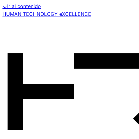
↓
Ir al contenido
HUMAN TECHNOLOGY eXCELLENCE