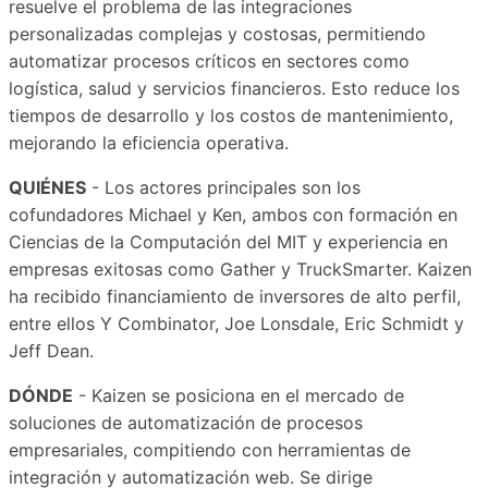
resuelve el problema de las integraciones
personalizadas complejas y costosas, permitiendo
automatizar procesos críticos en sectores como
logística, salud y servicios financieros. Esto reduce los
tiempos de desarrollo y los costos de mantenimiento,
mejorando la eficiencia operativa.
QUIÉNES
- Los actores principales son los
cofundadores Michael y Ken, ambos con formación en
Ciencias de la Computación del MIT y experiencia en
empresas exitosas como Gather y TruckSmarter. Kaizen
ha recibido financiamiento de inversores de alto perfil,
entre ellos Y Combinator, Joe Lonsdale, Eric Schmidt y
Jeff Dean.
DÓNDE
- Kaizen se posiciona en el mercado de
soluciones de automatización de procesos
empresariales, compitiendo con herramientas de
integración y automatización web. Se dirige