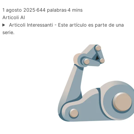
1 agosto 2025
·
644 palabras
·
4 mins
Articoli
AI
Articoli Interessanti - Este artículo es parte de una
serie.