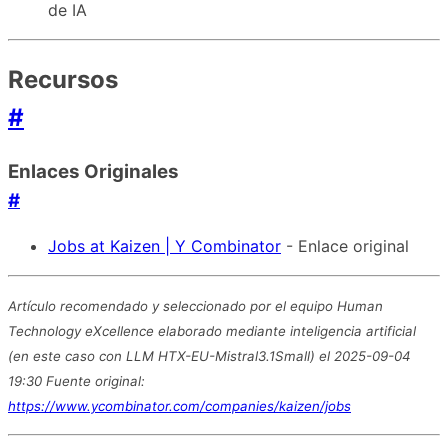
de IA
Recursos
#
Enlaces Originales
#
Jobs at Kaizen | Y Combinator
- Enlace original
Artículo recomendado y seleccionado por el equipo Human
Technology eXcellence elaborado mediante inteligencia artificial
(en este caso con LLM HTX-EU-Mistral3.1Small) el 2025-09-04
19:30 Fuente original:
https://www.ycombinator.com/companies/kaizen/jobs