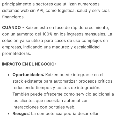
principalmente a sectores que utilizan numerosos
sistemas web sin API, como logística, salud y servicios
financieros.
CUÁNDO
- Kaizen está en fase de rápido crecimiento,
con un aumento del 100% en los ingresos mensuales. La
solución ya se utiliza para casos de uso complejos en
empresas, indicando una madurez y escalabilidad
prometedoras.
IMPACTO EN EL NEGOCIO:
Oportunidades
: Kaizen puede integrarse en el
stack existente para automatizar procesos críticos,
reduciendo tiempos y costos de integración.
También puede ofrecerse como servicio adicional a
los clientes que necesitan automatizar
interacciones con portales web.
Riesgos
: La competencia podría desarrollar