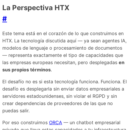
La Perspectiva HTX
#
Este tema está en el corazón de lo que construimos en
HTX. La tecnología discutida aquí — ya sean agentes IA,
modelos de lenguaje o procesamiento de documentos
— representa exactamente el tipo de capacidades que
las empresas europeas necesitan, pero desplegadas
en
sus propios términos
.
El desafío no es si esta tecnología funciona. Funciona. El
desafío es desplegarla sin enviar datos empresariales a
servidores estadounidenses, sin violar el RGPD y sin
crear dependencias de proveedores de las que no
puedas salir.
Por eso construimos
ORCA
— un chatbot empresarial
privado que lleva estas capacidades a tu infraestructura.