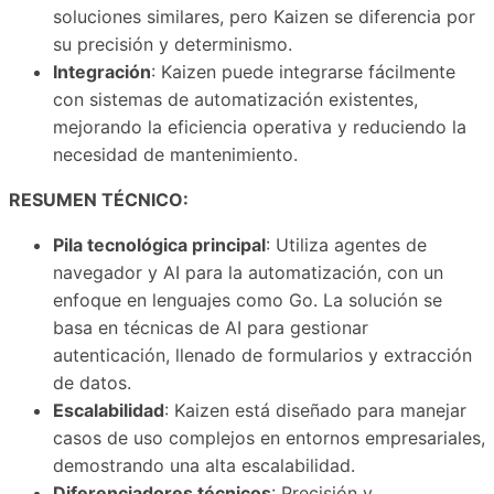
soluciones similares, pero Kaizen se diferencia por
su precisión y determinismo.
Integración
: Kaizen puede integrarse fácilmente
con sistemas de automatización existentes,
mejorando la eficiencia operativa y reduciendo la
necesidad de mantenimiento.
RESUMEN TÉCNICO:
Pila tecnológica principal
: Utiliza agentes de
navegador y AI para la automatización, con un
enfoque en lenguajes como Go. La solución se
basa en técnicas de AI para gestionar
autenticación, llenado de formularios y extracción
de datos.
Escalabilidad
: Kaizen está diseñado para manejar
casos de uso complejos en entornos empresariales,
demostrando una alta escalabilidad.
Diferenciadores técnicos
: Precisión y