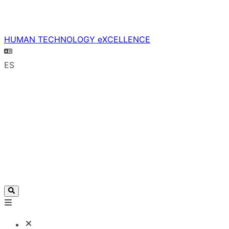
HUMAN TECHNOLOGY eXCELLENCE
ES