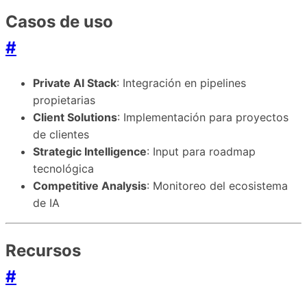
Casos de uso
#
Private AI Stack
: Integración en pipelines
propietarias
Client Solutions
: Implementación para proyectos
de clientes
Strategic Intelligence
: Input para roadmap
tecnológica
Competitive Analysis
: Monitoreo del ecosistema
de IA
Recursos
#