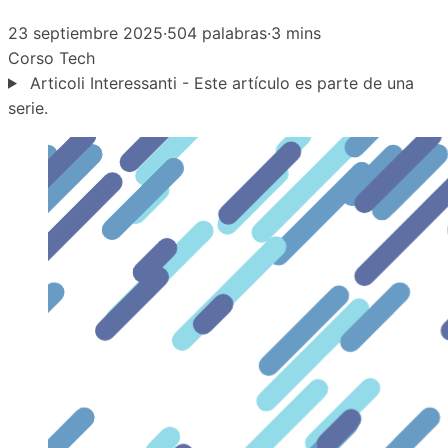
23 septiembre 2025
·
504 palabras
·
3 mins
Corso
Tech
Articoli Interessanti - Este artículo es parte de una
serie.