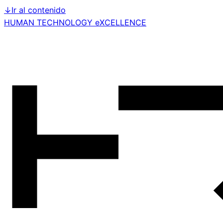
↓
Ir al contenido
HUMAN TECHNOLOGY eXCELLENCE