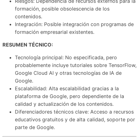
Riesgos: Dependencia de recursos externos para la
formación, posible obsolescencia de los
contenidos.
Integración: Posible integración con programas de
formación empresarial existentes.
RESUMEN TÉCNICO:
Tecnología principal: No especificada, pero
probablemente incluye tutoriales sobre TensorFlow,
Google Cloud AI y otras tecnologías de IA de
Google.
Escalabilidad: Alta escalabilidad gracias a la
plataforma de Google, pero dependiente de la
calidad y actualización de los contenidos.
Diferenciadores técnicos clave: Acceso a recursos
educativos gratuitos y de alta calidad, soporte por
parte de Google.