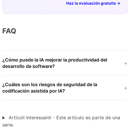
Haz la evaluación gratuita →
FAQ
¿Cómo puede la IA mejorar la productividad del
desarrollo de software?
¿Cuáles son los riesgos de seguridad de la
codificación asistida por IA?
Articoli Interessanti - Este artículo es parte de una
serie.