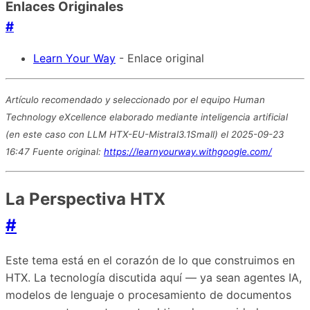
Enlaces Originales
#
Learn Your Way
- Enlace original
Artículo recomendado y seleccionado por el equipo Human
Technology eXcellence elaborado mediante inteligencia artificial
(en este caso con LLM HTX-EU-Mistral3.1Small) el 2025-09-23
16:47 Fuente original:
https://learnyourway.withgoogle.com/
La Perspectiva HTX
#
Este tema está en el corazón de lo que construimos en
HTX. La tecnología discutida aquí — ya sean agentes IA,
modelos de lenguaje o procesamiento de documentos