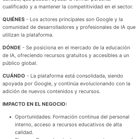
cualificado y a mantener la competitividad en el sector.
QUIÉNES
- Los actores principales son Google y la
comunidad de desarrolladores y profesionales de IA que
utilizan la plataforma.
DÓNDE
- Se posiciona en el mercado de la educación
de IA, ofreciendo recursos gratuitos y accesibles a un
público global.
CUÁNDO
- La plataforma está consolidada, siendo
apoyada por Google, y continúa evolucionando con la
adición de nuevos contenidos y recursos.
IMPACTO EN EL NEGOCIO:
Oportunidades: Formación continua del personal
interno, acceso a recursos educativos de alta
calidad.