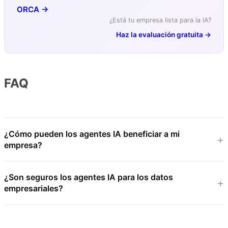
ORCA →
¿Está tu empresa lista para la IA?
Haz la evaluación gratuita →
FAQ
¿Cómo pueden los agentes IA beneficiar a mi
empresa?
¿Son seguros los agentes IA para los datos
empresariales?