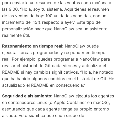
para enviarte un resumen de las ventas cada mañana a
las 9:00. “Hola, soy tu sistema. Aquí tienes el resumen
de las ventas de hoy: 100 unidades vendidas, con un
incremento del 15% respecto a ayer.” Este tipo de
personalización hace que NanoClaw sea un asistente
realmente útil.
Razonamiento en tiempo real:
NanoClaw puede
ejecutar tareas programadas y responder en tiempo
real. Por ejemplo, puedes programar a NanoClaw para
revisar el historial de Git cada viernes y actualizar el
README si hay cambios significativos. “Hola, he notado
que ha habido algunos cambios en el historial de Git. He
actualizado el README en consecuencia.”
Seguridad e aislamiento:
NanoClaw ejecuta los agentes
en contenedores Linux (o Apple Container en macOS),
asegurando que cada agente tenga su propio entorno
aislado. Esto significa que cada grupo de