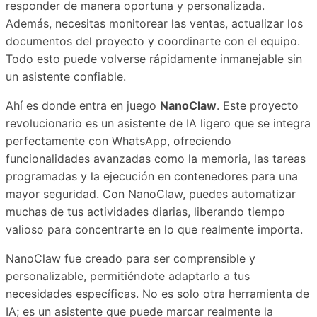
responder de manera oportuna y personalizada.
Además, necesitas monitorear las ventas, actualizar los
documentos del proyecto y coordinarte con el equipo.
Todo esto puede volverse rápidamente inmanejable sin
un asistente confiable.
Ahí es donde entra en juego
NanoClaw
. Este proyecto
revolucionario es un asistente de IA ligero que se integra
perfectamente con WhatsApp, ofreciendo
funcionalidades avanzadas como la memoria, las tareas
programadas y la ejecución en contenedores para una
mayor seguridad. Con NanoClaw, puedes automatizar
muchas de tus actividades diarias, liberando tiempo
valioso para concentrarte en lo que realmente importa.
NanoClaw fue creado para ser comprensible y
personalizable, permitiéndote adaptarlo a tus
necesidades específicas. No es solo otra herramienta de
IA; es un asistente que puede marcar realmente la