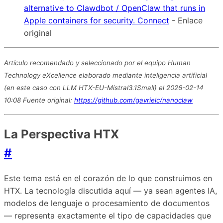
alternative to Clawdbot / OpenClaw that runs in
Apple containers for security. Connect
- Enlace
original
Artículo recomendado y seleccionado por el equipo Human
Technology eXcellence elaborado mediante inteligencia artificial
(en este caso con LLM HTX-EU-Mistral3.1Small) el 2026-02-14
10:08 Fuente original:
https://github.com/gavrielc/nanoclaw
La Perspectiva HTX
#
Este tema está en el corazón de lo que construimos en
HTX. La tecnología discutida aquí — ya sean agentes IA,
modelos de lenguaje o procesamiento de documentos
— representa exactamente el tipo de capacidades que