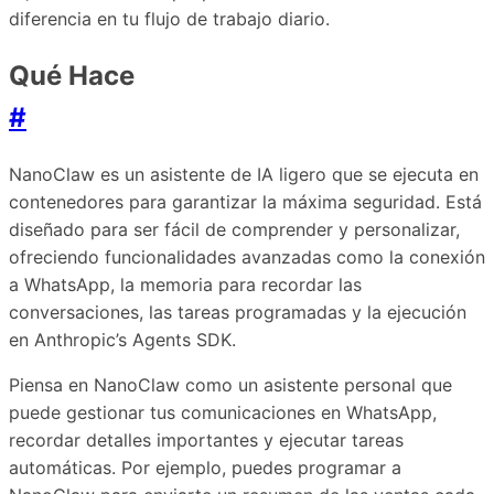
diferencia en tu flujo de trabajo diario.
Qué Hace
#
NanoClaw es un asistente de IA ligero que se ejecuta en
contenedores para garantizar la máxima seguridad. Está
diseñado para ser fácil de comprender y personalizar,
ofreciendo funcionalidades avanzadas como la conexión
a WhatsApp, la memoria para recordar las
conversaciones, las tareas programadas y la ejecución
en Anthropic’s Agents SDK.
Piensa en NanoClaw como un asistente personal que
puede gestionar tus comunicaciones en WhatsApp,
recordar detalles importantes y ejecutar tareas
automáticas. Por ejemplo, puedes programar a