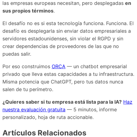
las empresas europeas necesitan, pero desplegadas
en
sus propios términos
.
El desafío no es si esta tecnología funciona. Funciona. El
desafío es desplegarla sin enviar datos empresariales a
servidores estadounidenses, sin violar el RGPD y sin
crear dependencias de proveedores de las que no
puedas salir.
Por eso construimos
ORCA
— un chatbot empresarial
privado que lleva estas capacidades a tu infraestructura.
Misma potencia que ChatGPT, pero tus datos nunca
salen de tu perímetro.
¿Quieres saber si tu empresa está lista para la IA?
Haz
nuestra evaluación gratuita
— 5 minutos, informe
personalizado, hoja de ruta accionable.
Artículos Relacionados