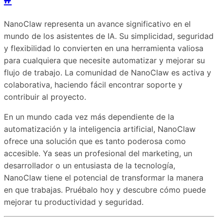
NanoClaw representa un avance significativo en el
mundo de los asistentes de IA. Su simplicidad, seguridad
y flexibilidad lo convierten en una herramienta valiosa
para cualquiera que necesite automatizar y mejorar su
flujo de trabajo. La comunidad de NanoClaw es activa y
colaborativa, haciendo fácil encontrar soporte y
contribuir al proyecto.
En un mundo cada vez más dependiente de la
automatización y la inteligencia artificial, NanoClaw
ofrece una solución que es tanto poderosa como
accesible. Ya seas un profesional del marketing, un
desarrollador o un entusiasta de la tecnología,
NanoClaw tiene el potencial de transformar la manera
en que trabajas. Pruébalo hoy y descubre cómo puede
mejorar tu productividad y seguridad.