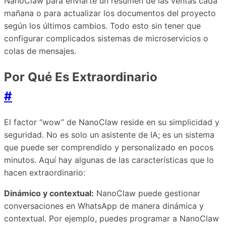
NanoClaw para enviarte un resumen de las ventas cada
mañana o para actualizar los documentos del proyecto
según los últimos cambios. Todo esto sin tener que
configurar complicados sistemas de microservicios o
colas de mensajes.
Por Qué Es Extraordinario
#
El factor “wow” de NanoClaw reside en su simplicidad y
seguridad. No es solo un asistente de IA; es un sistema
que puede ser comprendido y personalizado en pocos
minutos. Aquí hay algunas de las características que lo
hacen extraordinario:
Dinámico y contextual:
NanoClaw puede gestionar
conversaciones en WhatsApp de manera dinámica y
contextual. Por ejemplo, puedes programar a NanoClaw