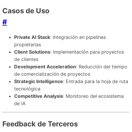
Casos de Uso
#
Private AI Stack
: Integración en pipelines
propietarias
Client Solutions
: Implementación para proyectos
de clientes
Development Acceleration
: Reducción del tiempo
de comercialización de proyectos
Strategic Intelligence
: Entrada para la hoja de ruta
tecnológica
Competitive Analysis
: Monitoreo del ecosistema
de IA
Feedback de Terceros