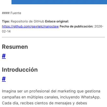
#### Fuente
Tipo:
Repositorio de GitHub
Enlace original:
https://github.com/gavrielc/nanoclaw
Fecha de publicación:
2026-
02-14
Resumen
#
Introducción
#
Imagina ser un profesional del marketing que gestiona
campañas en múltiples canales, incluyendo WhatsApp.
Cada día, recibes cientos de mensajes y debes