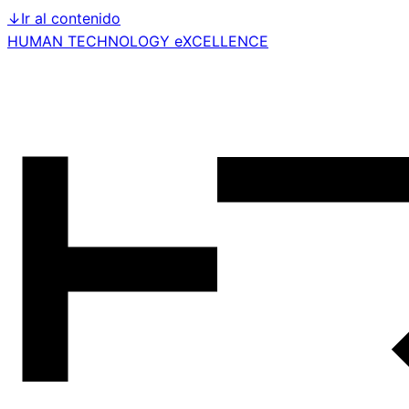
↓
Ir al contenido
HUMAN TECHNOLOGY eXCELLENCE