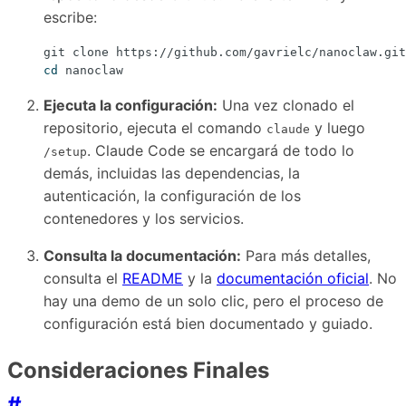
escribe:
cd
Ejecuta la configuración:
Una vez clonado el
repositorio, ejecuta el comando
y luego
claude
. Claude Code se encargará de todo lo
/setup
demás, incluidas las dependencias, la
autenticación, la configuración de los
contenedores y los servicios.
Consulta la documentación:
Para más detalles,
consulta el
README
y la
documentación oficial
. No
hay una demo de un solo clic, pero el proceso de
configuración está bien documentado y guiado.
Consideraciones Finales
#