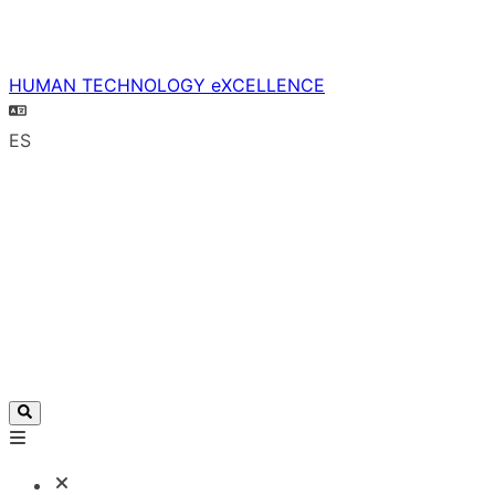
HUMAN TECHNOLOGY eXCELLENCE
ES