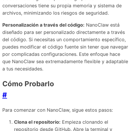
conversaciones tiene su propia memoria y sistema de
archivos, minimizando los riesgos de seguridad.
Personalización a través del código:
NanoClaw está
diseñado para ser personalizado directamente a través
del código. Si necesitas un comportamiento específico,
puedes modificar el código fuente sin tener que navegar
por complicadas configuraciones. Este enfoque hace
que NanoClaw sea extremadamente flexible y adaptable
a tus necesidades.
Cómo Probarlo
#
Para comenzar con NanoClaw, sigue estos pasos:
Clona el repositorio:
Empieza clonando el
repositorio desde GitHub. Abre la terminal y