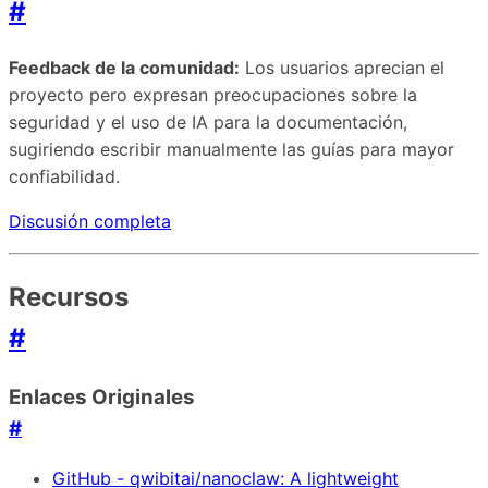
#
Feedback de la comunidad:
Los usuarios aprecian el
proyecto pero expresan preocupaciones sobre la
seguridad y el uso de IA para la documentación,
sugiriendo escribir manualmente las guías para mayor
confiabilidad.
Discusión completa
Recursos
#
Enlaces Originales
#
GitHub - qwibitai/nanoclaw: A lightweight