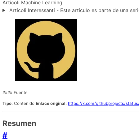
Articoli
Machine Learning
Articoli Interessanti - Este artículo es parte de una seri
#### Fuente
Tipo:
Contenido
Enlace original:
https://x.com/githubprojects/sta
Resumen
#