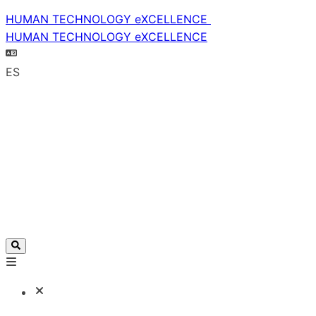
HUMAN TECHNOLOGY eXCELLENCE
HUMAN TECHNOLOGY eXCELLENCE
ES