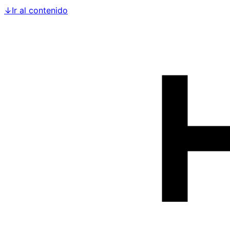
↓
Ir al contenido