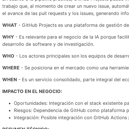
trabajo que, al momento de crear un nuevo issue, automát
el avance de las pull requests y los issues, generando in
WHAT
- GitHub Projects es una plataforma de gestión de 
WHY
- Es relevante para el negocio de la IA porque facili
desarrollo de software y de investigación.
WHO
- Los actores principales son los equipos de desarr
WHERE
- Se posiciona en el mercado como una herramient
WHEN
- Es un servicio consolidado, parte integral del e
IMPACTO EN EL NEGOCIO:
Oportunidades: Integración con el stack existente pa
Riesgos: Dependencia de GitHub como plataforma prin
Integración: Posible integración con GitHub Actions p