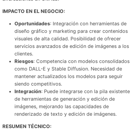
IMPACTO EN EL NEGOCIO:
Oportunidades
: Integración con herramientas de
diseño gráfico y marketing para crear contenidos
visuales de alta calidad. Posibilidad de ofrecer
servicios avanzados de edición de imágenes a los
clientes.
Riesgos
: Competencia con modelos consolidados
como DALL-E y Stable Diffusion. Necesidad de
mantener actualizados los modelos para seguir
siendo competitivos.
Integración
: Puede integrarse con la pila existente
de herramientas de generación y edición de
imágenes, mejorando las capacidades de
renderizado de texto y edición de imágenes.
RESUMEN TÉCNICO: