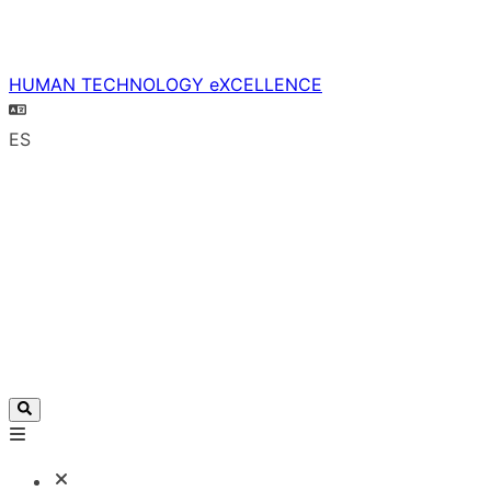
HUMAN TECHNOLOGY eXCELLENCE
ES