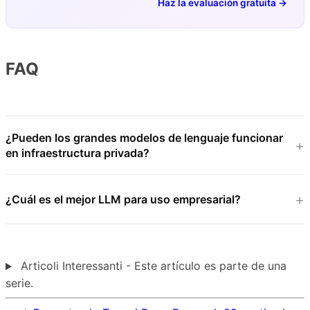
Haz la evaluación gratuita →
FAQ
¿Pueden los grandes modelos de lenguaje funcionar
en infraestructura privada?
¿Cuál es el mejor LLM para uso empresarial?
Articoli Interessanti - Este artículo es parte de una
serie.