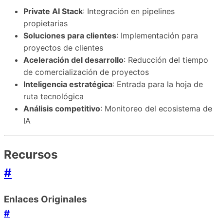
Private AI Stack
: Integración en pipelines
propietarias
Soluciones para clientes
: Implementación para
proyectos de clientes
Aceleración del desarrollo
: Reducción del tiempo
de comercialización de proyectos
Inteligencia estratégica
: Entrada para la hoja de
ruta tecnológica
Análisis competitivo
: Monitoreo del ecosistema de
IA
Recursos
#
Enlaces Originales
#