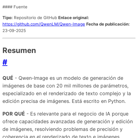
#### Fuente
Tipo:
Repositorio de GitHub
Enlace original:
https://github.com/QwenLM/Qwen-Image
Fecha de publicación:
23-09-2025
Resumen
#
QUÉ
- Qwen-Image es un modelo de generación de
imágenes de base con 20 mil millones de parámetros,
especializado en el renderizado de texto complejo y la
edición precisa de imágenes. Está escrito en Python.
POR QUÉ
- Es relevante para el negocio de IA porque
ofrece capacidades avanzadas de generación y edición
de imágenes, resolviendo problemas de precisión y
coherencia en el renderizado de texto e imágenes.