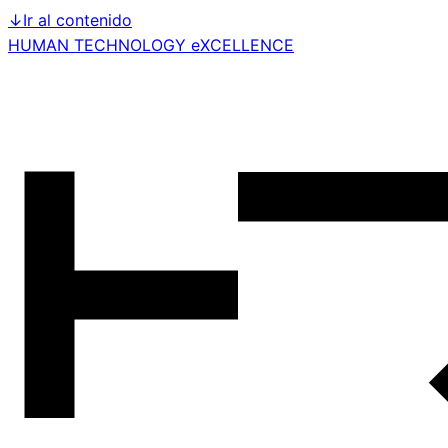
↓
Ir al contenido
HUMAN TECHNOLOGY eXCELLENCE