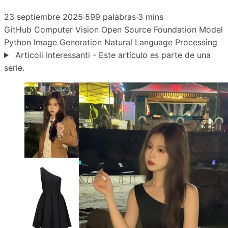
23 septiembre 2025
·
599 palabras
·
3 mins
GitHub
Computer Vision
Open Source
Foundation Model
Python
Image Generation
Natural Language Processing
Articoli Interessanti - Este artículo es parte de una
serie.