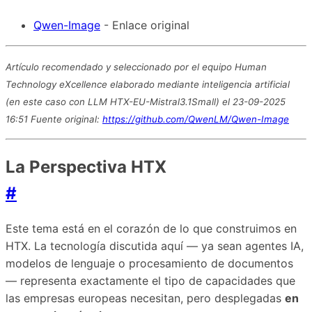
Qwen-Image
- Enlace original
Artículo recomendado y seleccionado por el equipo Human
Technology eXcellence elaborado mediante inteligencia artificial
(en este caso con LLM HTX-EU-Mistral3.1Small) el 23-09-2025
16:51 Fuente original:
https://github.com/QwenLM/Qwen-Image
La Perspectiva HTX
#
Este tema está en el corazón de lo que construimos en
HTX. La tecnología discutida aquí — ya sean agentes IA,
modelos de lenguaje o procesamiento de documentos
— representa exactamente el tipo de capacidades que
las empresas europeas necesitan, pero desplegadas
en