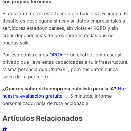
sus propios términos
.
El desafío no es si esta tecnología funciona. Funciona. El
desafío es desplegarla sin enviar datos empresariales a
servidores estadounidenses, sin violar el RGPD y sin
crear dependencias de proveedores de las que no
puedas salir.
Por eso construimos
ORCA
— un chatbot empresarial
privado que lleva estas capacidades a tu infraestructura.
Misma potencia que ChatGPT, pero tus datos nunca
salen de tu perímetro.
¿Quieres saber si tu empresa está lista para la IA?
Haz
nuestra evaluación gratuita
— 5 minutos, informe
personalizado, hoja de ruta accionable.
Artículos Relacionados
#