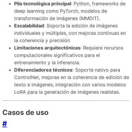
Pila tecnológica principal
: Python, frameworks de
deep learning como PyTorch, modelos de
transformación de imágenes (MMDiT).
Escalabilidad
: Soporta la edición de imágenes
individuales y múltiples, con mejoras continuas en
la coherencia y precisión.
Limitaciones arquitectónicas
: Requiere recursos
computacionales significativos para el
entrenamiento y la inferencia.
Diferenciadores técnicos
: Soporte nativo para
ControlNet, mejoras en la coherencia de edición de
texto e imágenes, integración con varios modelos
LoRA para la generación de imágenes realistas.
Casos de uso
#