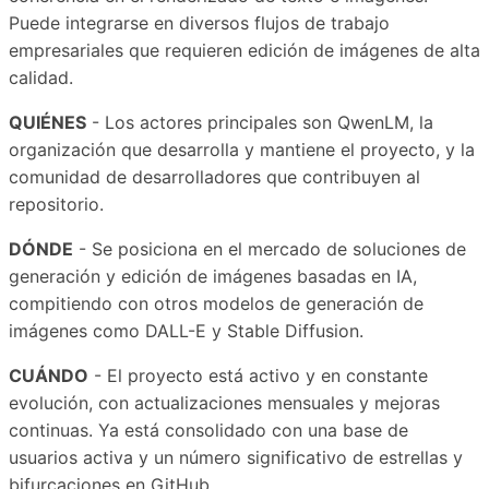
Puede integrarse en diversos flujos de trabajo
empresariales que requieren edición de imágenes de alta
calidad.
QUIÉNES
- Los actores principales son QwenLM, la
organización que desarrolla y mantiene el proyecto, y la
comunidad de desarrolladores que contribuyen al
repositorio.
DÓNDE
- Se posiciona en el mercado de soluciones de
generación y edición de imágenes basadas en IA,
compitiendo con otros modelos de generación de
imágenes como DALL-E y Stable Diffusion.
CUÁNDO
- El proyecto está activo y en constante
evolución, con actualizaciones mensuales y mejoras
continuas. Ya está consolidado con una base de
usuarios activa y un número significativo de estrellas y
bifurcaciones en GitHub.