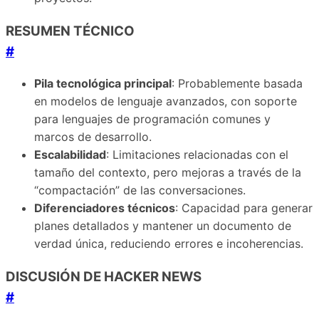
RESUMEN TÉCNICO
#
Pila tecnológica principal
: Probablemente basada
en modelos de lenguaje avanzados, con soporte
para lenguajes de programación comunes y
marcos de desarrollo.
Escalabilidad
: Limitaciones relacionadas con el
tamaño del contexto, pero mejoras a través de la
“compactación” de las conversaciones.
Diferenciadores técnicos
: Capacidad para generar
planes detallados y mantener un documento de
verdad única, reduciendo errores e incoherencias.
DISCUSIÓN DE HACKER NEWS
#