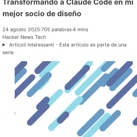
Transformando a Claude Code en mi
mejor socio de diseño
24 agosto 2025
·
705 palabras
·
4 mins
Hacker News
Tech
Articoli Interessanti - Este artículo es parte de una
serie.