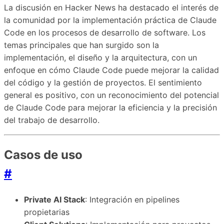
La discusión en Hacker News ha destacado el interés de
la comunidad por la implementación práctica de Claude
Code en los procesos de desarrollo de software. Los
temas principales que han surgido son la
implementación, el diseño y la arquitectura, con un
enfoque en cómo Claude Code puede mejorar la calidad
del código y la gestión de proyectos. El sentimiento
general es positivo, con un reconocimiento del potencial
de Claude Code para mejorar la eficiencia y la precisión
del trabajo de desarrollo.
Casos de uso
#
Private AI Stack
: Integración en pipelines
propietarias