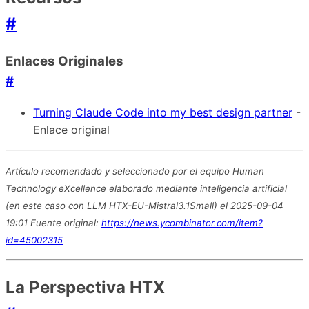
#
Enlaces Originales
#
Turning Claude Code into my best design partner
-
Enlace original
Artículo recomendado y seleccionado por el equipo Human
Technology eXcellence elaborado mediante inteligencia artificial
(en este caso con LLM HTX-EU-Mistral3.1Small) el 2025-09-04
19:01 Fuente original:
https://news.ycombinator.com/item?
id=45002315
La Perspectiva HTX