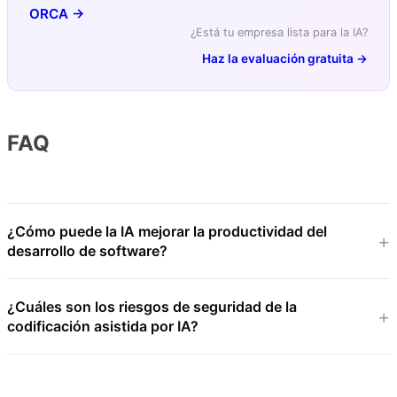
ORCA →
¿Está tu empresa lista para la IA?
Haz la evaluación gratuita →
FAQ
¿Cómo puede la IA mejorar la productividad del
desarrollo de software?
¿Cuáles son los riesgos de seguridad de la
codificación asistida por IA?