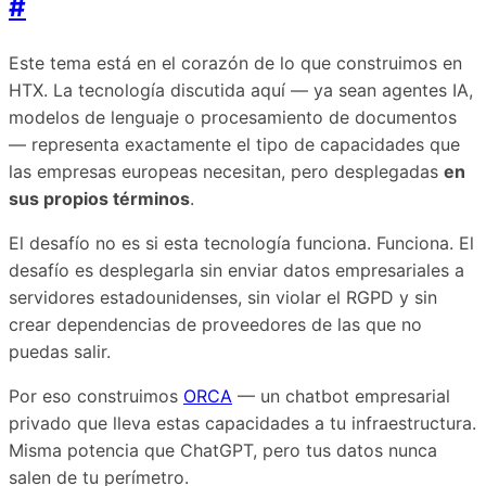
#
Este tema está en el corazón de lo que construimos en
HTX. La tecnología discutida aquí — ya sean agentes IA,
modelos de lenguaje o procesamiento de documentos
— representa exactamente el tipo de capacidades que
las empresas europeas necesitan, pero desplegadas
en
sus propios términos
.
El desafío no es si esta tecnología funciona. Funciona. El
desafío es desplegarla sin enviar datos empresariales a
servidores estadounidenses, sin violar el RGPD y sin
crear dependencias de proveedores de las que no
puedas salir.
Por eso construimos
ORCA
— un chatbot empresarial
privado que lleva estas capacidades a tu infraestructura.
Misma potencia que ChatGPT, pero tus datos nunca
salen de tu perímetro.