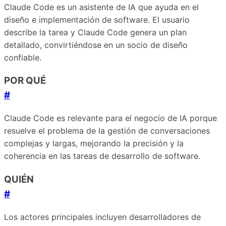
Claude Code es un asistente de IA que ayuda en el
diseño e implementación de software. El usuario
describe la tarea y Claude Code genera un plan
detallado, convirtiéndose en un socio de diseño
confiable.
POR QUÉ
#
Claude Code es relevante para el negocio de IA porque
resuelve el problema de la gestión de conversaciones
complejas y largas, mejorando la precisión y la
coherencia en las tareas de desarrollo de software.
QUIÉN
#
Los actores principales incluyen desarrolladores de