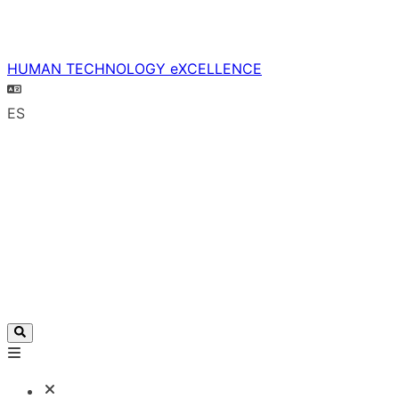
HUMAN TECHNOLOGY eXCELLENCE
ES