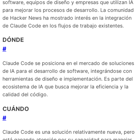
software, equipos de diseño y empresas que utilizan IA
para mejorar los procesos de desarrollo. La comunidad
de Hacker News ha mostrado interés en la integración
de Claude Code en los flujos de trabajo existentes.
DÓNDE
#
Claude Code se posiciona en el mercado de soluciones
de IA para el desarrollo de software, integrándose con
herramientas de diseño e implementación. Es parte del
ecosistema de IA que busca mejorar la eficiencia y la
calidad del código.
CUÁNDO
#
Claude Code es una solución relativamente nueva, pero
está ganando atención por su capacidad para manejar