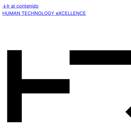
↓
Ir al contenido
HUMAN TECHNOLOGY eXCELLENCE