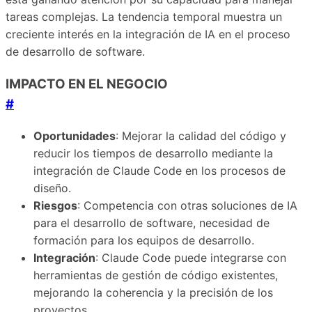
tareas complejas. La tendencia temporal muestra un
creciente interés en la integración de IA en el proceso
de desarrollo de software.
IMPACTO EN EL NEGOCIO
#
Oportunidades
: Mejorar la calidad del código y
reducir los tiempos de desarrollo mediante la
integración de Claude Code en los procesos de
diseño.
Riesgos
: Competencia con otras soluciones de IA
para el desarrollo de software, necesidad de
formación para los equipos de desarrollo.
Integración
: Claude Code puede integrarse con
herramientas de gestión de código existentes,
mejorando la coherencia y la precisión de los
proyectos.