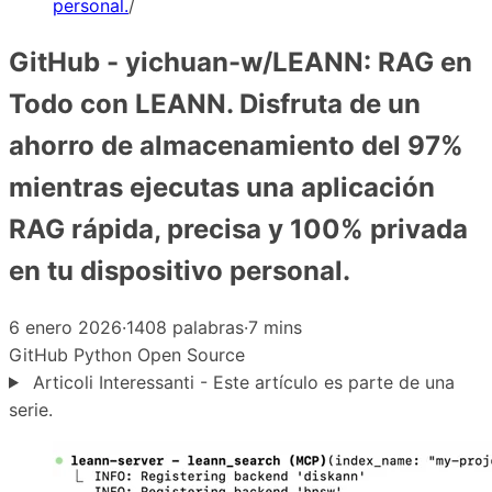
personal.
/
GitHub - yichuan-w/LEANN: RAG en
Todo con LEANN. Disfruta de un
ahorro de almacenamiento del 97%
mientras ejecutas una aplicación
RAG rápida, precisa y 100% privada
en tu dispositivo personal.
6 enero 2026
·
1408 palabras
·
7 mins
GitHub
Python
Open Source
Articoli Interessanti - Este artículo es parte de una
serie.