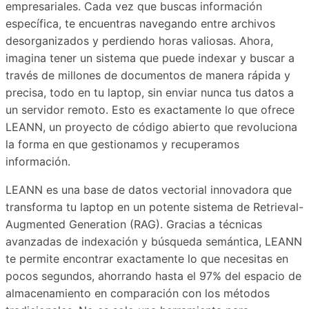
empresariales. Cada vez que buscas información
específica, te encuentras navegando entre archivos
desorganizados y perdiendo horas valiosas. Ahora,
imagina tener un sistema que puede indexar y buscar a
través de millones de documentos de manera rápida y
precisa, todo en tu laptop, sin enviar nunca tus datos a
un servidor remoto. Esto es exactamente lo que ofrece
LEANN, un proyecto de código abierto que revoluciona
la forma en que gestionamos y recuperamos
información.
LEANN es una base de datos vectorial innovadora que
transforma tu laptop en un potente sistema de Retrieval-
Augmented Generation (RAG). Gracias a técnicas
avanzadas de indexación y búsqueda semántica, LEANN
te permite encontrar exactamente lo que necesitas en
pocos segundos, ahorrando hasta el 97% del espacio de
almacenamiento en comparación con los métodos