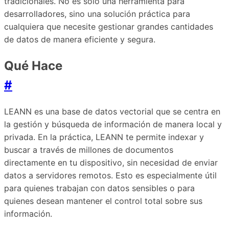
tradicionales. No es solo una herramienta para
desarrolladores, sino una solución práctica para
cualquiera que necesite gestionar grandes cantidades
de datos de manera eficiente y segura.
Qué Hace
#
LEANN es una base de datos vectorial que se centra en
la gestión y búsqueda de información de manera local y
privada. En la práctica, LEANN te permite indexar y
buscar a través de millones de documentos
directamente en tu dispositivo, sin necesidad de enviar
datos a servidores remotos. Esto es especialmente útil
para quienes trabajan con datos sensibles o para
quienes desean mantener el control total sobre sus
información.