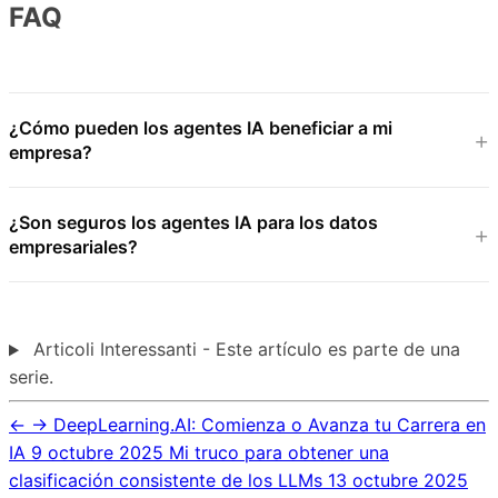
FAQ
¿Cómo pueden los agentes IA beneficiar a mi
empresa?
¿Son seguros los agentes IA para los datos
empresariales?
Articoli Interessanti - Este artículo es parte de una
serie.
←
→
DeepLearning.AI: Comienza o Avanza tu Carrera en
IA
9 octubre 2025
Mi truco para obtener una
clasificación consistente de los LLMs
13 octubre 2025