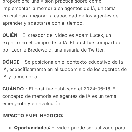
proporciona una visión práctica sobre cómo
implementar la memoria en agentes de IA, un tema
crucial para mejorar la capacidad de los agentes de
aprender y adaptarse con el tiempo.
QUIÉN
- El creador del video es Adam Łucek, un
experto en el campo de la IA. El post fue compartido
por Leonie Bredewold, una usuaria de Twitter.
DÓNDE
- Se posiciona en el contexto educativo de la
IA, específicamente en el subdominio de los agentes de
IA y la memoria.
CUÁNDO
- El post fue publicado el 2024-05-16. El
concepto de memoria en agentes de IA es un tema
emergente y en evolución.
IMPACTO EN EL NEGOCIO:
Oportunidades
: El video puede ser utilizado para