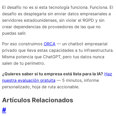
El desafío no es si esta tecnología funciona. Funciona. El
desafío es desplegarla sin enviar datos empresariales a
servidores estadounidenses, sin violar el RGPD y sin
crear dependencias de proveedores de las que no
puedas salir.
Por eso construimos
ORCA
— un chatbot empresarial
privado que lleva estas capacidades a tu infraestructura.
Misma potencia que ChatGPT, pero tus datos nunca
salen de tu perímetro.
¿Quieres saber si tu empresa está lista para la IA?
Haz
nuestra evaluación gratuita
— 5 minutos, informe
personalizado, hoja de ruta accionable.
Artículos Relacionados
#