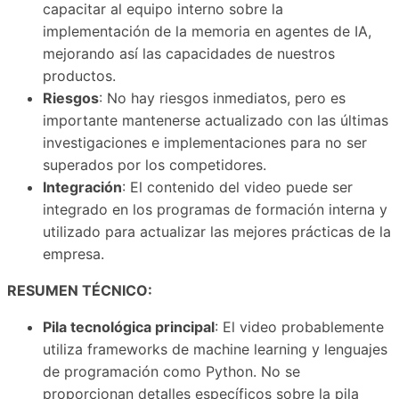
capacitar al equipo interno sobre la
implementación de la memoria en agentes de IA,
mejorando así las capacidades de nuestros
productos.
Riesgos
: No hay riesgos inmediatos, pero es
importante mantenerse actualizado con las últimas
investigaciones e implementaciones para no ser
superados por los competidores.
Integración
: El contenido del video puede ser
integrado en los programas de formación interna y
utilizado para actualizar las mejores prácticas de la
empresa.
RESUMEN TÉCNICO:
Pila tecnológica principal
: El video probablemente
utiliza frameworks de machine learning y lenguajes
de programación como Python. No se
proporcionan detalles específicos sobre la pila