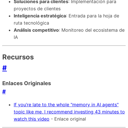
Soluciones para clientes
: Implementación para
proyectos de clientes
Inteligencia estratégica
: Entrada para la hoja de
ruta tecnológica
Análisis competitivo
: Monitoreo del ecosistema de
IA
Recursos
#
Enlaces Originales
#
If you’re late to the whole "memory in AI agents"
topic like me, I recommend investing 43 minutes to
watch this video
- Enlace original