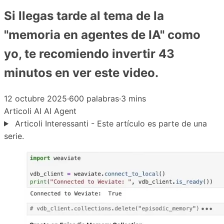
Si llegas tarde al tema de la
"memoria en agentes de IA" como
yo, te recomiendo invertir 43
minutos en ver este video.
12 octubre 2025
·
600 palabras
·
3 mins
Articoli
AI
AI Agent
Articoli Interessanti - Este artículo es parte de una
serie.