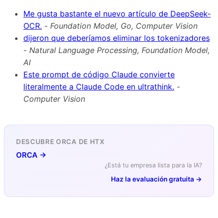
Me gusta bastante el nuevo artículo de DeepSeek-
OCR.
-
Foundation Model, Go, Computer Vision
dijeron que deberíamos eliminar los tokenizadores
-
Natural Language Processing, Foundation Model,
AI
Este prompt de código Claude convierte
literalmente a Claude Code en ultrathink.
-
Computer Vision
DESCUBRE ORCA DE HTX
ORCA →
¿Está tu empresa lista para la IA?
Haz la evaluación gratuita →