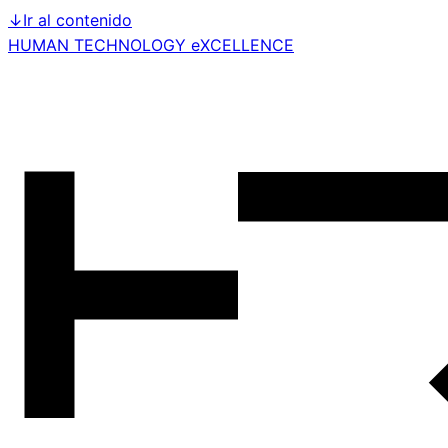
↓
Ir al contenido
HUMAN TECHNOLOGY eXCELLENCE