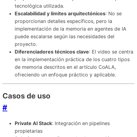
tecnológica utilizada.
Escalabilidad y límites arquitectónicos
: No se
proporcionan detalles específicos, pero la
implementación de la memoria en agentes de IA
puede escalarse según las necesidades del
proyecto.
Diferenciadores técnicos clave
: El video se centra
en la implementación práctica de los cuatro tipos
de memoria descritos en el artículo CoALA,
ofreciendo un enfoque práctico y aplicable.
Casos de uso
#
Private AI Stack
: Integración en pipelines
propietarias