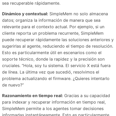
sea recuperable rápidamente.
Dinámico y contextual:
SimpleMem no solo almacena
datos; organiza la información de manera que sea
relevante para el contexto actual. Por ejemplo, si un
cliente reporta un problema recurrente, SimpleMem
puede recuperar rápidamente las soluciones anteriores y
sugerirlas al agente, reduciendo el tiempo de resolución.
Esto es particularmente útil en escenarios como el
soporte técnico, donde la rapidez y la precisión son
cruciales. “Hola, soy tu sistema. El servicio X está fuera
de línea. La última vez que sucedió, resolvimos el
problema actualizando el firmware. ¿Quieres intentarlo
de nuevo?”
Razonamiento en tiempo real:
Gracias a su capacidad
para indexar y recuperar información en tiempo real,
SimpleMem permite a los agentes tomar decisiones
informadas instantáneamente. Esto es particularmente