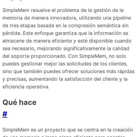
SimpleMem resuelve el problema de la gestión de la
memoria de manera innovadora, utilizando una pipeline
de tres etapas basada en la compresión semántica sin
pérdida. Este enfoque garantiza que la información se
almacene de manera eficiente y esté disponible cuando
sea necesario, mejorando significativamente la calidad
del soporte proporcionado. Con SimpleMem, no solo
puedes gestionar mejor las solicitudes de los clientes,
sino que también puedes ofrecer soluciones más rápidas
y precisas, aumentando la satisfacción del cliente y la
eficiencia operativa.
Qué hace
#
SimpleMem es un proyecto que se centra en la creación