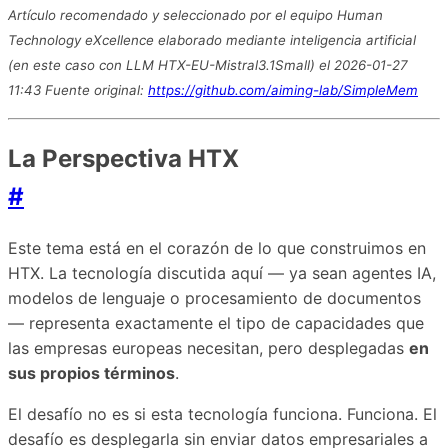
Artículo recomendado y seleccionado por el equipo Human
Technology eXcellence elaborado mediante inteligencia artificial
(en este caso con LLM HTX-EU-Mistral3.1Small) el 2026-01-27
11:43 Fuente original:
https://github.com/aiming-lab/SimpleMem
La Perspectiva HTX
#
Este tema está en el corazón de lo que construimos en
HTX. La tecnología discutida aquí — ya sean agentes IA,
modelos de lenguaje o procesamiento de documentos
— representa exactamente el tipo de capacidades que
las empresas europeas necesitan, pero desplegadas
en
sus propios términos
.
El desafío no es si esta tecnología funciona. Funciona. El
desafío es desplegarla sin enviar datos empresariales a