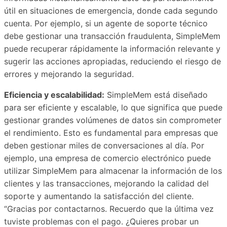
útil en situaciones de emergencia, donde cada segundo
cuenta. Por ejemplo, si un agente de soporte técnico
debe gestionar una transacción fraudulenta, SimpleMem
puede recuperar rápidamente la información relevante y
sugerir las acciones apropiadas, reduciendo el riesgo de
errores y mejorando la seguridad.
Eficiencia y escalabilidad:
SimpleMem está diseñado
para ser eficiente y escalable, lo que significa que puede
gestionar grandes volúmenes de datos sin comprometer
el rendimiento. Esto es fundamental para empresas que
deben gestionar miles de conversaciones al día. Por
ejemplo, una empresa de comercio electrónico puede
utilizar SimpleMem para almacenar la información de los
clientes y las transacciones, mejorando la calidad del
soporte y aumentando la satisfacción del cliente.
“Gracias por contactarnos. Recuerdo que la última vez
tuviste problemas con el pago. ¿Quieres probar un