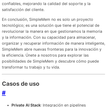
confiables, mejorando la calidad del soporte y la
satisfacción del cliente.
En conclusión, SimpleMem no es solo un proyecto
tecnológico; es una solución que tiene el potencial de
revolucionar la manera en que gestionamos la memoria
y la información. Con su capacidad para almacenar,
organizar y recuperar información de manera inteligente,
SimpleMem abre nuevas fronteras para la innovación y
la eficiencia. Únete a nosotros para explorar las
posibilidades de SimpleMem y descubre cómo puede
transformar tu trabajo y tu vida.
Casos de uso
#
Private AI Stack
: Integración en pipelines