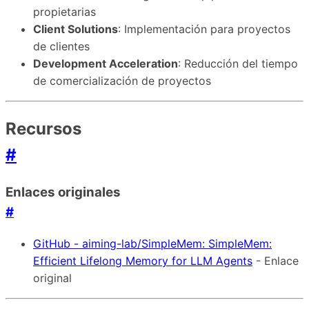
propietarias
Client Solutions
: Implementación para proyectos
de clientes
Development Acceleration
: Reducción del tiempo
de comercialización de proyectos
Recursos
#
Enlaces originales
#
GitHub - aiming-lab/SimpleMem: SimpleMem:
Efficient Lifelong Memory for LLM Agents
- Enlace
original