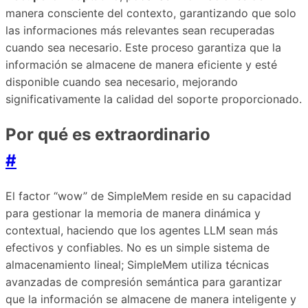
manera consciente del contexto, garantizando que solo
las informaciones más relevantes sean recuperadas
cuando sea necesario. Este proceso garantiza que la
información se almacene de manera eficiente y esté
disponible cuando sea necesario, mejorando
significativamente la calidad del soporte proporcionado.
Por qué es extraordinario
#
El factor “wow” de SimpleMem reside en su capacidad
para gestionar la memoria de manera dinámica y
contextual, haciendo que los agentes LLM sean más
efectivos y confiables. No es un simple sistema de
almacenamiento lineal; SimpleMem utiliza técnicas
avanzadas de compresión semántica para garantizar
que la información se almacene de manera inteligente y