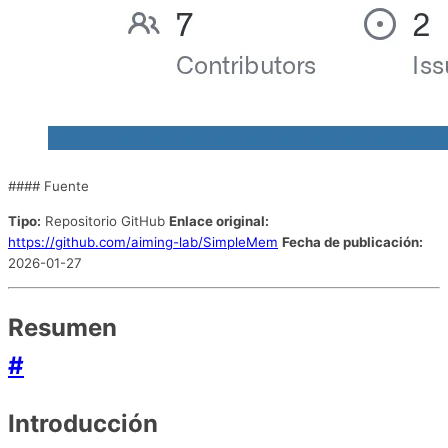
#### Fuente
Tipo:
Repositorio GitHub
Enlace original:
https://github.com/aiming-lab/SimpleMem
Fecha de publicación:
2026-01-27
Resumen
#
Introducción