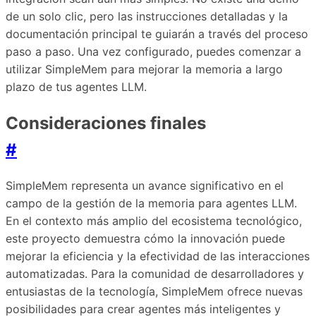
de un solo clic, pero las instrucciones detalladas y la
documentación principal te guiarán a través del proceso
paso a paso. Una vez configurado, puedes comenzar a
utilizar SimpleMem para mejorar la memoria a largo
plazo de tus agentes LLM.
Consideraciones finales
#
SimpleMem representa un avance significativo en el
campo de la gestión de la memoria para agentes LLM.
En el contexto más amplio del ecosistema tecnológico,
este proyecto demuestra cómo la innovación puede
mejorar la eficiencia y la efectividad de las interacciones
automatizadas. Para la comunidad de desarrolladores y
entusiastas de la tecnología, SimpleMem ofrece nuevas
posibilidades para crear agentes más inteligentes y