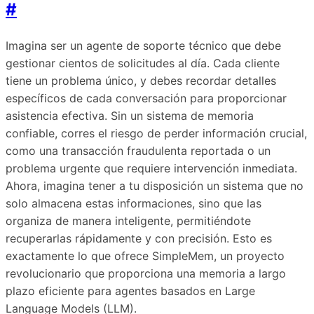
#
Imagina ser un agente de soporte técnico que debe
gestionar cientos de solicitudes al día. Cada cliente
tiene un problema único, y debes recordar detalles
específicos de cada conversación para proporcionar
asistencia efectiva. Sin un sistema de memoria
confiable, corres el riesgo de perder información crucial,
como una transacción fraudulenta reportada o un
problema urgente que requiere intervención inmediata.
Ahora, imagina tener a tu disposición un sistema que no
solo almacena estas informaciones, sino que las
organiza de manera inteligente, permitiéndote
recuperarlas rápidamente y con precisión. Esto es
exactamente lo que ofrece SimpleMem, un proyecto
revolucionario que proporciona una memoria a largo
plazo eficiente para agentes basados en Large
Language Models (LLM).