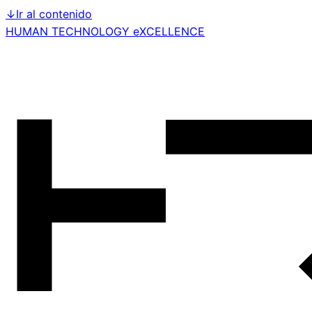
↓
Ir al contenido
HUMAN TECHNOLOGY eXCELLENCE