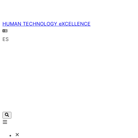
HUMAN TECHNOLOGY eXCELLENCE
ES