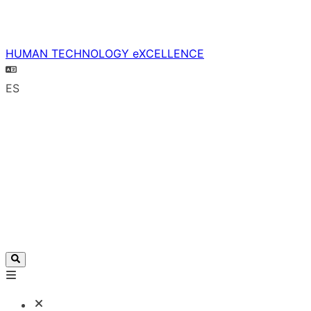
HUMAN TECHNOLOGY eXCELLENCE
ES