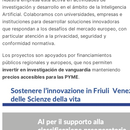
investigación y desarrollo en el ámbito de la Inteligencia
Artificial. Colaboramos con universidades, empresas e
instituciones para desarrollar soluciones innovadoras
que respondan a los desafíos del mercado europeo, con
particular atención a la privacidad, seguridad y
conformidad normativa.
Los proyectos son apoyados por financiamientos
públicos regionales y europeos, que nos permiten
invertir en investigación de vanguardia
manteniendo
precios accesibles para las PYME
.