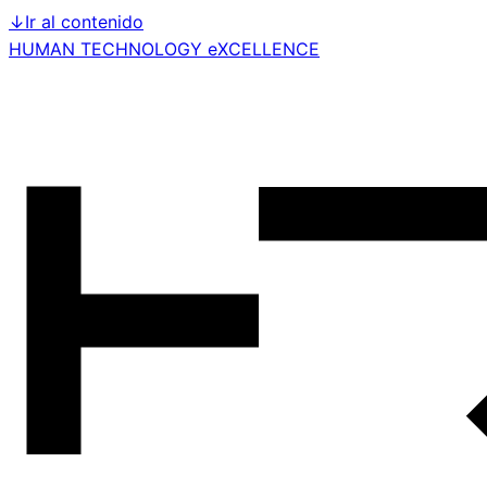
↓
Ir al contenido
HUMAN TECHNOLOGY eXCELLENCE