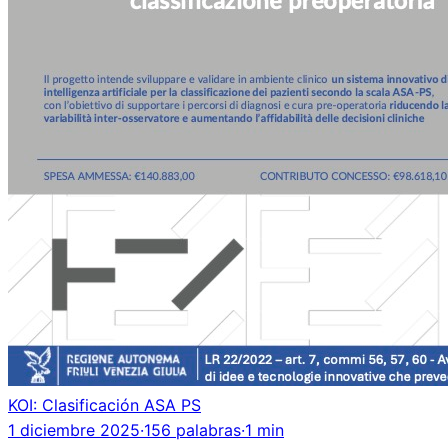
KOI: Clasificación ASA PS
1 diciembre 2025
·
156 palabras
·
1 min