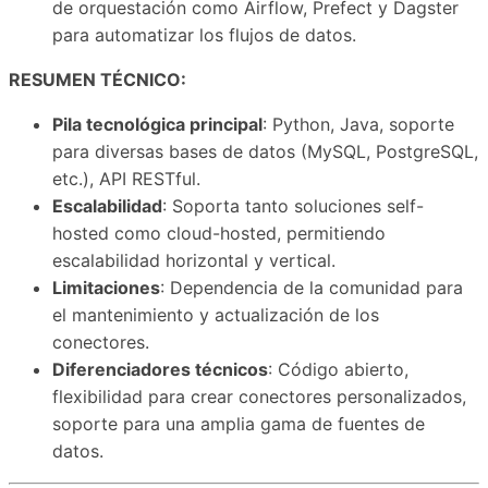
de orquestación como Airflow, Prefect y Dagster
para automatizar los flujos de datos.
RESUMEN TÉCNICO:
Pila tecnológica principal
: Python, Java, soporte
para diversas bases de datos (MySQL, PostgreSQL,
etc.), API RESTful.
Escalabilidad
: Soporta tanto soluciones self-
hosted como cloud-hosted, permitiendo
escalabilidad horizontal y vertical.
Limitaciones
: Dependencia de la comunidad para
el mantenimiento y actualización de los
conectores.
Diferenciadores técnicos
: Código abierto,
flexibilidad para crear conectores personalizados,
soporte para una amplia gama de fuentes de
datos.