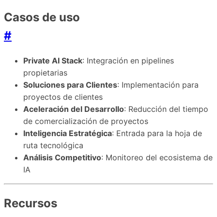
Casos de uso
#
Private AI Stack
: Integración en pipelines
propietarias
Soluciones para Clientes
: Implementación para
proyectos de clientes
Aceleración del Desarrollo
: Reducción del tiempo
de comercialización de proyectos
Inteligencia Estratégica
: Entrada para la hoja de
ruta tecnológica
Análisis Competitivo
: Monitoreo del ecosistema de
IA
Recursos