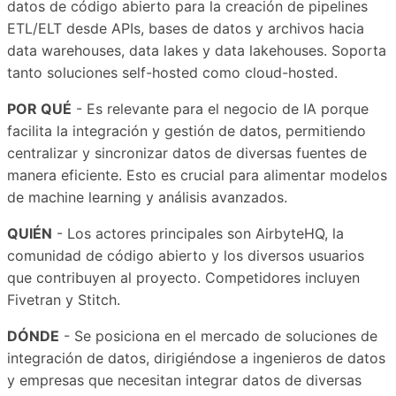
datos de código abierto para la creación de pipelines
ETL/ELT desde APIs, bases de datos y archivos hacia
data warehouses, data lakes y data lakehouses. Soporta
tanto soluciones self-hosted como cloud-hosted.
POR QUÉ
- Es relevante para el negocio de IA porque
facilita la integración y gestión de datos, permitiendo
centralizar y sincronizar datos de diversas fuentes de
manera eficiente. Esto es crucial para alimentar modelos
de machine learning y análisis avanzados.
QUIÉN
- Los actores principales son AirbyteHQ, la
comunidad de código abierto y los diversos usuarios
que contribuyen al proyecto. Competidores incluyen
Fivetran y Stitch.
DÓNDE
- Se posiciona en el mercado de soluciones de
integración de datos, dirigiéndose a ingenieros de datos
y empresas que necesitan integrar datos de diversas