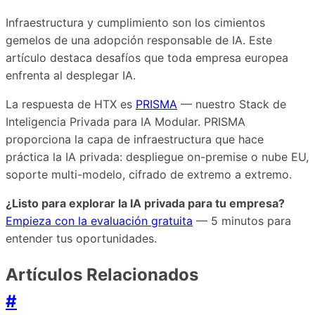
Infraestructura y cumplimiento son los cimientos
gemelos de una adopción responsable de IA. Este
artículo destaca desafíos que toda empresa europea
enfrenta al desplegar IA.
La respuesta de HTX es
PRISMA
— nuestro Stack de
Inteligencia Privada para IA Modular. PRISMA
proporciona la capa de infraestructura que hace
práctica la IA privada: despliegue on-premise o nube EU,
soporte multi-modelo, cifrado de extremo a extremo.
¿Listo para explorar la IA privada para tu empresa?
Empieza con la evaluación gratuita
— 5 minutos para
entender tus oportunidades.
Artículos Relacionados
#