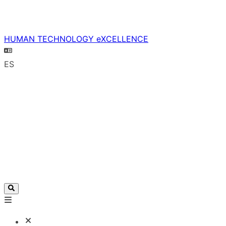
HUMAN TECHNOLOGY eXCELLENCE
ES