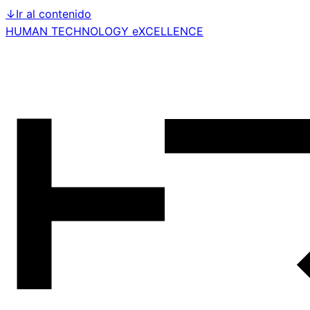
↓
Ir al contenido
HUMAN TECHNOLOGY eXCELLENCE