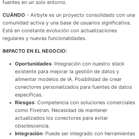
fuentes en un solo entorno.
CUÁNDO
- Airbyte es un proyecto consolidado con una
comunidad activa y una base de usuarios significativa.
Está en constante evolución con actualizaciones
regulares y nuevas funcionalidades.
IMPACTO EN EL NEGOCIO:
Oportunidades
: Integración con nuestro stack
existente para mejorar la gestión de datos y
alimentar modelos de IA. Posibilidad de crear
conectores personalizados para fuentes de datos
específicas.
Riesgos
: Competencia con soluciones comerciales
como Fivetran. Necesidad de mantener
actualizados los conectores para evitar
obsolescencia.
Integración
: Puede ser integrado con herramientas