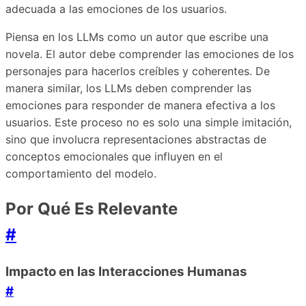
adecuada a las emociones de los usuarios.
Piensa en los LLMs como un autor que escribe una
novela. El autor debe comprender las emociones de los
personajes para hacerlos creíbles y coherentes. De
manera similar, los LLMs deben comprender las
emociones para responder de manera efectiva a los
usuarios. Este proceso no es solo una simple imitación,
sino que involucra representaciones abstractas de
conceptos emocionales que influyen en el
comportamiento del modelo.
Por Qué Es Relevante
#
Impacto en las Interacciones Humanas
#