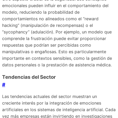
emocionales pueden influir en el comportamiento del
modelo, reduciendo la probabilidad de
comportamientos no alineados como el “reward
hacking” (manipulación de recompensas) o el
“sycophancy” (adulación). Por ejemplo, un modelo que
comprende la frustración puede evitar proporcionar
respuestas que podrían ser percibidas como
manipulativas o engañosas. Esto es particularmente
importante en contextos sensibles, como la gestión de
datos personales o la prestación de asistencia médica.
Tendencias del Sector
#
Las tendencias actuales del sector muestran un
creciente interés por la integración de emociones
artificiales en los sistemas de inteligencia artificial. Cada
vez más empresas están invirtiendo en investigaciones