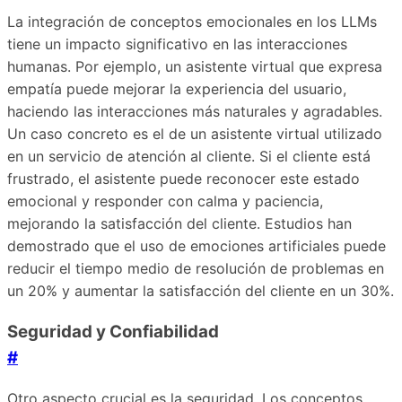
La integración de conceptos emocionales en los LLMs
tiene un impacto significativo en las interacciones
humanas. Por ejemplo, un asistente virtual que expresa
empatía puede mejorar la experiencia del usuario,
haciendo las interacciones más naturales y agradables.
Un caso concreto es el de un asistente virtual utilizado
en un servicio de atención al cliente. Si el cliente está
frustrado, el asistente puede reconocer este estado
emocional y responder con calma y paciencia,
mejorando la satisfacción del cliente. Estudios han
demostrado que el uso de emociones artificiales puede
reducir el tiempo medio de resolución de problemas en
un 20% y aumentar la satisfacción del cliente en un 30%.
Seguridad y Confiabilidad
#
Otro aspecto crucial es la seguridad. Los conceptos