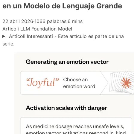
en un Modelo de Lenguaje Grande
22 abril 2026
·
1066 palabras
·
6 mins
Articoli
LLM
Foundation Model
Articoli Interessanti - Este artículo es parte de una
serie.