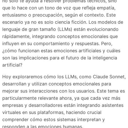
no solo te ayuda a resolver problemas técnicos, sino
que lo hace con un tono de voz que refleja empatía,
entusiasmo o preocupación, según el contexto. Este
escenario ya no es solo ciencia ficción. Los modelos de
lenguaje de gran tamaño (LLMs) están evolucionando
rápidamente, integrando conceptos emocionales que
influyen en su comportamiento y respuestas. Pero,
¿cómo funcionan estas emociones artificiales y cuáles
son las implicaciones para el futuro de la inteligencia
artificial?
Hoy exploraremos cómo los LLMs, como Claude Sonnet,
desarrollan y utilizan conceptos emocionales para
mejorar sus interacciones con los usuarios. Este tema es
particularmente relevante ahora, ya que cada vez más
empresas y desarrolladores están integrando asistentes
virtuales en sus plataformas, haciendo crucial
comprender cómo estos sistemas interpretan y
responden a las emociones humanas.