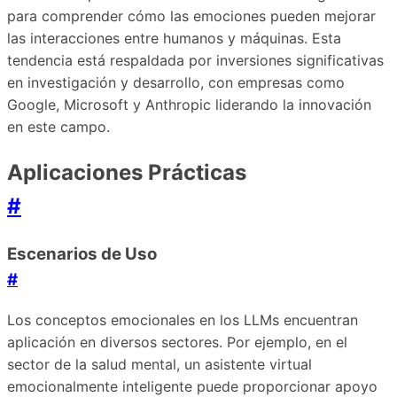
para comprender cómo las emociones pueden mejorar
las interacciones entre humanos y máquinas. Esta
tendencia está respaldada por inversiones significativas
en investigación y desarrollo, con empresas como
Google, Microsoft y Anthropic liderando la innovación
en este campo.
Aplicaciones Prácticas
#
Escenarios de Uso
#
Los conceptos emocionales en los LLMs encuentran
aplicación en diversos sectores. Por ejemplo, en el
sector de la salud mental, un asistente virtual
emocionalmente inteligente puede proporcionar apoyo