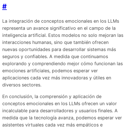
#
La integración de conceptos emocionales en los LLMs
representa un avance significativo en el campo de la
inteligencia artificial. Estos modelos no solo mejoran las
interacciones humanas, sino que también ofrecen
nuevas oportunidades para desarrollar sistemas más
seguros y confiables. A medida que continuamos
explorando y comprendiendo mejor cómo funcionan las
emociones artificiales, podemos esperar ver
aplicaciones cada vez más innovadoras y útiles en
diversos sectores.
En conclusión, la comprensión y aplicación de
conceptos emocionales en los LLMs ofrecen un valor
incalculable para desarrolladores y usuarios finales. A
medida que la tecnología avanza, podemos esperar ver
asistentes virtuales cada vez más empáticos e