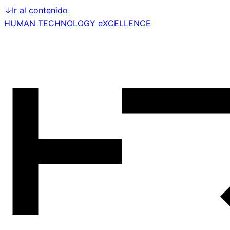
↓
Ir al contenido
HUMAN TECHNOLOGY eXCELLENCE