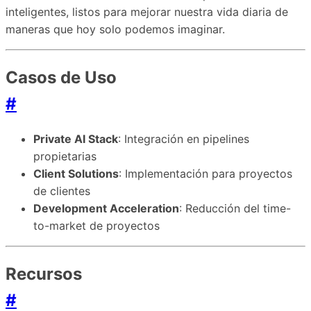
inteligentes, listos para mejorar nuestra vida diaria de
maneras que hoy solo podemos imaginar.
Casos de Uso
#
Private AI Stack
: Integración en pipelines
propietarias
Client Solutions
: Implementación para proyectos
de clientes
Development Acceleration
: Reducción del time-
to-market de proyectos
Recursos
#