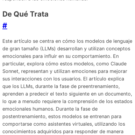
De Qué Trata
#
Este artículo se centra en cómo los modelos de lenguaje
de gran tamaño (LLMs) desarrollan y utilizan conceptos
emocionales para influir en su comportamiento. En
particular, explora cómo estos modelos, como Claude
Sonnet, representan y utilizan emociones para mejorar
sus interacciones con los usuarios. El artículo explica
que los LLMs, durante la fase de preentrenamiento,
aprenden a predecir el texto siguiente en un documento,
lo que a menudo requiere la comprensión de los estados
emocionales humanos. Durante la fase de
postentrenamiento, estos modelos se entrenan para
comportarse como asistentes virtuales, utilizando los
conocimientos adquiridos para responder de manera