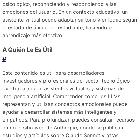
psicológico, reconociendo y respondiendo a las
emociones del usuario. En un contexto educativo, un
asistente virtual puede adaptar su tono y enfoque según
el estado de ánimo del estudiante, haciendo el
aprendizaje más efectivo.
A Quién Le Es Útil
#
Este contenido es útil para desarrolladores,
investigadores y profesionales del sector tecnológico
que trabajan con asistentes virtuales y sistemas de
inteligencia artificial. Comprender cómo los LLMs
representan y utilizan conceptos emocionales puede
ayudar a desarrollar sistemas más inteligentes y
empáticos. Para profundizar, puedes consultar recursos
como el sitio web de Anthropic, donde se publican
estudios y artículos sobre Claude Sonnet y otras