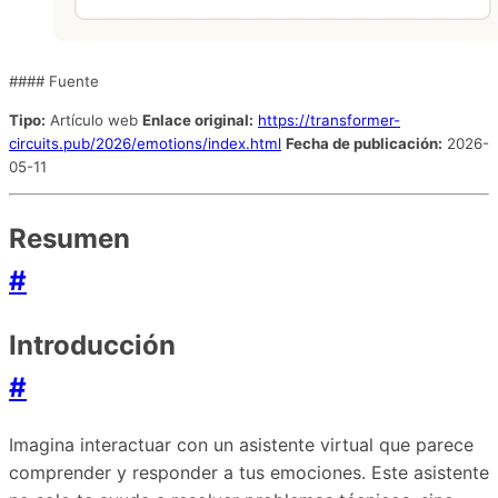
#### Fuente
Tipo:
Artículo web
Enlace original:
https://transformer-
circuits.pub/2026/emotions/index.html
Fecha de publicación:
2026-
05-11
Resumen
#
Introducción
#
Imagina interactuar con un asistente virtual que parece
comprender y responder a tus emociones. Este asistente