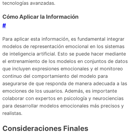
tecnologías avanzadas.
Cómo Aplicar la Información
#
Para aplicar esta información, es fundamental integrar
modelos de representación emocional en los sistemas
de inteligencia artificial. Esto se puede hacer mediante
el entrenamiento de los modelos en conjuntos de datos
que incluyen expresiones emocionales y el monitoreo
continuo del comportamiento del modelo para
asegurarse de que responda de manera adecuada a las
emociones de los usuarios. Además, es importante
colaborar con expertos en psicología y neurociencias
para desarrollar modelos emocionales más precisos y
realistas.
Consideraciones Finales