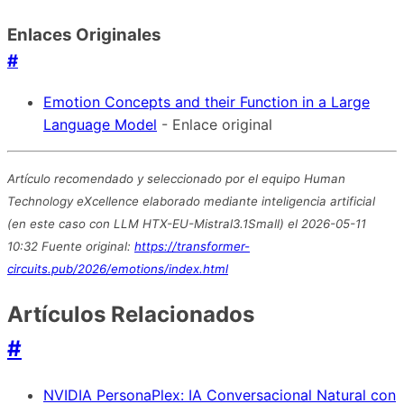
Enlaces Originales
#
Emotion Concepts and their Function in a Large
Language Model
- Enlace original
Artículo recomendado y seleccionado por el equipo Human
Technology eXcellence elaborado mediante inteligencia artificial
(en este caso con LLM HTX-EU-Mistral3.1Small) el 2026-05-11
10:32 Fuente original:
https://transformer-
circuits.pub/2026/emotions/index.html
Artículos Relacionados
#
NVIDIA PersonaPlex: IA Conversacional Natural con