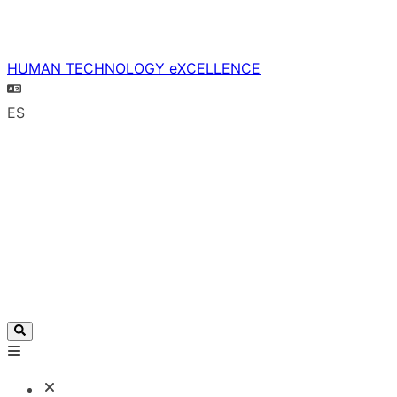
HUMAN TECHNOLOGY eXCELLENCE
ES