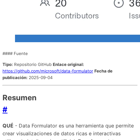
#### Fuente
Tipo:
Repositorio GitHub
Enlace original:
https://github.com/microsoft/data-formulator
Fecha de
publicación:
2025-09-04
Resumen
#
QUÉ
- Data Formulator es una herramienta que permite
crear visualizaciones de datos ricas e interactivas