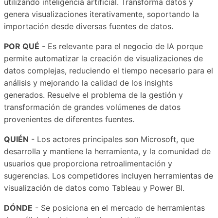
utilizando inteligencia artificial. Transforma datos y
genera visualizaciones iterativamente, soportando la
importación desde diversas fuentes de datos.
POR QUÉ
- Es relevante para el negocio de IA porque
permite automatizar la creación de visualizaciones de
datos complejas, reduciendo el tiempo necesario para el
análisis y mejorando la calidad de los insights
generados. Resuelve el problema de la gestión y
transformación de grandes volúmenes de datos
provenientes de diferentes fuentes.
QUIÉN
- Los actores principales son Microsoft, que
desarrolla y mantiene la herramienta, y la comunidad de
usuarios que proporciona retroalimentación y
sugerencias. Los competidores incluyen herramientas de
visualización de datos como Tableau y Power BI.
DÓNDE
- Se posiciona en el mercado de herramientas