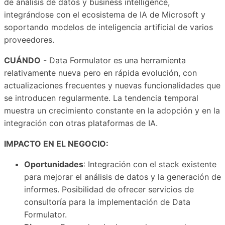
de análisis de datos y business intelligence,
integrándose con el ecosistema de IA de Microsoft y
soportando modelos de inteligencia artificial de varios
proveedores.
CUÁNDO
- Data Formulator es una herramienta
relativamente nueva pero en rápida evolución, con
actualizaciones frecuentes y nuevas funcionalidades que
se introducen regularmente. La tendencia temporal
muestra un crecimiento constante en la adopción y en la
integración con otras plataformas de IA.
IMPACTO EN EL NEGOCIO:
Oportunidades
: Integración con el stack existente
para mejorar el análisis de datos y la generación de
informes. Posibilidad de ofrecer servicios de
consultoría para la implementación de Data
Formulator.