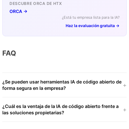
DESCUBRE ORCA DE HTX
ORCA →
¿Está tu empresa lista para la IA?
Haz la evaluación gratuita →
FAQ
¿Se pueden usar herramientas IA de código abierto de
forma segura en la empresa?
¿Cuál es la ventaja de la IA de código abierto frente a
las soluciones propietarias?