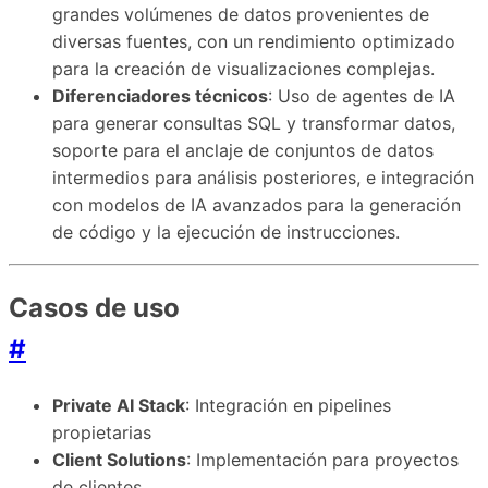
grandes volúmenes de datos provenientes de
diversas fuentes, con un rendimiento optimizado
para la creación de visualizaciones complejas.
Diferenciadores técnicos
: Uso de agentes de IA
para generar consultas SQL y transformar datos,
soporte para el anclaje de conjuntos de datos
intermedios para análisis posteriores, e integración
con modelos de IA avanzados para la generación
de código y la ejecución de instrucciones.
Casos de uso
#
Private AI Stack
: Integración en pipelines
propietarias
Client Solutions
: Implementación para proyectos
de clientes