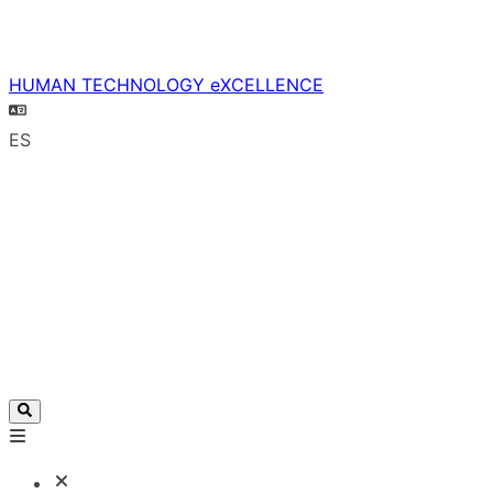
HUMAN TECHNOLOGY eXCELLENCE
ES