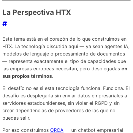
La Perspectiva HTX
#
Este tema está en el corazón de lo que construimos en
HTX. La tecnología discutida aquí — ya sean agentes IA,
modelos de lenguaje o procesamiento de documentos
— representa exactamente el tipo de capacidades que
las empresas europeas necesitan, pero desplegadas
en
sus propios términos
.
El desafío no es si esta tecnología funciona. Funciona. El
desafío es desplegarla sin enviar datos empresariales a
servidores estadounidenses, sin violar el RGPD y sin
crear dependencias de proveedores de las que no
puedas salir.
Por eso construimos
ORCA
— un chatbot empresarial