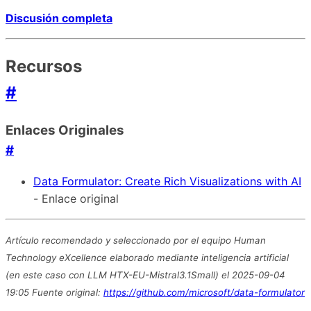
Discusión completa
Recursos
#
Enlaces Originales
#
Data Formulator: Create Rich Visualizations with AI
- Enlace original
Artículo recomendado y seleccionado por el equipo Human
Technology eXcellence elaborado mediante inteligencia artificial
(en este caso con LLM HTX-EU-Mistral3.1Small) el 2025-09-04
19:05 Fuente original:
https://github.com/microsoft/data-formulator