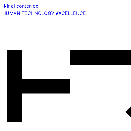
↓
Ir al contenido
HUMAN TECHNOLOGY eXCELLENCE