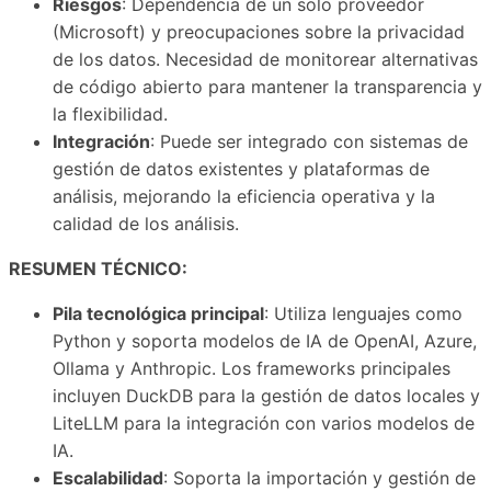
Riesgos
: Dependencia de un solo proveedor
(Microsoft) y preocupaciones sobre la privacidad
de los datos. Necesidad de monitorear alternativas
de código abierto para mantener la transparencia y
la flexibilidad.
Integración
: Puede ser integrado con sistemas de
gestión de datos existentes y plataformas de
análisis, mejorando la eficiencia operativa y la
calidad de los análisis.
RESUMEN TÉCNICO:
Pila tecnológica principal
: Utiliza lenguajes como
Python y soporta modelos de IA de OpenAI, Azure,
Ollama y Anthropic. Los frameworks principales
incluyen DuckDB para la gestión de datos locales y
LiteLLM para la integración con varios modelos de
IA.
Escalabilidad
: Soporta la importación y gestión de