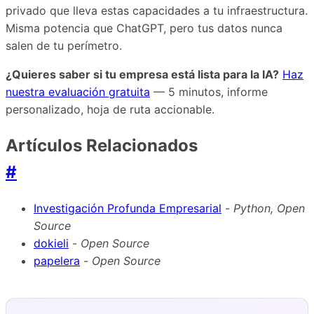
privado que lleva estas capacidades a tu infraestructura.
Misma potencia que ChatGPT, pero tus datos nunca
salen de tu perímetro.
¿Quieres saber si tu empresa está lista para la IA?
Haz
nuestra evaluación gratuita
— 5 minutos, informe
personalizado, hoja de ruta accionable.
Artículos Relacionados
#
Investigación Profunda Empresarial
-
Python, Open
Source
dokieli
-
Open Source
papelera
-
Open Source