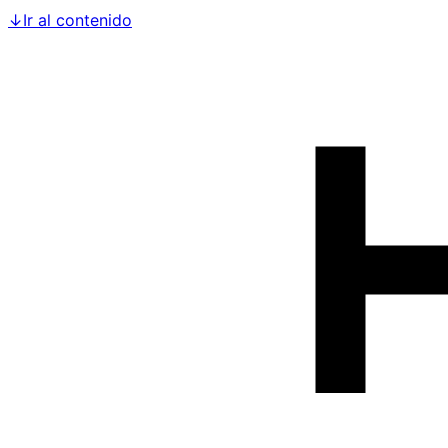
↓
Ir al contenido