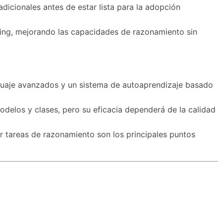
adicionales antes de estar lista para la adopción
rning, mejorando las capacidades de razonamiento sin
nguaje avanzados y un sistema de autoaprendizaje basado
odelos y clases, pero su eficacia dependerá de la calidad
r tareas de razonamiento son los principales puntos