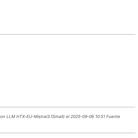
 con LLM HTX-EU-Mistral3.1Small) el 2025-09-06 10:51 Fuente