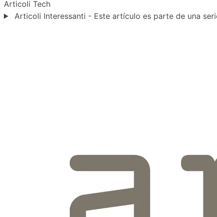
Articoli
Tech
Articoli Interessanti - Este artículo es parte de una seri