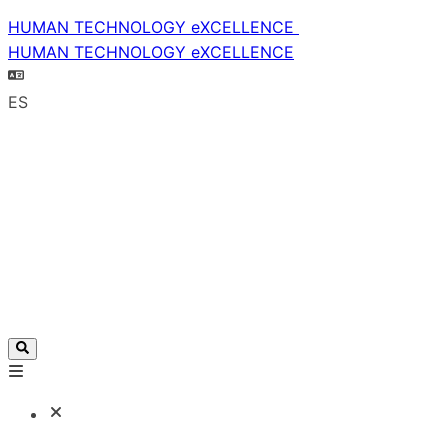
HUMAN TECHNOLOGY eXCELLENCE
HUMAN TECHNOLOGY eXCELLENCE
ES