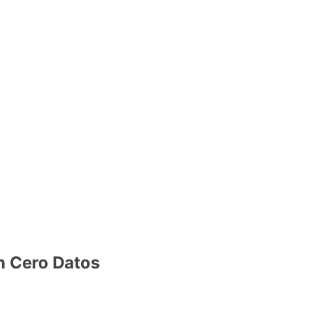
n Cero Datos