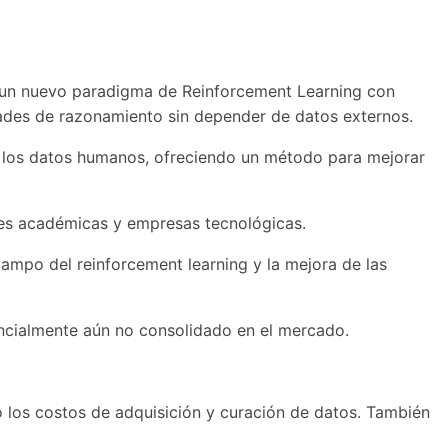
ce un nuevo paradigma de Reinforcement Learning con
dades de razonamiento sin depender de datos externos.
de los datos humanos, ofreciendo un método para mejorar
ones académicas y empresas tecnológicas.
ampo del reinforcement learning y la mejora de las
encialmente aún no consolidado en el mercado.
 los costos de adquisición y curación de datos. También