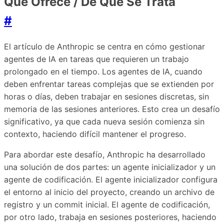
Qué Ofrece / De Qué Se Trata
#
El artículo de Anthropic se centra en cómo gestionar
agentes de IA en tareas que requieren un trabajo
prolongado en el tiempo. Los agentes de IA, cuando
deben enfrentar tareas complejas que se extienden por
horas o días, deben trabajar en sesiones discretas, sin
memoria de las sesiones anteriores. Esto crea un desafío
significativo, ya que cada nueva sesión comienza sin
contexto, haciendo difícil mantener el progreso.
Para abordar este desafío, Anthropic ha desarrollado
una solución de dos partes: un agente inicializador y un
agente de codificación. El agente inicializador configura
el entorno al inicio del proyecto, creando un archivo de
registro y un commit inicial. El agente de codificación,
por otro lado, trabaja en sesiones posteriores, haciendo