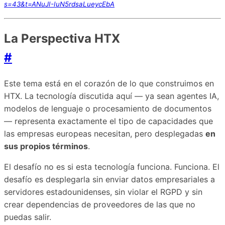
s=43&t=ANuJI-IuN5rdsaLueycEbA
La Perspectiva HTX
#
Este tema está en el corazón de lo que construimos en
HTX. La tecnología discutida aquí — ya sean agentes IA,
modelos de lenguaje o procesamiento de documentos
— representa exactamente el tipo de capacidades que
las empresas europeas necesitan, pero desplegadas
en
sus propios términos
.
El desafío no es si esta tecnología funciona. Funciona. El
desafío es desplegarla sin enviar datos empresariales a
servidores estadounidenses, sin violar el RGPD y sin
crear dependencias de proveedores de las que no
puedas salir.