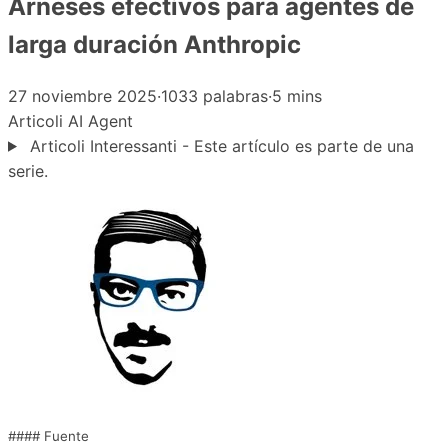
Arneses efectivos para agentes de
larga duración Anthropic
27 noviembre 2025
·
1033 palabras
·
5 mins
Articoli
AI Agent
Articoli Interessanti - Este artículo es parte de una
serie.
#### Fuente