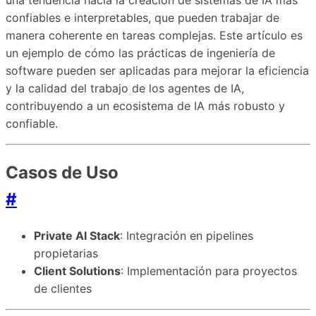
una tendencia hacia la creación de sistemas de IA más
confiables e interpretables, que pueden trabajar de
manera coherente en tareas complejas. Este artículo es
un ejemplo de cómo las prácticas de ingeniería de
software pueden ser aplicadas para mejorar la eficiencia
y la calidad del trabajo de los agentes de IA,
contribuyendo a un ecosistema de IA más robusto y
confiable.
Casos de Uso
#
Private AI Stack
: Integración en pipelines
propietarias
Client Solutions
: Implementación para proyectos
de clientes