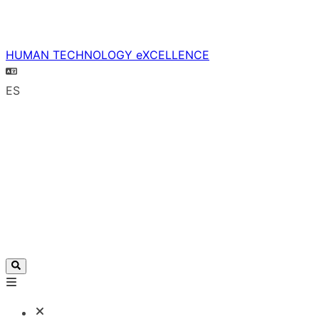
HUMAN TECHNOLOGY eXCELLENCE
ES