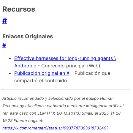
Recursos
#
Enlaces Originales
#
Effective harnesses for long-running agents \
Anthropic
- Contenido principal (Web)
Publicación original en X
- Publicación que
compartió el contenido
Artículo recomendado y seleccionado por el equipo Human
Technology eXcellence elaborado mediante inteligencia artificial
(en este caso con LLM HTX-EU-Mistral3.1Small) el 2025-11-28
19:23 Fuente original:
https://x.com/omarsar0/status/1993778780301873249?