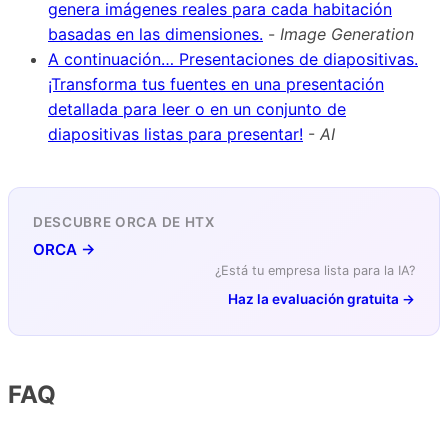
genera imágenes reales para cada habitación
basadas en las dimensiones.
-
Image Generation
A continuación… Presentaciones de diapositivas.
¡Transforma tus fuentes en una presentación
detallada para leer o en un conjunto de
diapositivas listas para presentar!
-
AI
DESCUBRE ORCA DE HTX
ORCA →
¿Está tu empresa lista para la IA?
Haz la evaluación gratuita →
FAQ