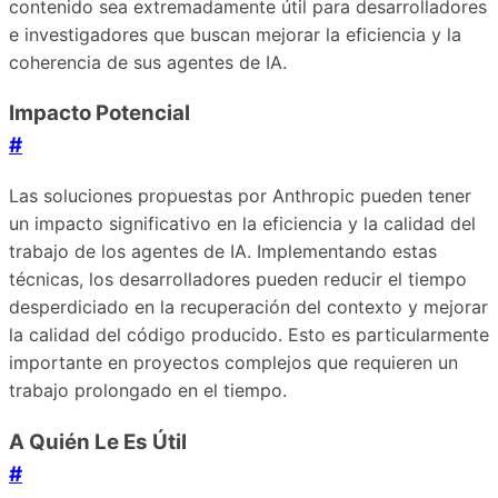
contenido sea extremadamente útil para desarrolladores
e investigadores que buscan mejorar la eficiencia y la
coherencia de sus agentes de IA.
Impacto Potencial
#
Las soluciones propuestas por Anthropic pueden tener
un impacto significativo en la eficiencia y la calidad del
trabajo de los agentes de IA. Implementando estas
técnicas, los desarrolladores pueden reducir el tiempo
desperdiciado en la recuperación del contexto y mejorar
la calidad del código producido. Esto es particularmente
importante en proyectos complejos que requieren un
trabajo prolongado en el tiempo.
A Quién Le Es Útil
#