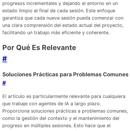
progresos incrementales y dejando el entorno en un
estado limpio al final de cada sesión. Este enfoque
garantiza que cada nueva sesión pueda comenzar con
una clara comprensión del estado actual del proyecto,
facilitando un trabajo más eficiente y coherente.
Por Qué Es Relevante
#
Soluciones Prácticas para Problemas Comunes
#
El artículo es particularmente relevante para cualquiera
que trabaje con agentes de IA a largo plazo.
Proporciona soluciones prácticas a problemas comunes,
como la gestión del contexto y el mantenimiento del
progreso en múltiples sesiones. Esto hace que el