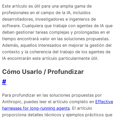
Este artículo es útil para una amplia gama de
profesionales en el campo de la IA, incluidos
desarrolladores, investigadores e ingenieros de
software. Cualquiera que trabaje con agentes de IA que
deben gestionar tareas complejas y prolongadas en el
tiempo encontrará valor en las soluciones propuestas.
Además, aquellos interesados en mejorar la gestión del
contexto y la coherencia del trabajo de los agentes de
IA encontrarán este artículo particularmente útil.
Cómo Usarlo / Profundizar
#
Para profundizar en las soluciones propuestas por
Anthropic, puedes leer el artículo completo en
Effective
harnesses for long-running agents
. El artículo
proporciona detalles técnicos y ejemplos prácticos que