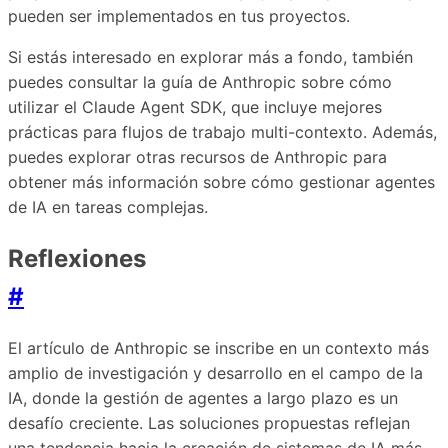
pueden ser implementados en tus proyectos.
Si estás interesado en explorar más a fondo, también
puedes consultar la guía de Anthropic sobre cómo
utilizar el Claude Agent SDK, que incluye mejores
prácticas para flujos de trabajo multi-contexto. Además,
puedes explorar otras recursos de Anthropic para
obtener más información sobre cómo gestionar agentes
de IA en tareas complejas.
Reflexiones
#
El artículo de Anthropic se inscribe en un contexto más
amplio de investigación y desarrollo en el campo de la
IA, donde la gestión de agentes a largo plazo es un
desafío creciente. Las soluciones propuestas reflejan