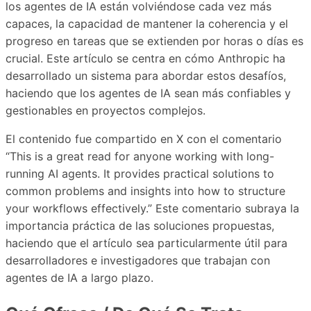
los agentes de IA están volviéndose cada vez más
capaces, la capacidad de mantener la coherencia y el
progreso en tareas que se extienden por horas o días es
crucial. Este artículo se centra en cómo Anthropic ha
desarrollado un sistema para abordar estos desafíos,
haciendo que los agentes de IA sean más confiables y
gestionables en proyectos complejos.
El contenido fue compartido en X con el comentario
“This is a great read for anyone working with long-
running AI agents. It provides practical solutions to
common problems and insights into how to structure
your workflows effectively.” Este comentario subraya la
importancia práctica de las soluciones propuestas,
haciendo que el artículo sea particularmente útil para
desarrolladores e investigadores que trabajan con
agentes de IA a largo plazo.