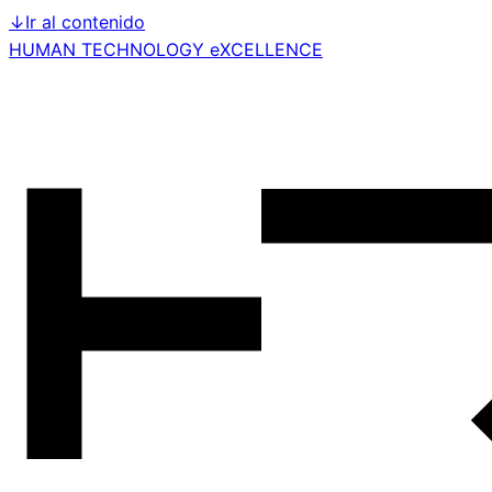
↓
Ir al contenido
HUMAN TECHNOLOGY eXCELLENCE