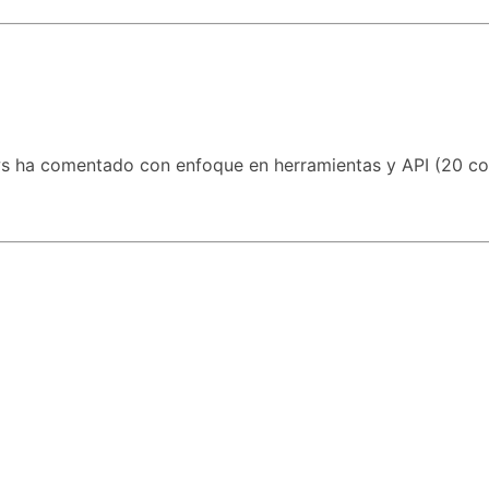
ha comentado con enfoque en herramientas y API (20 co