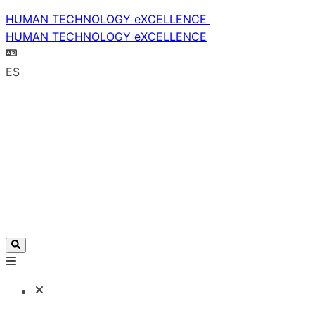
HUMAN TECHNOLOGY eXCELLENCE
HUMAN TECHNOLOGY eXCELLENCE
ES