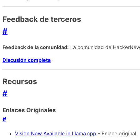
Feedback de terceros
#
Feedback de la comunidad:
La comunidad de HackerNews 
Discusión completa
Recursos
#
Enlaces Originales
#
Vision Now Available in Llama.cpp
- Enlace original