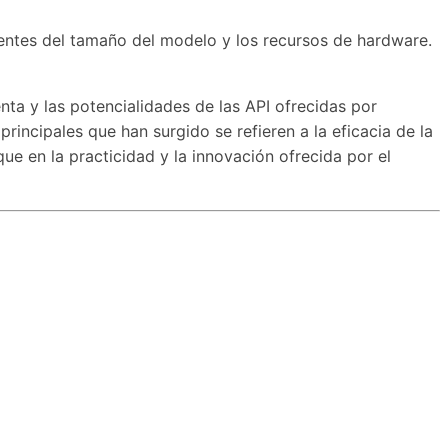
ientes del tamaño del modelo y los recursos de hardware.
ta y las potencialidades de las API ofrecidas por
rincipales que han surgido se refieren a la eficacia de la
ue en la practicidad y la innovación ofrecida por el