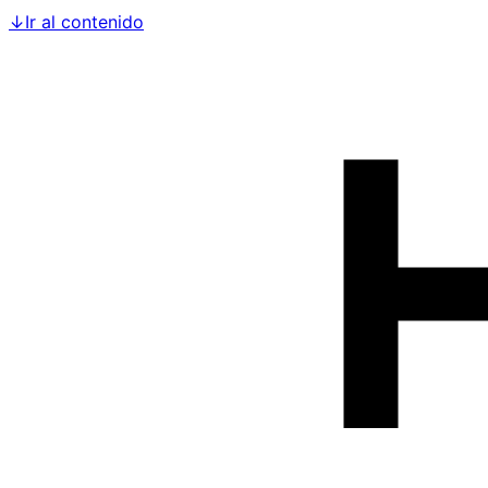
↓
Ir al contenido