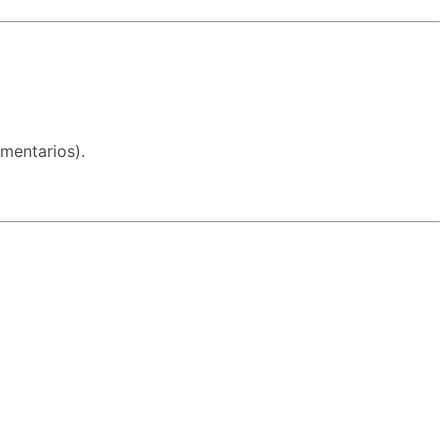
mentarios).